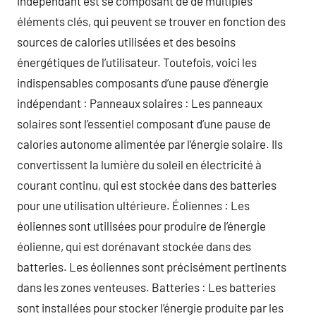
indépendant est se composant de de multiples
éléments clés, qui peuvent se trouver en fonction des
sources de calories utilisées et des besoins
énergétiques de l’utilisateur. Toutefois, voici les
indispensables composants d’une pause d’énergie
indépendant : Panneaux solaires : Les panneaux
solaires sont l’essentiel composant d’une pause de
calories autonome alimentée par l’énergie solaire. Ils
convertissent la lumière du soleil en électricité à
courant continu, qui est stockée dans des batteries
pour une utilisation ultérieure. Éoliennes : Les
éoliennes sont utilisées pour produire de l’énergie
éolienne, qui est dorénavant stockée dans des
batteries. Les éoliennes sont précisément pertinents
dans les zones venteuses. Batteries : Les batteries
sont installées pour stocker l’énergie produite par les