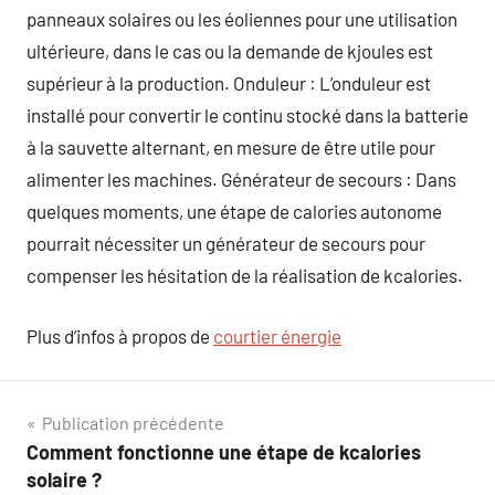
panneaux solaires ou les éoliennes pour une utilisation
ultérieure, dans le cas ou la demande de kjoules est
supérieur à la production. Onduleur : L’onduleur est
installé pour convertir le continu stocké dans la batterie
à la sauvette alternant, en mesure de être utile pour
alimenter les machines. Générateur de secours : Dans
quelques moments, une étape de calories autonome
pourrait nécessiter un générateur de secours pour
compenser les hésitation de la réalisation de kcalories.
Plus d’infos à propos de
courtier énergie
Navigation
Publication précédente
Comment fonctionne une étape de kcalories
de
solaire ?