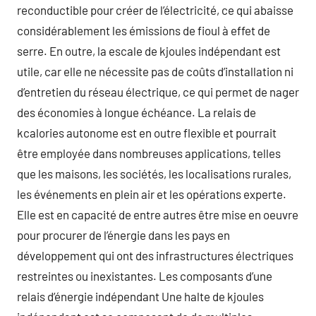
reconductible pour créer de l’électricité, ce qui abaisse
considérablement les émissions de fioul à effet de
serre. En outre, la escale de kjoules indépendant est
utile, car elle ne nécessite pas de coûts d’installation ni
d’entretien du réseau électrique, ce qui permet de nager
des économies à longue échéance. La relais de
kcalories autonome est en outre flexible et pourrait
être employée dans nombreuses applications, telles
que les maisons, les sociétés, les localisations rurales,
les événements en plein air et les opérations experte.
Elle est en capacité de entre autres être mise en oeuvre
pour procurer de l’énergie dans les pays en
développement qui ont des infrastructures électriques
restreintes ou inexistantes. Les composants d’une
relais d’énergie indépendant Une halte de kjoules