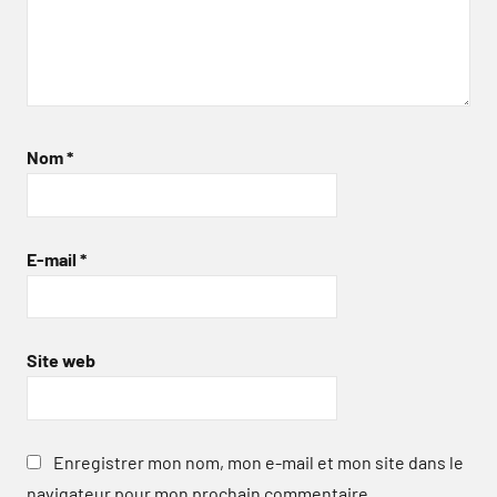
Nom
*
E-mail
*
Site web
Enregistrer mon nom, mon e-mail et mon site dans le
navigateur pour mon prochain commentaire.