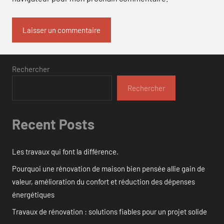
Rechercher
Rechercher
Recent Posts
Les travaux qui font la différence.
Pourquoi une rénovation de maison bien pensée allie gain de
valeur, amélioration du confort et réduction des dépenses
énergétiques
Travaux de rénovation : solutions fiables pour un projet solide