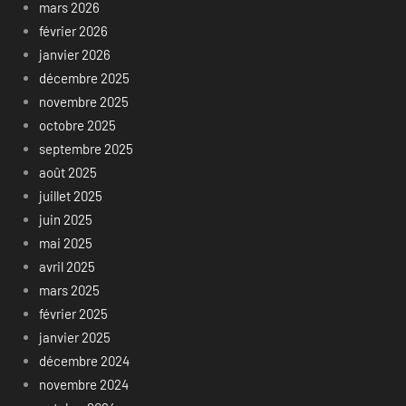
mars 2026
février 2026
janvier 2026
décembre 2025
novembre 2025
octobre 2025
septembre 2025
août 2025
juillet 2025
juin 2025
mai 2025
avril 2025
mars 2025
février 2025
janvier 2025
décembre 2024
novembre 2024