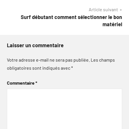
l’article
Article suivant
Surf débutant comment sélectionner le bon
matériel
Laisser un commentaire
Votre adresse e-mail ne sera pas publiée.
Les champs
obligatoires sont indiqués avec
*
Commentaire
*