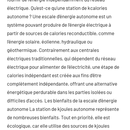
électrique. Qu’est-ce qu’une station de kcalories
autonome ? Une escale d’énergie autonome est un
système pouvant produire de l’énergie électrique à
partir de sources de calories reconductible, comme
l’énergie solaire, éolienne, hydraulique ou
géothermique. Contrairement aux centrales
électriques traditionnelles, qui dépendent du réseau
électrique pour alimenter de l’électricité, une étape de
calories indépendant est créée aux fins d’être
complètement indépendante, offrant une alternative
énergétique perdurable dans les parties isolées ou
difficiles d’accès. Les bienfaits de la escale d’énergie
autonome La station de kjoules autonome représente
de nombreuses bienfaits. Tout en priorité, elle est
écologique, car elle utilise des sources de kjoules