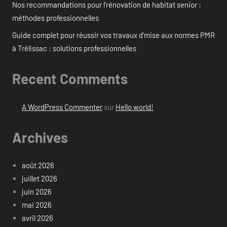
Nos recommandations pour l’rénovation de habitat senior :
méthodes professionnelles
Guide complet pour réussir vos travaux d’mise aux normes PMR
à Trélissac : solutions professionnelles
Recent Comments
A WordPress Commenter
sur
Hello world!
Archives
août 2026
juillet 2026
juin 2026
mai 2026
avril 2026