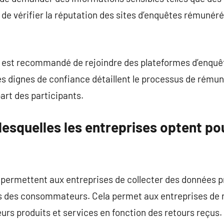
 de vérifier la réputation des sites d’enquêtes rémunéré
il est recommandé de rejoindre des plateformes d’enquê
s dignes de confiance détaillent le processus de rému
art des participants.
lesquelles les entreprises optent p
ermettent aux entreprises de collecter des données pr
ns des consommateurs. Cela permet aux entreprises de
eurs produits et services en fonction des retours reçus. 