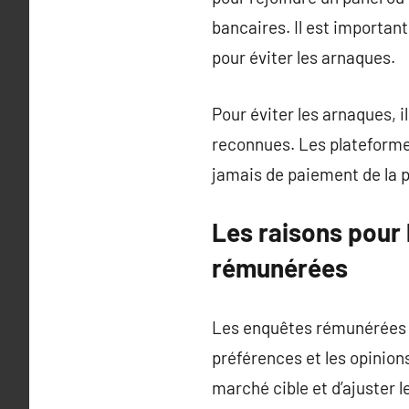
bancaires. Il est important
pour éviter les arnaques.
Pour éviter les arnaques, 
reconnues. Les plateforme
jamais de paiement de la p
Les raisons pour 
rémunérées
Les enquêtes rémunérées p
préférences et les opinio
marché cible et d’ajuster l