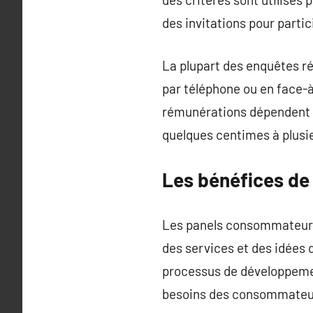
des invitations pour parti
La plupart des enquêtes ré
par téléphone ou en face-
rémunérations dépendent de
quelques centimes à plusie
Les bénéfices de
Les panels consommateurs o
des services et des idées 
processus de développement
besoins des consommateu