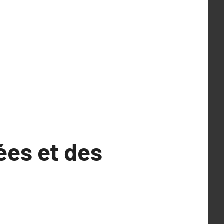
ées et des