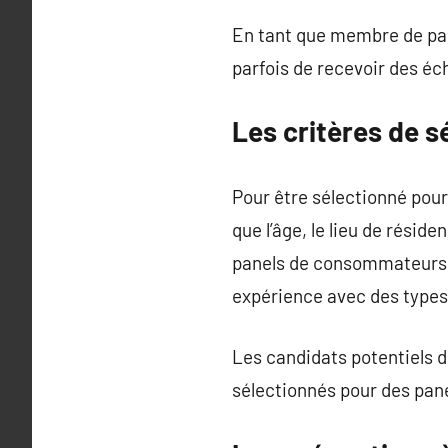
En tant que membre de pane
parfois de recevoir des éch
Les critères de 
Pour être sélectionné pour
que l’âge, le lieu de résid
panels de consommateurs p
expérience avec des types 
Les candidats potentiels d
sélectionnés pour des pan