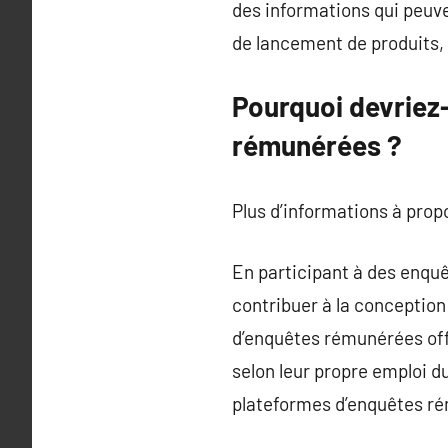
des informations qui peuve
de lancement de produits, 
Pourquoi devriez
rémunérées ?
Plus d’informations à pro
En participant à des enqu
contribuer à la conceptio
d’enquêtes rémunérées offr
selon leur propre emploi du
plateformes d’enquêtes rém