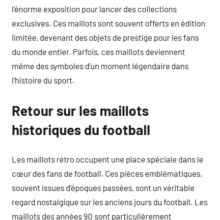
l’énorme exposition pour lancer des collections
exclusives. Ces maillots sont souvent offerts en édition
limitée, devenant des objets de prestige pour les fans
du monde entier. Parfois, ces maillots deviennent
même des symboles d’un moment légendaire dans
l’histoire du sport.
Retour sur les maillots
historiques du football
Les maillots rétro occupent une place spéciale dans le
cœur des fans de football. Ces pièces emblématiques,
souvent issues d’époques passées, sont un véritable
regard nostalgique sur les anciens jours du football. Les
maillots des années 90 sont particulièrement