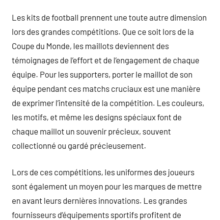
Les kits de football prennent une toute autre dimension
lors des grandes compétitions. Que ce soit lors de la
Coupe du Monde, les maillots deviennent des
témoignages de l’effort et de l’engagement de chaque
équipe. Pour les supporters, porter le maillot de son
équipe pendant ces matchs cruciaux est une manière
de exprimer l’intensité de la compétition. Les couleurs,
les motifs, et même les designs spéciaux font de
chaque maillot un souvenir précieux, souvent
collectionné ou gardé précieusement.
Lors de ces compétitions, les uniformes des joueurs
sont également un moyen pour les marques de mettre
en avant leurs dernières innovations. Les grandes
fournisseurs d’équipements sportifs profitent de