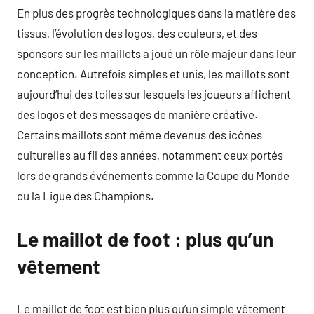
En plus des progrès technologiques dans la matière des
tissus, l’évolution des logos, des couleurs, et des
sponsors sur les maillots a joué un rôle majeur dans leur
conception. Autrefois simples et unis, les maillots sont
aujourd’hui des toiles sur lesquels les joueurs affichent
des logos et des messages de manière créative.
Certains maillots sont même devenus des icônes
culturelles au fil des années, notamment ceux portés
lors de grands événements comme la Coupe du Monde
ou la Ligue des Champions.
Le maillot de foot : plus qu’un
vêtement
Le maillot de foot est bien plus qu’un simple vêtement