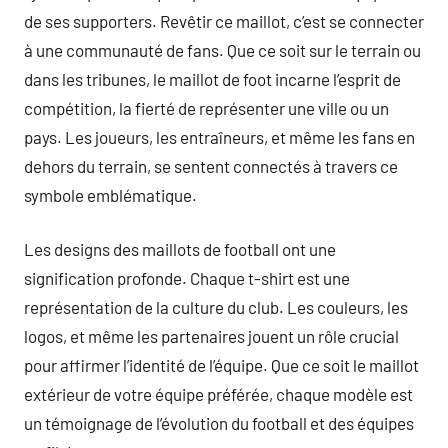
de ses supporters. Revêtir ce maillot, c’est se connecter
à une communauté de fans. Que ce soit sur le terrain ou
dans les tribunes, le maillot de foot incarne l’esprit de
compétition, la fierté de représenter une ville ou un
pays. Les joueurs, les entraîneurs, et même les fans en
dehors du terrain, se sentent connectés à travers ce
symbole emblématique.
Les designs des maillots de football ont une
signification profonde. Chaque t-shirt est une
représentation de la culture du club. Les couleurs, les
logos, et même les partenaires jouent un rôle crucial
pour affirmer l’identité de l’équipe. Que ce soit le maillot
extérieur de votre équipe préférée, chaque modèle est
un témoignage de l’évolution du football et des équipes