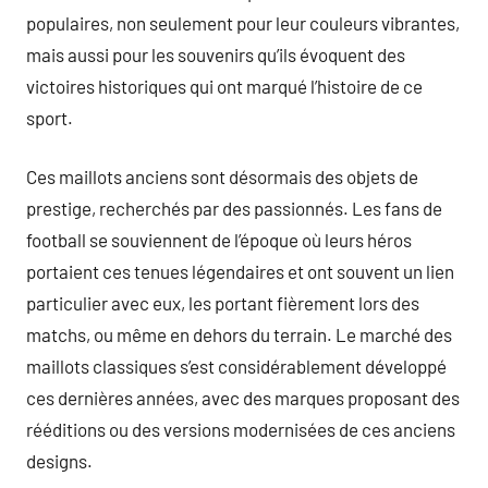
populaires, non seulement pour leur couleurs vibrantes,
mais aussi pour les souvenirs qu’ils évoquent des
victoires historiques qui ont marqué l’histoire de ce
sport.
Ces maillots anciens sont désormais des objets de
prestige, recherchés par des passionnés. Les fans de
football se souviennent de l’époque où leurs héros
portaient ces tenues légendaires et ont souvent un lien
particulier avec eux, les portant fièrement lors des
matchs, ou même en dehors du terrain. Le marché des
maillots classiques s’est considérablement développé
ces dernières années, avec des marques proposant des
rééditions ou des versions modernisées de ces anciens
designs.