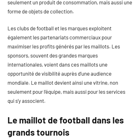
seulement un produit de consommation, mais aussi une
forme de objets de collection.
Les clubs de football et les marques exploitent
également les partenariats commerciaux pour
maximiser les profits générés par les maillots. Les
sponsors, souvent des grandes marques
internationales, voient dans ces maillots une
opportunité de visibilité auprès d’une audience
mondiale. Le maillot devient ainsi une vitrine, non
seulement pour l’équipe, mais aussi pour les services
qui s’y associent.
Le maillot de football dans les
grands tournois