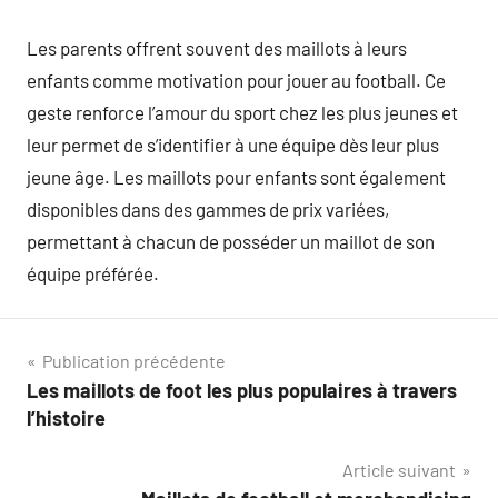
Les parents offrent souvent des maillots à leurs
enfants comme motivation pour jouer au football. Ce
geste renforce l’amour du sport chez les plus jeunes et
leur permet de s’identifier à une équipe dès leur plus
jeune âge. Les maillots pour enfants sont également
disponibles dans des gammes de prix variées,
permettant à chacun de posséder un maillot de son
équipe préférée.
Navigation
Publication précédente
Les maillots de foot les plus populaires à travers
de
l’histoire
l’article
Article suivant