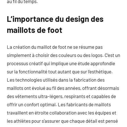
au fil du temps.
L’importance du design des
maillots de foot
La création du maillot de foot ne se résume pas
simplement à choisir des couleurs ou des logos. C’est un
processus créatif qui implique une étude approfondie
sur la fonctionnalité tout autant que sur l’esthétique.
Les technologies utilisés dans la fabrication des
maillots ont évolué au fil des années, offrant désormais
des vêtements ultra-légers, respirants et capables de
offrir un confort optimal. Les fabricants de maillots
travaillent en étroite collaboration avec les équipes et
les athlètes pour s’assurer que chaque détail est pensé