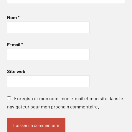
Nom
*
E-mail
*
Site web
Enregistrer mon nom, mon e-mail et mon site dans le
navigateur pour mon prochain commentaire.