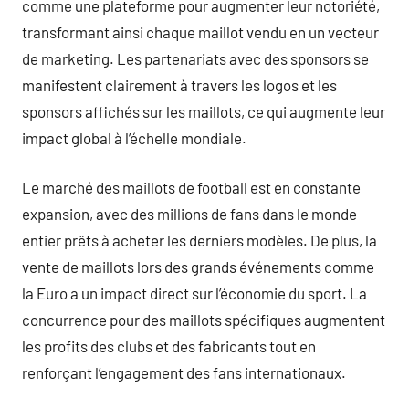
comme une plateforme pour augmenter leur notoriété,
transformant ainsi chaque maillot vendu en un vecteur
de marketing. Les partenariats avec des sponsors se
manifestent clairement à travers les logos et les
sponsors affichés sur les maillots, ce qui augmente leur
impact global à l’échelle mondiale.
Le marché des maillots de football est en constante
expansion, avec des millions de fans dans le monde
entier prêts à acheter les derniers modèles. De plus, la
vente de maillots lors des grands événements comme
la Euro a un impact direct sur l’économie du sport. La
concurrence pour des maillots spécifiques augmentent
les profits des clubs et des fabricants tout en
renforçant l’engagement des fans internationaux.