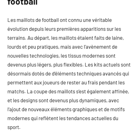
football
Les maillots de football ont connu une véritable
évolution depuis leurs premières apparitions sur les
terrains. Au départ, les maillots étaient faits de laine,
lourds et peu pratiques, mais avec l’avènement de
nouvelles technologies, les tissus modernes sont
devenus plus légers, plus flexibles. Les kits actuels sont
désormais dotés de d’éléments techniques avancés qui
permettent aux joueurs de rester au frais pendant les
matchs. La coupe des maillots s’est également affinée,
et les designs sont devenus plus dynamiques, avec
l’ajout de nouveaux éléments graphiques et de motifs
modernes qui reflètent les tendances actuelles du
sport.