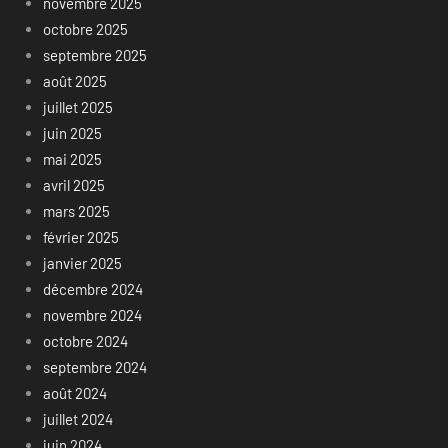
novembre 2025
octobre 2025
septembre 2025
août 2025
juillet 2025
juin 2025
mai 2025
avril 2025
mars 2025
février 2025
janvier 2025
décembre 2024
novembre 2024
octobre 2024
septembre 2024
août 2024
juillet 2024
juin 2024