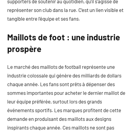
supporters de soutenir au quotidien, qu’il s’agisse de
représenter son club dans la rue. C’est un lien visible et
tangible entre l’équipe et ses fans.
Maillots de foot : une industrie
prospère
Le marché des maillots de football représente une
industrie colossale qui génère des milliards de dollars
chaque année. Les fans sont prêts à dépenser des
sommes importantes pour acheter le dernier maillot de
leur équipe préférée, surtout lors des grands
événements sportifs. Les marques profitent de cette
demande en produisant des maillots aux designs
inspirants chaque année. Ces maillots ne sont pas