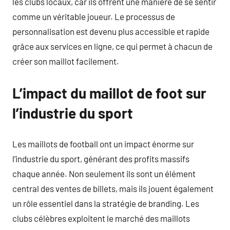
les clubs locaux, car ils offrent une manière de se sentir
comme un véritable joueur. Le processus de
personnalisation est devenu plus accessible et rapide
grâce aux services en ligne, ce qui permet à chacun de
créer son maillot facilement.
L’impact du maillot de foot sur
l’industrie du sport
Les maillots de football ont un impact énorme sur
l’industrie du sport, générant des profits massifs
chaque année. Non seulement ils sont un élément
central des ventes de billets, mais ils jouent également
un rôle essentiel dans la stratégie de branding. Les
clubs célèbres exploitent le marché des maillots