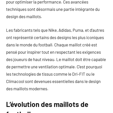
pour optimiser la performance. Ces avancées
techniques sont désormais une partie intégrante du
design des maillots.
Les fabricants tels que Nike, Adidas, Puma, et d’autres
ont représenté certains des designs les plus iconiques
dans le monde du football. Chaque maillot créé est
pensé pour inspirer tout en respectant les exigences
des joueurs de haut niveau. Le maillot doit être capable
de permettre une ventilation optimale. C’est pourquoi
les technologies de tissus comme le Dri-FIT ou le
Climacool sont devenues essentielles dans le design
des maillots modernes.
L’évolution des maillots de