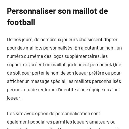
Personnaliser son maillot de
football
De nos jours, de nombreux joueurs choisissent d’opter
pour des maillots personnalisés. En ajoutant un nom, un
numéro ou même des logos supplémentaires, les
supporters créent un maillot qui leur est personnel. Que
ce soit pour porter le nom de son joueur préféré ou pour
afficher un message spécial, les maillots personnalisés
permettent de renforcer l’identité à une équipe ou à un
joueur.
Les kits avec option de personnalisation sont
également populaires parmi les joueurs amateurs ou