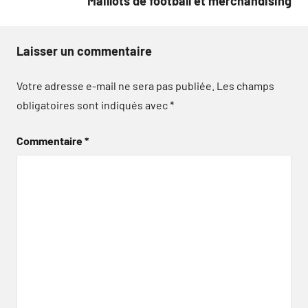
Maillots de football et merchandising
Laisser un commentaire
Votre adresse e-mail ne sera pas publiée.
Les champs
obligatoires sont indiqués avec
*
Commentaire
*