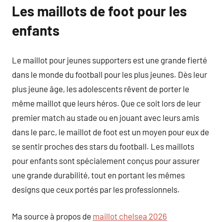
Les maillots de foot pour les
enfants
Le maillot pour jeunes supporters est une grande fierté
dans le monde du football pour les plus jeunes. Dès leur
plus jeune âge, les adolescents rêvent de porter le
même maillot que leurs héros. Que ce soit lors de leur
premier match au stade ou en jouant avec leurs amis
dans le parc, le maillot de foot est un moyen pour eux de
se sentir proches des stars du football. Les maillots
pour enfants sont spécialement conçus pour assurer
une grande durabilité, tout en portant les mêmes
designs que ceux portés par les professionnels.
Ma source à propos de
maillot chelsea 2026