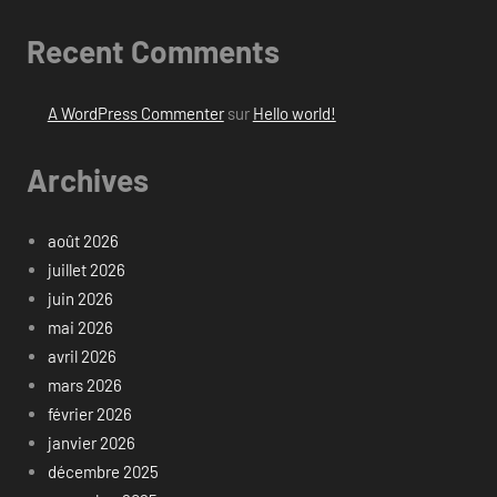
Recent Comments
A WordPress Commenter
sur
Hello world!
Archives
août 2026
juillet 2026
juin 2026
mai 2026
avril 2026
mars 2026
février 2026
janvier 2026
décembre 2025