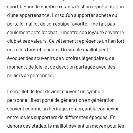
sportif. Pour de nombreux fans, c’est un représentation
d’une appartenance. Lorsqu’un supporter achète ou
porte le maillot de son équipe favorite, il ne fait pas
seulement acte d’achat, il montre son loyauté envers le
club et ses valeurs. Ce vêtement représente un lien fort
entre les fans et joueurs. Un simple maillot peut
évoquer des souvenirs de victoires légendaires, de
moments de joie, et de dévotion partagée avec des
milliers de personnes.
Le maillot de foot devient souvent un symbole
personnel. Il est porté de génération en génération,
souvent comme un héritage, renforçant la connexion
entre les les supporters de différentes époques. En
dehors des stades, le maillot devient un moyen pour les