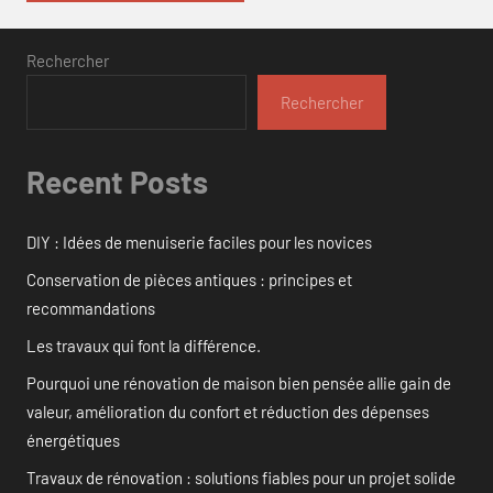
Rechercher
Rechercher
Recent Posts
DIY : Idées de menuiserie faciles pour les novices
Conservation de pièces antiques : principes et
recommandations
Les travaux qui font la différence.
Pourquoi une rénovation de maison bien pensée allie gain de
valeur, amélioration du confort et réduction des dépenses
énergétiques
Travaux de rénovation : solutions fiables pour un projet solide