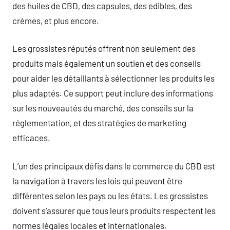
des huiles de CBD, des capsules, des edibles, des
crèmes, et plus encore.
Les grossistes réputés offrent non seulement des
produits mais également un soutien et des conseils
pour aider les détaillants à sélectionner les produits les
plus adaptés. Ce support peut inclure des informations
sur les nouveautés du marché, des conseils sur la
réglementation, et des stratégies de marketing
efficaces.
L’un des principaux défis dans le commerce du CBD est
la navigation à travers les lois qui peuvent être
différentes selon les pays ou les états. Les grossistes
doivent s’assurer que tous leurs produits respectent les
normes légales locales et internationales.