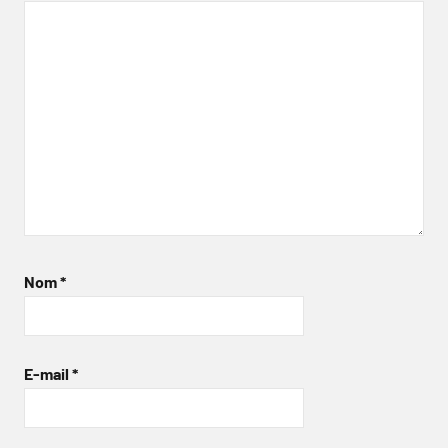
Nom
*
E-mail
*