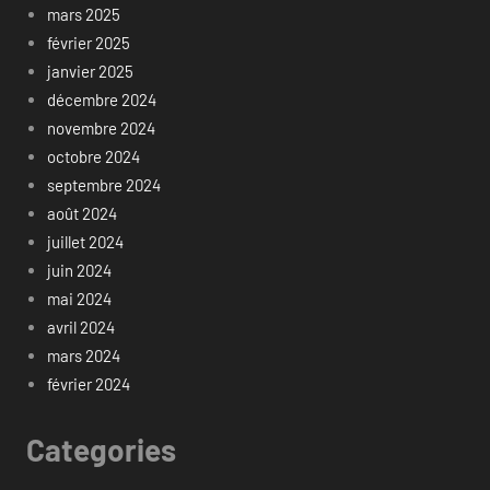
mars 2025
février 2025
janvier 2025
décembre 2024
novembre 2024
octobre 2024
septembre 2024
août 2024
juillet 2024
juin 2024
mai 2024
avril 2024
mars 2024
février 2024
Categories