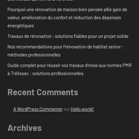
Pourquoi une rénovation de maison bien pensée allie gain de
valeur, amélioration du confort et réduction des dépenses
énergétiques
Travaux de rénovation : solutions fiables pour un projet solide
Nos recommandations pour l’rénovation de habitat senior :
méthodes professionnelles
Guide complet pour réussir vos travaux d’mise aux normes PMR
à Trélissac : solutions professionnelles
Recent Comments
A WordPress Commenter
sur
Hello world!
Archives