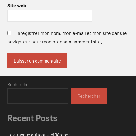
Site web
Enregistrer mon nom, mon e-mail et mon site dans le
navigateur pour mon prochain commentaire.
Rechercher
Rechercher
Recent Posts
Les travaux qui font la différence.