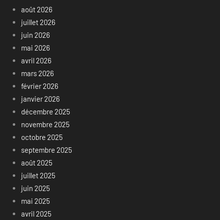
août 2026
juillet 2026
juin 2026
mai 2026
avril 2026
mars 2026
février 2026
janvier 2026
décembre 2025
novembre 2025
octobre 2025
septembre 2025
août 2025
juillet 2025
juin 2025
mai 2025
avril 2025