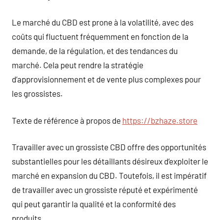
Le marché du CBD est prone à la volatilité, avec des
coûts qui fluctuent fréquemment en fonction de la
demande, de la régulation, et des tendances du
marché. Cela peut rendre la stratégie
d’approvisionnement et de vente plus complexes pour
les grossistes.
Texte de référence à propos de
https://bzhaze.store
Travailler avec un grossiste CBD offre des opportunités
substantielles pour les détaillants désireux d’exploiter le
marché en expansion du CBD. Toutefois, il est impératif
de travailler avec un grossiste réputé et expérimenté
qui peut garantir la qualité et la conformité des
produits.