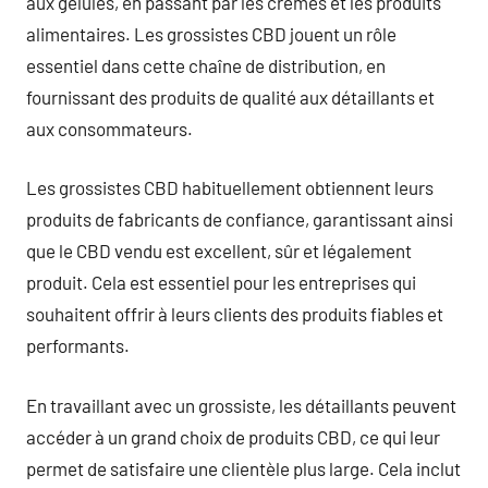
aux gélules, en passant par les crèmes et les produits
alimentaires. Les grossistes CBD jouent un rôle
essentiel dans cette chaîne de distribution, en
fournissant des produits de qualité aux détaillants et
aux consommateurs.
Les grossistes CBD habituellement obtiennent leurs
produits de fabricants de confiance, garantissant ainsi
que le CBD vendu est excellent, sûr et légalement
produit. Cela est essentiel pour les entreprises qui
souhaitent offrir à leurs clients des produits fiables et
performants.
En travaillant avec un grossiste, les détaillants peuvent
accéder à un grand choix de produits CBD, ce qui leur
permet de satisfaire une clientèle plus large. Cela inclut