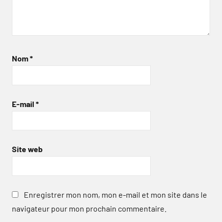
Nom
*
E-mail
*
Site web
Enregistrer mon nom, mon e-mail et mon site dans le
navigateur pour mon prochain commentaire.