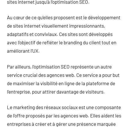
sites internet jusqu’à l’optimisation SEO.
Au cœur de ce qu’elles proposent est le développement
de sites internet visuellement impressionnants,
adaptatifs et conviviaux. Ces sites sont développés
avec l’objectif de refléter le branding du client tout en
améliorant l’UX.
Par ailleurs, l’optimisation SEO représente un autre
service crucial des agences web. Ce service a pour but
de maximiser la visibilité en ligne de la plateforme de
l’entreprise, pour attirer davantage de visiteurs.
Le marketing des réseaux sociaux est une composante
de l’offre proposés par les agences web. Elles aident les
entreprises à créer et à gérer une présence marquée