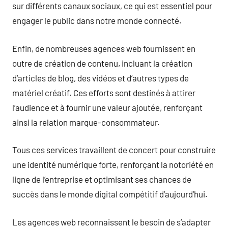
sur différents canaux sociaux, ce qui est essentiel pour
engager le public dans notre monde connecté.
Enfin, de nombreuses agences web fournissent en
outre de création de contenu, incluant la création
d’articles de blog, des vidéos et d’autres types de
matériel créatif. Ces efforts sont destinés à attirer
l’audience et à fournir une valeur ajoutée, renforçant
ainsi la relation marque-consommateur.
Tous ces services travaillent de concert pour construire
une identité numérique forte, renforçant la notoriété en
ligne de l’entreprise et optimisant ses chances de
succès dans le monde digital compétitif d’aujourd’hui.
Les agences web reconnaissent le besoin de s’adapter