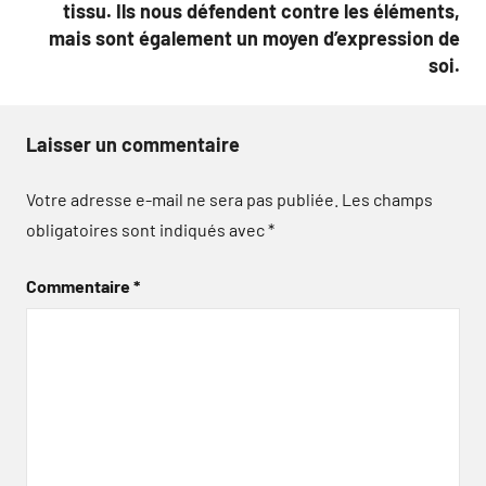
tissu. Ils nous défendent contre les éléments,
mais sont également un moyen d’expression de
soi.
Laisser un commentaire
Votre adresse e-mail ne sera pas publiée.
Les champs
obligatoires sont indiqués avec
*
Commentaire
*