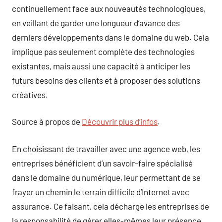
continuellement face aux nouveautés technologiques,
en veillant de garder une longueur d’avance des
derniers développements dans le domaine du web. Cela
implique pas seulement complète des technologies
existantes, mais aussi une capacité à anticiper les
futurs besoins des clients et à proposer des solutions
créatives.
Source à propos de
Découvrir plus d’infos
.
En choisissant de travailler avec une agence web, les
entreprises bénéficient d’un savoir-faire spécialisé
dans le domaine du numérique, leur permettant de se
frayer un chemin le terrain difficile d’Internet avec
assurance. Ce faisant, cela décharge les entreprises de
la responsabilité de gérer elles-mêmes leur présence