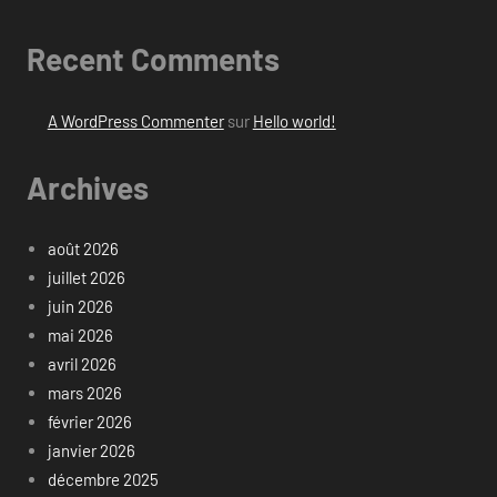
Recent Comments
A WordPress Commenter
sur
Hello world!
Archives
août 2026
juillet 2026
juin 2026
mai 2026
avril 2026
mars 2026
février 2026
janvier 2026
décembre 2025