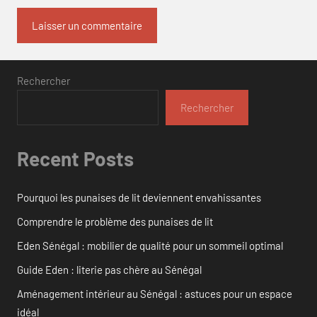
Rechercher
Rechercher
Recent Posts
Pourquoi les punaises de lit deviennent envahissantes
Comprendre le problème des punaises de lit
Eden Sénégal : mobilier de qualité pour un sommeil optimal
Guide Eden : literie pas chère au Sénégal
Aménagement intérieur au Sénégal : astuces pour un espace
idéal