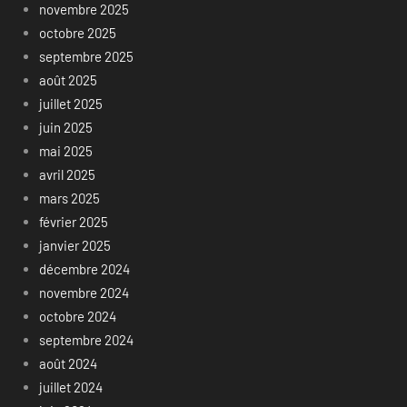
novembre 2025
octobre 2025
septembre 2025
août 2025
juillet 2025
juin 2025
mai 2025
avril 2025
mars 2025
février 2025
janvier 2025
décembre 2024
novembre 2024
octobre 2024
septembre 2024
août 2024
juillet 2024