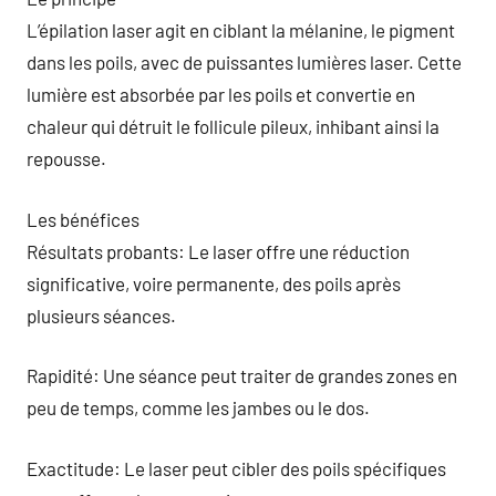
L’épilation laser agit en ciblant la mélanine, le pigment
dans les poils, avec de puissantes lumières laser. Cette
lumière est absorbée par les poils et convertie en
chaleur qui détruit le follicule pileux, inhibant ainsi la
repousse.
Les bénéfices
Résultats probants: Le laser offre une réduction
significative, voire permanente, des poils après
plusieurs séances.
Rapidité: Une séance peut traiter de grandes zones en
peu de temps, comme les jambes ou le dos.
Exactitude: Le laser peut cibler des poils spécifiques