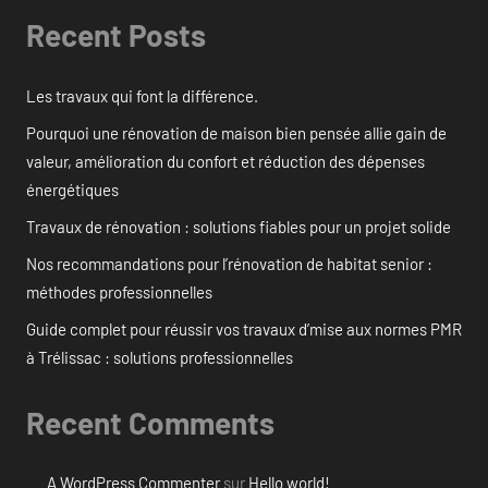
Recent Posts
Les travaux qui font la différence.
Pourquoi une rénovation de maison bien pensée allie gain de
valeur, amélioration du confort et réduction des dépenses
énergétiques
Travaux de rénovation : solutions fiables pour un projet solide
Nos recommandations pour l’rénovation de habitat senior :
méthodes professionnelles
Guide complet pour réussir vos travaux d’mise aux normes PMR
à Trélissac : solutions professionnelles
Recent Comments
A WordPress Commenter
sur
Hello world!