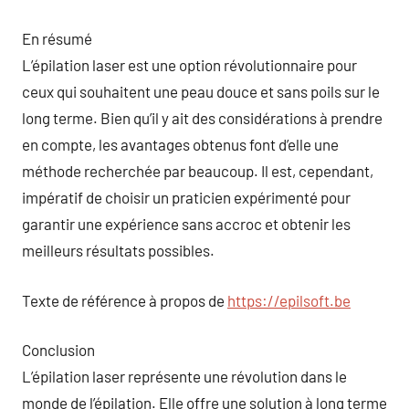
En résumé
L’épilation laser est une option révolutionnaire pour
ceux qui souhaitent une peau douce et sans poils sur le
long terme. Bien qu’il y ait des considérations à prendre
en compte, les avantages obtenus font d’elle une
méthode recherchée par beaucoup. Il est, cependant,
impératif de choisir un praticien expérimenté pour
garantir une expérience sans accroc et obtenir les
meilleurs résultats possibles.
Texte de référence à propos de
https://epilsoft.be
Conclusion
L’épilation laser représente une révolution dans le
monde de l’épilation. Elle offre une solution à long terme