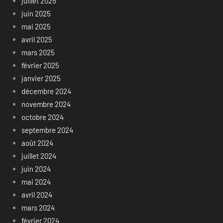
juillet 2025
juin 2025
mai 2025
avril 2025
mars 2025
février 2025
janvier 2025
décembre 2024
novembre 2024
octobre 2024
septembre 2024
août 2024
juillet 2024
juin 2024
mai 2024
avril 2024
mars 2024
février 2024