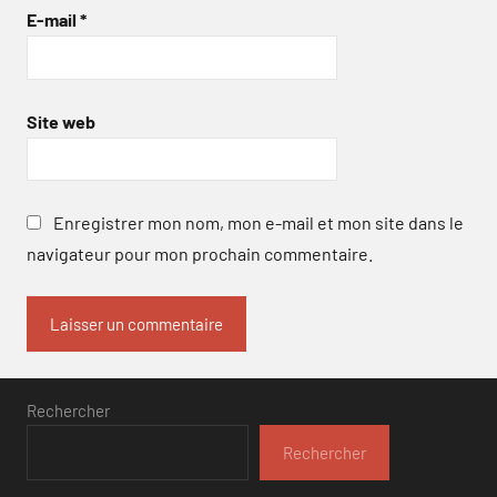
E-mail
*
Site web
Enregistrer mon nom, mon e-mail et mon site dans le
navigateur pour mon prochain commentaire.
Rechercher
Rechercher