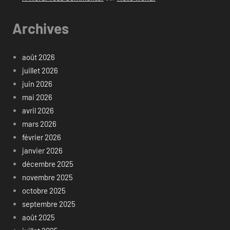
Archives
août 2026
juillet 2026
juin 2026
mai 2026
avril 2026
mars 2026
février 2026
janvier 2026
décembre 2025
novembre 2025
octobre 2025
septembre 2025
août 2025