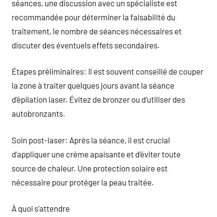
séances, une discussion avec un spécialiste est
recommandée pour déterminer la faisabilité du
traitement, le nombre de séances nécessaires et
discuter des éventuels effets secondaires.
Étapes préliminaires: Il est souvent conseillé de couper
la zone à traiter quelques jours avant la séance
d’épilation laser. Évitez de bronzer ou d’utiliser des
autobronzants.
Soin post-laser: Après la séance, il est crucial
d’appliquer une crème apaisante et d’éviter toute
source de chaleur. Une protection solaire est
nécessaire pour protéger la peau traitée.
À quoi s’attendre