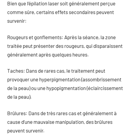
Bien que l’épilation laser soit généralement perçue
comme sûre, certains effets secondaires peuvent
survenir:
Rougeurs et gonflements: Après la séance, la zone
traitée peut présenter des rougeurs, qui disparaissent
généralement après quelques heures.
Taches: Dans de rares cas, le traitement peut
provoquer une hyperpigmentation (assombrissement
de la peau) ou une hypopigmentation (éclaircissement
de la peau).
Brûlures: Dans de très rares cas et généralement à
cause d’une mauvaise manipulation, des brûlures
peuvent survenir.