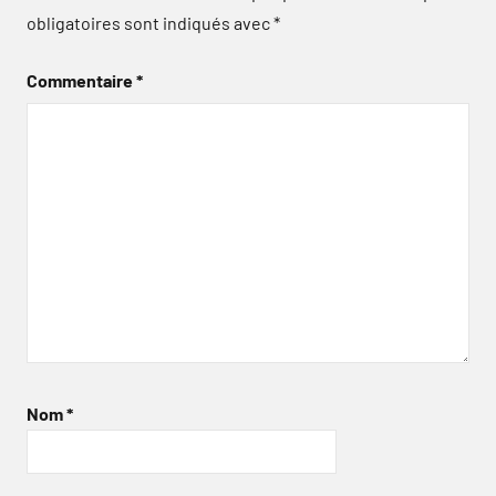
obligatoires sont indiqués avec
*
Commentaire
*
Nom
*