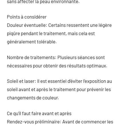
sans affecter la peau environnante.
Points à considérer
Douleur éventuelle: Certains ressentent une légère
piqûre pendant le traitement, mais cela est
généralement tolérable.
Nombre de traitements: Plusieurs séances sont
nécessaires pour obtenir des résultats optimaux.
Soleil et laser: Il est essentiel d’éviter l’exposition au
soleil avant et après le traitement pour prévenir les
changements de couleur.
Ce qu’il faut faire avant et après
Rendez-vous préliminaire: Avant de commencer les