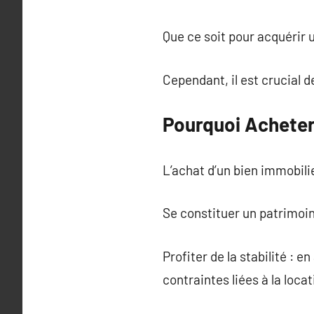
Que ce soit pour acquérir 
Cependant, il est crucial d
Pourquoi Acheter
L’achat d’un bien immobil
Se constituer un patrimoin
Profiter de la stabilité :
contraintes liées à la lo