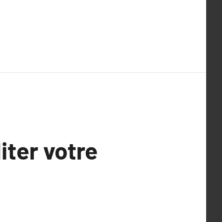
iter votre