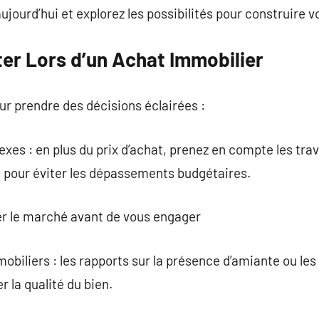
ujourd’hui et explorez les possibilités pour construire 
ter Lors d’un Achat Immobilier
our prendre des décisions éclairées :
exes : en plus du prix d’achat, prenez en compte les tra
é pour éviter les dépassements budgétaires.
er le marché avant de vous engager
obiliers : les rapports sur la présence d’amiante ou les
r la qualité du bien.