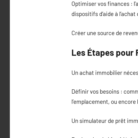
Optimiser vos finances : l
dispositifs d’aide à l’achat
Créer une source de revenu
Les Étapes pour 
Un achat immobilier néces
Définir vos besoins : comm
l’emplacement, ou encore 
Un simulateur de prêt immo