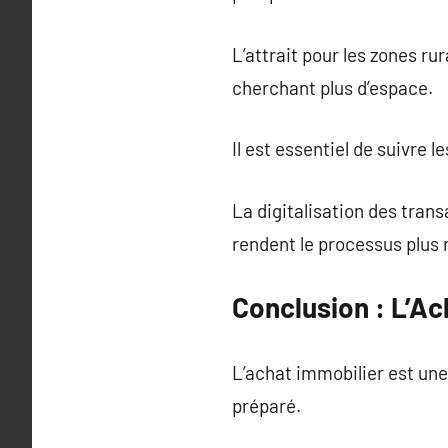
L’attrait pour les zones r
cherchant plus d’espace.
Il est essentiel de suivre 
La digitalisation des tran
rendent le processus plus 
Conclusion : L’Ac
L’achat immobilier est une 
préparé.