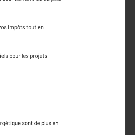
 vos impôts tout en
els pour les projets
rgétique sont de plus en