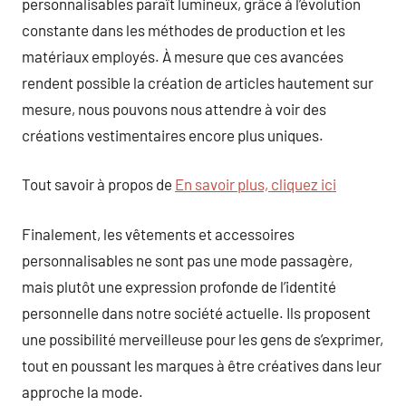
personnalisables paraît lumineux, grâce à l’évolution
constante dans les méthodes de production et les
matériaux employés. À mesure que ces avancées
rendent possible la création de articles hautement sur
mesure, nous pouvons nous attendre à voir des
créations vestimentaires encore plus uniques.
Tout savoir à propos de
En savoir plus, cliquez ici
Finalement, les vêtements et accessoires
personnalisables ne sont pas une mode passagère,
mais plutôt une expression profonde de l’identité
personnelle dans notre société actuelle. Ils proposent
une possibilité merveilleuse pour les gens de s’exprimer,
tout en poussant les marques à être créatives dans leur
approche la mode.