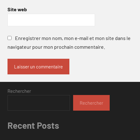
Site web
Enregistrer mon nom, mon e-mail et mon site dans le
navigateur pour mon prochain commentaire.
Rechercher
Rechercher
Recent Posts