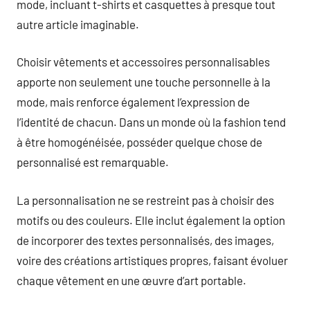
mode, incluant t-shirts et casquettes à presque tout
autre article imaginable.
Choisir vêtements et accessoires personnalisables
apporte non seulement une touche personnelle à la
mode, mais renforce également l’expression de
l’identité de chacun. Dans un monde où la fashion tend
à être homogénéisée, posséder quelque chose de
personnalisé est remarquable.
La personnalisation ne se restreint pas à choisir des
motifs ou des couleurs. Elle inclut également la option
de incorporer des textes personnalisés, des images,
voire des créations artistiques propres, faisant évoluer
chaque vêtement en une œuvre d’art portable.