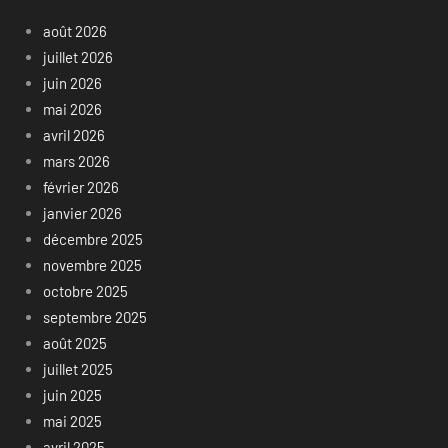
août 2026
juillet 2026
juin 2026
mai 2026
avril 2026
mars 2026
février 2026
janvier 2026
décembre 2025
novembre 2025
octobre 2025
septembre 2025
août 2025
juillet 2025
juin 2025
mai 2025
avril 2025