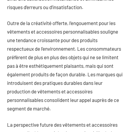
risques d’erreurs ou d’insatisfaction.
Outre de la créativité offerte, l’engouement pour les
vêtements et accessoires personnalisables souligne
une tendance croissante pour des produits
respectueux de l’environnement. Les consommateurs
préfèrent de plus en plus des objets qui ne se limitent
pas à être esthétiquement plaisants, mais qui sont
également produits de façon durable. Les marques qui
introduisent des pratiques durables dans leur
production de vêtements et accessoires
personnalisables consolident leur appel auprès de ce
segment de marché.
La perspective future des vêtements et accessoires