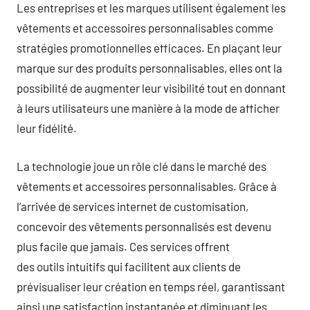
Les entreprises et les marques utilisent également les
vêtements et accessoires personnalisables comme
stratégies promotionnelles efficaces. En plaçant leur
marque sur des produits personnalisables, elles ont la
possibilité de augmenter leur visibilité tout en donnant
à leurs utilisateurs une manière à la mode de afficher
leur fidélité.
La technologie joue un rôle clé dans le marché des
vêtements et accessoires personnalisables. Grâce à
l’arrivée de services internet de customisation,
concevoir des vêtements personnalisés est devenu
plus facile que jamais. Ces services offrent
des outils intuitifs qui facilitent aux clients de
prévisualiser leur création en temps réel, garantissant
ainsi une satisfaction instantanée et diminuant les