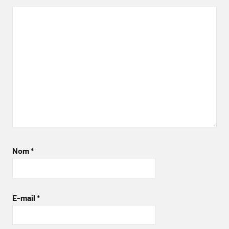
Nom
*
E-mail
*