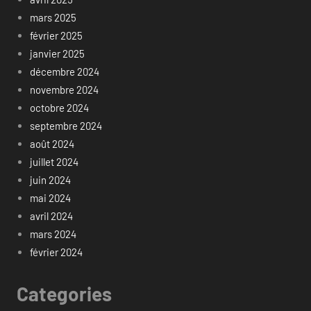
mars 2025
février 2025
janvier 2025
décembre 2024
novembre 2024
octobre 2024
septembre 2024
août 2024
juillet 2024
juin 2024
mai 2024
avril 2024
mars 2024
février 2024
Categories