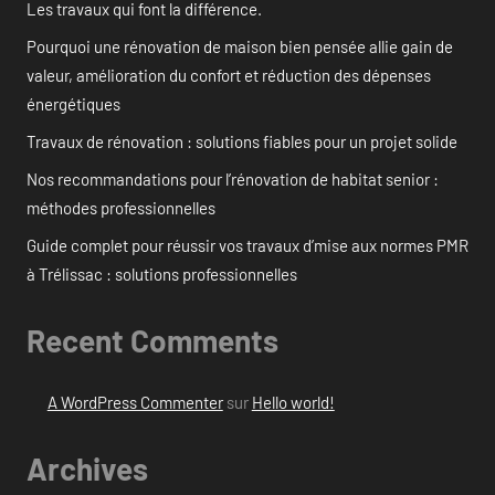
Les travaux qui font la différence.
Pourquoi une rénovation de maison bien pensée allie gain de
valeur, amélioration du confort et réduction des dépenses
énergétiques
Travaux de rénovation : solutions fiables pour un projet solide
Nos recommandations pour l’rénovation de habitat senior :
méthodes professionnelles
Guide complet pour réussir vos travaux d’mise aux normes PMR
à Trélissac : solutions professionnelles
Recent Comments
A WordPress Commenter
sur
Hello world!
Archives