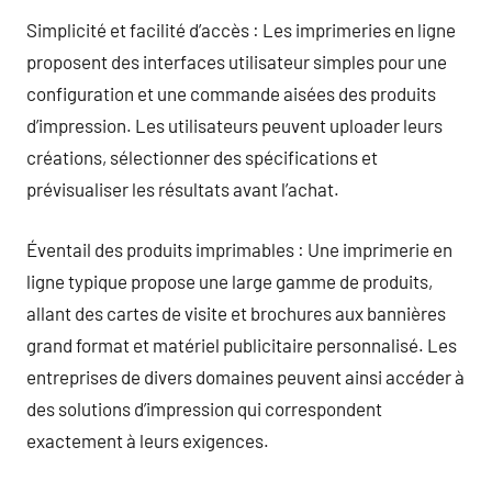
Simplicité et facilité d’accès : Les imprimeries en ligne
proposent des interfaces utilisateur simples pour une
configuration et une commande aisées des produits
d’impression. Les utilisateurs peuvent uploader leurs
créations, sélectionner des spécifications et
prévisualiser les résultats avant l’achat.
Éventail des produits imprimables : Une imprimerie en
ligne typique propose une large gamme de produits,
allant des cartes de visite et brochures aux bannières
grand format et matériel publicitaire personnalisé. Les
entreprises de divers domaines peuvent ainsi accéder à
des solutions d’impression qui correspondent
exactement à leurs exigences.