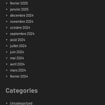
février 2025
janvier 2025
décembre 2024
novembre 2024
octobre 2024
septembre 2024
août 2024
juillet 2024
juin 2024
mai 2024
avril 2024
mars 2024
février 2024
Categories
Uncategorized