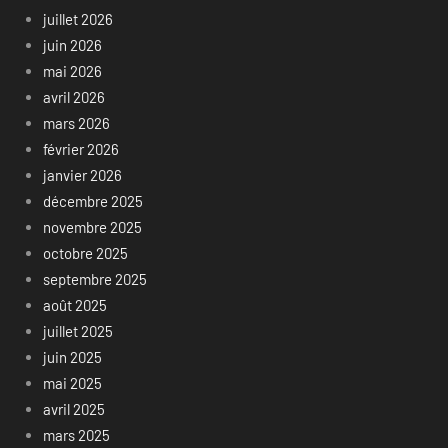
juillet 2026
juin 2026
mai 2026
avril 2026
mars 2026
février 2026
janvier 2026
décembre 2025
novembre 2025
octobre 2025
septembre 2025
août 2025
juillet 2025
juin 2025
mai 2025
avril 2025
mars 2025