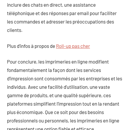
inclure des chats en direct, une assistance
téléphonique et des réponses par email pour faciliter
les commandes et adresser les préoccupations des
clients.
Plus d’infos à propos de
Roll-up pas cher
Pour conclure, les imprimeries en ligne modifient
fondamentalement la façon dont les services
d’impression sont consommés par les entreprises et les
individus. Avec une facilité d’utilisation, une vaste
gamme de produits, et une qualité supérieure, ces
plateformes simplifient l’impression tout en la rendant
plus économique. Que ce soit pour des besoins
professionnels ou personnels, les imprimeries en ligne
représentent une option fiable et efficace.