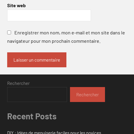
Site web
Enregistrer mon nom, mon e-mail et mon site dans le
navigateur pour mon prochain commentaire.
Rechercher
Rechercher
Recent Posts
DIY : Idées de menuiserie faciles pour les novices