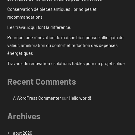
Conservation de pièces antiques : principes et
recommandations
Les travaux qui font la différence.
Pourquoi une rénovation de maison bien pensée allie gain de
valeur, amélioration du confort et réduction des dépenses
énergétiques
Travaux de rénovation : solutions fiables pour un projet solide
Recent Comments
A WordPress Commenter
sur
Hello world!
Archives
août 2026