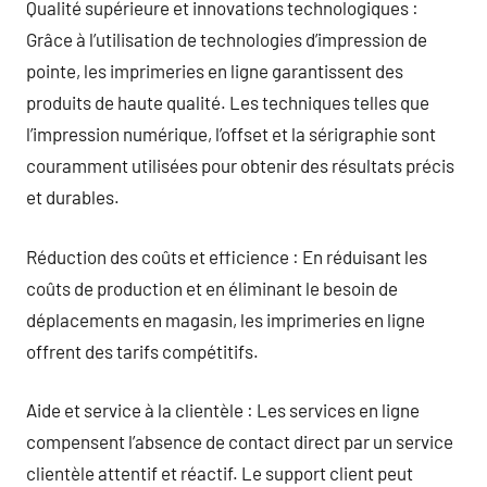
Qualité supérieure et innovations technologiques :
Grâce à l’utilisation de technologies d’impression de
pointe, les imprimeries en ligne garantissent des
produits de haute qualité. Les techniques telles que
l’impression numérique, l’offset et la sérigraphie sont
couramment utilisées pour obtenir des résultats précis
et durables.
Réduction des coûts et efficience : En réduisant les
coûts de production et en éliminant le besoin de
déplacements en magasin, les imprimeries en ligne
offrent des tarifs compétitifs.
Aide et service à la clientèle : Les services en ligne
compensent l’absence de contact direct par un service
clientèle attentif et réactif. Le support client peut