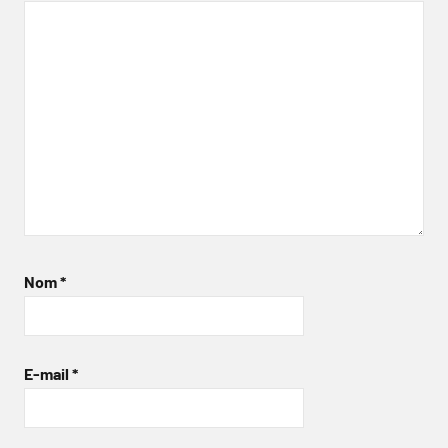
Nom
*
E-mail
*