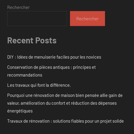
Rechercher
Rechercher
Recent Posts
DIY : Idées de menuiserie faciles pour les novices
Conservation de pièces antiques : principes et
recommandations
Les travaux qui font la différence.
Pourquoi une rénovation de maison bien pensée allie gain de
valeur, amélioration du confort et réduction des dépenses
énergétiques
Travaux de rénovation : solutions fiables pour un projet solide