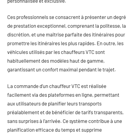
personnalisée et exclusive.
Ces professionnels se consacrent à présenter un degré
de prestation exceptionnel, comprenant la politesse, la
discrétion, et une maîtrise parfaite des itinéraires pour
promettre les itinéraires les plus rapides. En outre, les
véhicules utilisés par les chauffeurs VTC sont
habituellement des modèles haut de gamme,
garantissant un confort maximal pendant le trajet.
La commande d’un chauffeur VTC est réalisée
facilement via des plateformes en ligne, permettant
aux utilisateurs de planifier leurs transports
préalablement et de bénéficier de tarifs transparents,
sans surprises à l’arrivée. Ce système contribue à une
planification efficace du temps et supprime