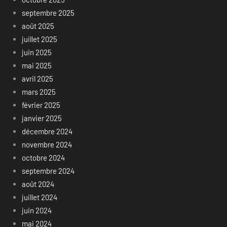
septembre 2025
août 2025
juillet 2025
juin 2025
mai 2025
avril 2025
mars 2025
février 2025
janvier 2025
décembre 2024
novembre 2024
octobre 2024
septembre 2024
août 2024
juillet 2024
juin 2024
mai 2024