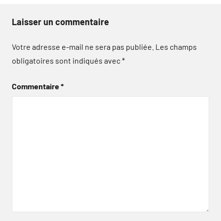
Laisser un commentaire
Votre adresse e-mail ne sera pas publiée.
Les champs
obligatoires sont indiqués avec
*
Commentaire
*