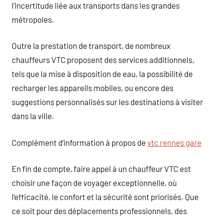
l’incertitude liée aux transports dans les grandes
métropoles.
Outre la prestation de transport, de nombreux
chauffeurs VTC proposent des services additionnels,
tels que la mise à disposition de eau, la possibilité de
recharger les appareils mobiles, ou encore des
suggestions personnalisés sur les destinations à visiter
dans la ville.
Complément d’information à propos de
vtc rennes gare
En fin de compte, faire appel à un chauffeur VTC est
choisir une façon de voyager exceptionnelle, où
l’efficacité, le confort et la sécurité sont priorisés. Que
ce soit pour des déplacements professionnels, des