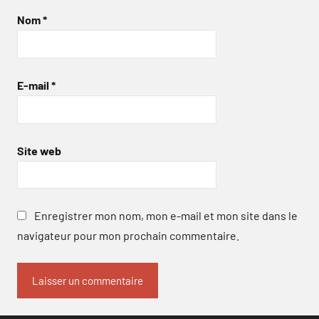
Nom
*
E-mail
*
Site web
Enregistrer mon nom, mon e-mail et mon site dans le
navigateur pour mon prochain commentaire.