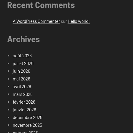
Recent Comments
A WordPress Commenter
sur
Hello world!
Archives
août 2026
juillet 2026
juin 2026
mai 2026
avril 2026
mars 2026
février 2026
janvier 2026
décembre 2025
novembre 2025
octobre 2025