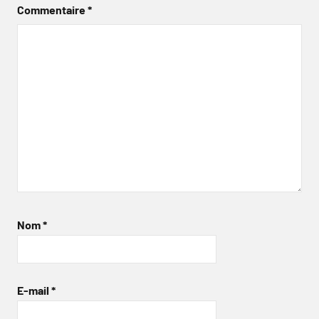
Commentaire
*
Nom
*
E-mail
*