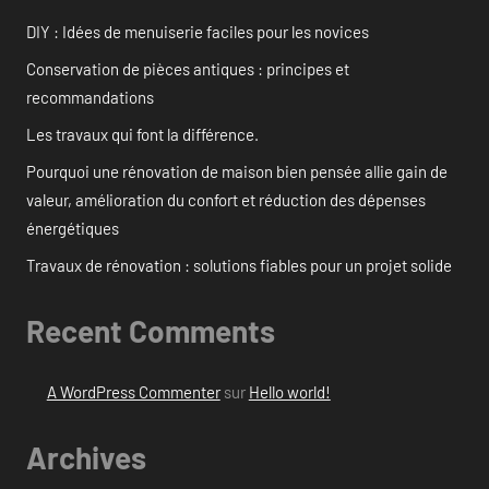
DIY : Idées de menuiserie faciles pour les novices
Conservation de pièces antiques : principes et
recommandations
Les travaux qui font la différence.
Pourquoi une rénovation de maison bien pensée allie gain de
valeur, amélioration du confort et réduction des dépenses
énergétiques
Travaux de rénovation : solutions fiables pour un projet solide
Recent Comments
A WordPress Commenter
sur
Hello world!
Archives