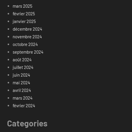
mars 2025
février 2025
janvier 2025
décembre 2024
novembre 2024
octobre 2024
septembre 2024
août 2024
juillet 2024
juin 2024
mai 2024
avril 2024
mars 2024
février 2024
Categories