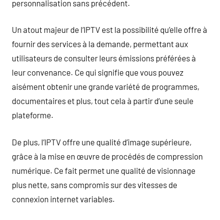
personnalisation sans précédent.
Un atout majeur de l’IPTV est la possibilité qu’elle offre à
fournir des services à la demande, permettant aux
utilisateurs de consulter leurs émissions préférées à
leur convenance. Ce qui signifie que vous pouvez
aisément obtenir une grande variété de programmes,
documentaires et plus, tout cela à partir d’une seule
plateforme.
De plus, l’IPTV offre une qualité d’image supérieure,
grâce à la mise en œuvre de procédés de compression
numérique. Ce fait permet une qualité de visionnage
plus nette, sans compromis sur des vitesses de
connexion internet variables.