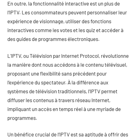
En outre, la fonctionnalité interactive est un plus de
l’IPTV. Les consommateurs peuvent personnaliser leur
expérience de visionnage, utiliser des fonctions
interactives comme les votes et les quiz et accéder à
des guides de programmes électroniques.
L’IPTV, ou Télévision par Internet Protocol, révolutionne
la manière dont nous accédons à le contenu télévisuel,
proposant une flexibilité sans précédent pour
l’expérience du spectateur. À la différence aux
systèmes de télévision traditionnels, l’IPTV permet
diffuser les contenus à travers réseau Internet,
impliquant un accès en temps réel à une myriade de
programmes.
Un bénéfice crucial de l’IPTV est sa aptitude à offrir des