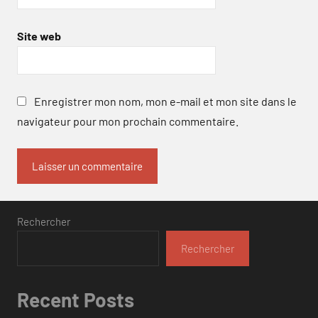
Site web
Enregistrer mon nom, mon e-mail et mon site dans le
navigateur pour mon prochain commentaire.
Rechercher
Rechercher
Recent Posts