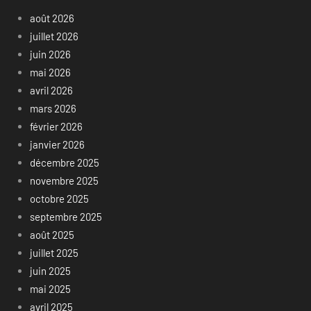
août 2026
juillet 2026
juin 2026
mai 2026
avril 2026
mars 2026
février 2026
janvier 2026
décembre 2025
novembre 2025
octobre 2025
septembre 2025
août 2025
juillet 2025
juin 2025
mai 2025
avril 2025