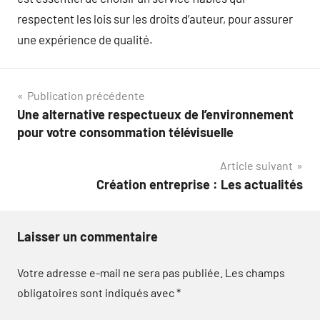
respectent les lois sur les droits d’auteur, pour assurer
une expérience de qualité.
Navigation
Publication précédente
Une alternative respectueux de l’environnement
de
pour votre consommation télévisuelle
l’article
Article suivant
Création entreprise : Les actualités
Laisser un commentaire
Votre adresse e-mail ne sera pas publiée.
Les champs
obligatoires sont indiqués avec
*