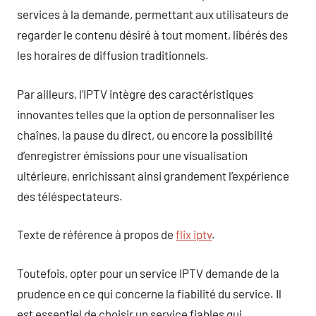
services à la demande, permettant aux utilisateurs de
regarder le contenu désiré à tout moment, libérés des
les horaires de diffusion traditionnels.
Par ailleurs, l’IPTV intègre des caractéristiques
innovantes telles que la option de personnaliser les
chaînes, la pause du direct, ou encore la possibilité
d’enregistrer émissions pour une visualisation
ultérieure, enrichissant ainsi grandement l’expérience
des téléspectateurs.
Texte de référence à propos de
flix iptv
.
Toutefois, opter pour un service IPTV demande de la
prudence en ce qui concerne la fiabilité du service. Il
est essentiel de choisir un service fiables qui