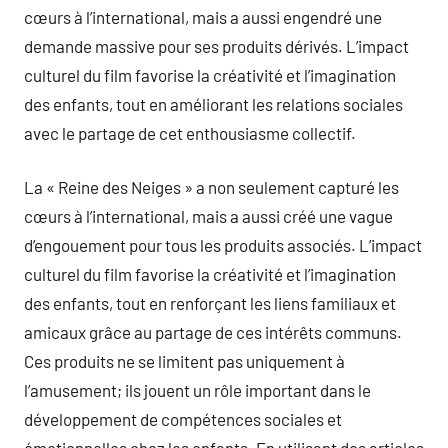
cœurs à l’international, mais a aussi engendré une
demande massive pour ses produits dérivés. L’impact
culturel du film favorise la créativité et l’imagination
des enfants, tout en améliorant les relations sociales
avec le partage de cet enthousiasme collectif.
La « Reine des Neiges » a non seulement capturé les
cœurs à l’international, mais a aussi créé une vague
d’engouement pour tous les produits associés. L’impact
culturel du film favorise la créativité et l’imagination
des enfants, tout en renforçant les liens familiaux et
amicaux grâce au partage de ces intérêts communs.
Ces produits ne se limitent pas uniquement à
l’amusement; ils jouent un rôle important dans le
développement de compétences sociales et