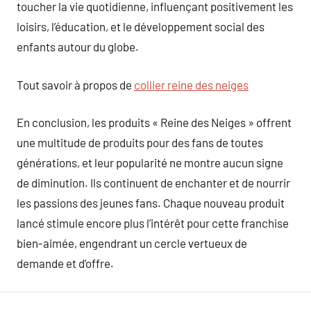
toucher la vie quotidienne, influençant positivement les
loisirs, l’éducation, et le développement social des
enfants autour du globe.
Tout savoir à propos de
collier reine des neiges
En conclusion, les produits « Reine des Neiges » offrent
une multitude de produits pour des fans de toutes
générations, et leur popularité ne montre aucun signe
de diminution. Ils continuent de enchanter et de nourrir
les passions des jeunes fans. Chaque nouveau produit
lancé stimule encore plus l’intérêt pour cette franchise
bien-aimée, engendrant un cercle vertueux de
demande et d’offre.