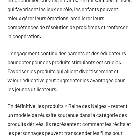
émotionnelles chez les enfants. En utilisant des articles
qui favorisent les jeux de rôle, les enfants peuvent
mieux gérer leurs émotions, améliorer leurs
compétences de résolution de problèmes et renforcer
la coopération.
L’engagement continu des parents et des éducateurs
pour opter pour des produits stimulants est crucial.
Favoriser les produits qui allient divertissement et
valeur éducative peut augmenter les avantages pour
les jeunes utilisateurs.
En définitive, les produits « Reine des Neiges » restent
un modèle de réussite soutenue dans la catégorie des
produits dérivés. Ils représentent comment les récits et
les personnages peuvent transcender les films pour