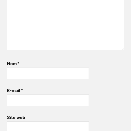
Nom
*
E-mail
*
Site web