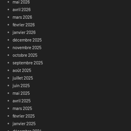
mai 2026
avril 2026
mars 2026
février 2026
janvier 2026
décembre 2025
novembre 2025
octobre 2025
septembre 2025
août 2025
juillet 2025
juin 2025
mai 2025
avril 2025
mars 2025
février 2025
janvier 2025
décembre 2024