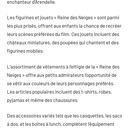
enchanteur d’Arendelle.
Les figurines et jouets « Reine des Neiges » sont parmi
les plus prisés, offrant aux enfants la chance de recréer
leurs scènes préférées du film. Ces jouets incluent des
châteaux miniatures, des poupées qui chantent et des
figurines mobiles.
L’assortiment de vêtements à l’effigie de la « Reine des
Neiges » offre aux petits admirateurs l’opportunité de
se vêtir aux couleurs de leurs personnages préférés.
Les articles populaires incluent des t-shirts, robes,
pyjamas et même des chaussures.
Des accessoires variés tels que les casquettes, les sacs
à dos, et les boîtes à lunch, complètent l’équipement