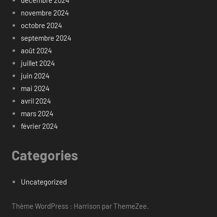
novembre 2024
octobre 2024
septembre 2024
août 2024
juillet 2024
juin 2024
mai 2024
avril 2024
mars 2024
février 2024
Categories
Uncategorized
Thème WordPress : Harrison par ThemeZee.