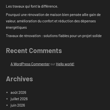
Les travaux qui font la différence.
Pourquoi une rénovation de maison bien pensée allie gain de
valeur, amélioration du confort et réduction des dépenses
énergétiques
Travaux de rénovation : solutions fiables pour un projet solide
Recent Comments
A WordPress Commenter
sur
Hello world!
Archives
août 2026
juillet 2026
juin 2026