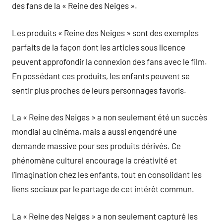
des fans de la « Reine des Neiges ».
Les produits « Reine des Neiges » sont des exemples
parfaits de la façon dont les articles sous licence
peuvent approfondir la connexion des fans avec le film.
En possédant ces produits, les enfants peuvent se
sentir plus proches de leurs personnages favoris.
La « Reine des Neiges » a non seulement été un succès
mondial au cinéma, mais a aussi engendré une
demande massive pour ses produits dérivés. Ce
phénomène culturel encourage la créativité et
l’imagination chez les enfants, tout en consolidant les
liens sociaux par le partage de cet intérêt commun.
La « Reine des Neiges » a non seulement capturé les