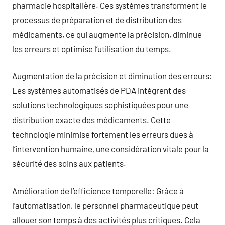
pharmacie hospitalière. Ces systèmes transforment le
processus de préparation et de distribution des
médicaments, ce qui augmente la précision, diminue
les erreurs et optimise l’utilisation du temps.
Augmentation de la précision et diminution des erreurs:
Les systèmes automatisés de PDA intègrent des
solutions technologiques sophistiquées pour une
distribution exacte des médicaments. Cette
technologie minimise fortement les erreurs dues à
l’intervention humaine, une considération vitale pour la
sécurité des soins aux patients.
Amélioration de l’efficience temporelle: Grâce à
l’automatisation, le personnel pharmaceutique peut
allouer son temps à des activités plus critiques. Cela