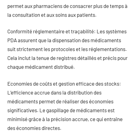
permet aux pharmaciens de consacrer plus de temps à
la consultation et aux soins aux patients.
Conformité réglementaire et traçabilité: Les systèmes
PDA assurent que la dispensation des médicaments
suit strictement les protocoles et les réglementations.
Cela inclut la tenue de registres détaillés et précis pour
chaque médicament distribué.
Economies de coûts et gestion efficace des stocks:
L’efficience accrue dans la distribution des
médicaments permet de réaliser des économies
significatives. Le gaspillage de médicaments est
minimisé grâce à la précision accrue, ce qui entraîne
des économies directes.