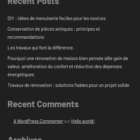
Recent Posts
DIY : Idées de menuiserie faciles pour les novices
Conservation de pièces antiques : principes et
recommandations
Les travaux qui font la différence.
Pourquoi une rénovation de maison bien pensée allie gain de
valeur, amélioration du confort et réduction des dépenses
énergétiques
Travaux de rénovation : solutions fiables pour un projet solide
Recent Comments
A WordPress Commenter
sur
Hello world!
Archives