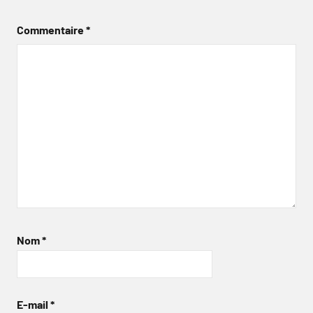
Commentaire
*
Nom
*
E-mail
*