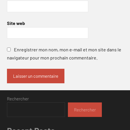
Site web
Enregistrer mon nom, mon e-mail et mon site dans le
navigateur pour mon prochain commentaire.
Rechercher
Rechercher