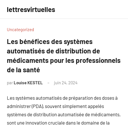
Aller
lettresvirtuelles
au
contenu
Uncategorized
Les bénéfices des systèmes
automatisés de distribution de
médicaments pour les professionnels
de la santé
par
Louise KESTEL
juin 24, 2024
Aucun
commentaire
Les systèmes automatisés de préparation des doses à
administrer (PDA), souvent simplement appelés
systèmes de distribution automatisée de médicaments,
sont une innovation cruciale dans le domaine de la