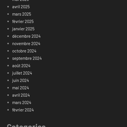
avril 2025
mars 2025
février 2025
janvier 2025
décembre 2024
novembre 2024
octobre 2024
septembre 2024
août 2024
juillet 2024
juin 2024
mai 2024
avril 2024
mars 2024
février 2024
Categories