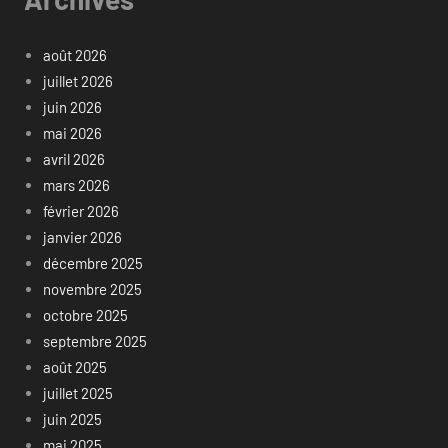
août 2026
juillet 2026
juin 2026
mai 2026
avril 2026
mars 2026
février 2026
janvier 2026
décembre 2025
novembre 2025
octobre 2025
septembre 2025
août 2025
juillet 2025
juin 2025
mai 2025