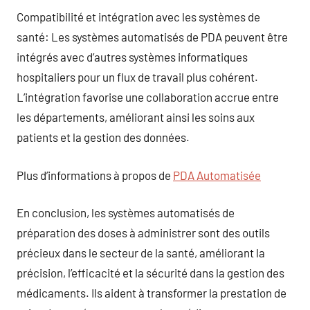
Compatibilité et intégration avec les systèmes de
santé: Les systèmes automatisés de PDA peuvent être
intégrés avec d’autres systèmes informatiques
hospitaliers pour un flux de travail plus cohérent.
L’intégration favorise une collaboration accrue entre
les départements, améliorant ainsi les soins aux
patients et la gestion des données.
Plus d’informations à propos de
PDA Automatisée
En conclusion, les systèmes automatisés de
préparation des doses à administrer sont des outils
précieux dans le secteur de la santé, améliorant la
précision, l’efficacité et la sécurité dans la gestion des
médicaments. Ils aident à transformer la prestation de