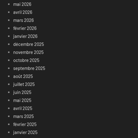
mai 2026
avril 2026
mars 2026
février 2026
janvier 2026
décembre 2025
novembre 2025
octobre 2025
septembre 2025
août 2025
juillet 2025
juin 2025
mai 2025
avril 2025
mars 2025
février 2025
janvier 2025