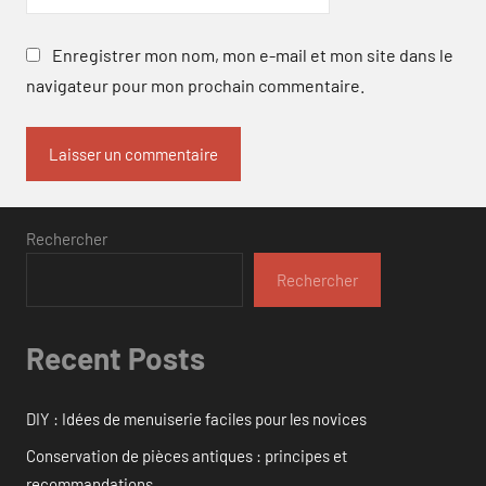
Enregistrer mon nom, mon e-mail et mon site dans le
navigateur pour mon prochain commentaire.
Rechercher
Rechercher
Recent Posts
DIY : Idées de menuiserie faciles pour les novices
Conservation de pièces antiques : principes et
recommandations