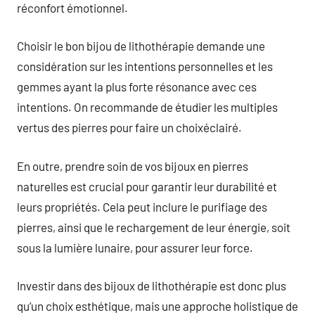
réconfort émotionnel.
Choisir le bon bijou de lithothérapie demande une
considération sur les intentions personnelles et les
gemmes ayant la plus forte résonance avec ces
intentions. On recommande de étudier les multiples
vertus des pierres pour faire un choixéclairé.
En outre, prendre soin de vos bijoux en pierres
naturelles est crucial pour garantir leur durabilité et
leurs propriétés. Cela peut inclure le purifiage des
pierres, ainsi que le rechargement de leur énergie, soit
sous la lumière lunaire, pour assurer leur force.
Investir dans des bijoux de lithothérapie est donc plus
qu’un choix esthétique, mais une approche holistique de