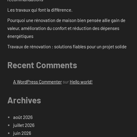
Les travaux qui font la différence.
Pourquoi une rénovation de maison bien pensée allie gain de
valeur, amélioration du confort et réduction des dépenses
énergétiques
Travaux de rénovation : solutions fiables pour un projet solide
Recent Comments
A WordPress Commenter
sur
Hello world!
Archives
août 2026
juillet 2026
juin 2026