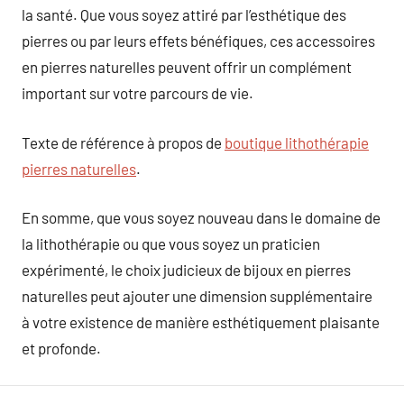
la santé. Que vous soyez attiré par l’esthétique des
pierres ou par leurs effets bénéfiques, ces accessoires
en pierres naturelles peuvent offrir un complément
important sur votre parcours de vie.
Texte de référence à propos de
boutique lithothérapie
pierres naturelles
.
En somme, que vous soyez nouveau dans le domaine de
la lithothérapie ou que vous soyez un praticien
expérimenté, le choix judicieux de bijoux en pierres
naturelles peut ajouter une dimension supplémentaire
à votre existence de manière esthétiquement plaisante
et profonde.