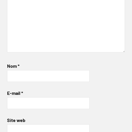
Nom
*
E-mail
*
Site web