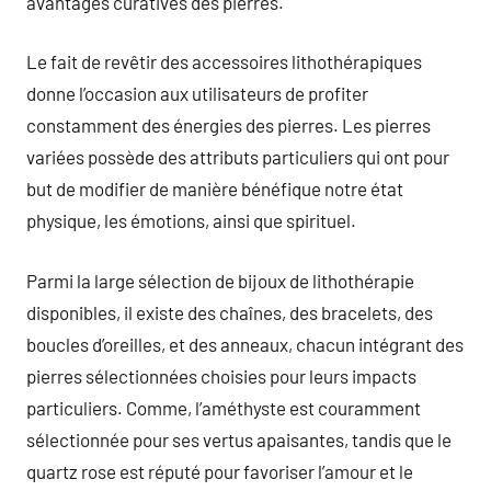
avantages curatives des pierres.
Le fait de revêtir des accessoires lithothérapiques
donne l’occasion aux utilisateurs de profiter
constamment des énergies des pierres. Les pierres
variées possède des attributs particuliers qui ont pour
but de modifier de manière bénéfique notre état
physique, les émotions, ainsi que spirituel.
Parmi la large sélection de bijoux de lithothérapie
disponibles, il existe des chaînes, des bracelets, des
boucles d’oreilles, et des anneaux, chacun intégrant des
pierres sélectionnées choisies pour leurs impacts
particuliers. Comme, l’améthyste est couramment
sélectionnée pour ses vertus apaisantes, tandis que le
quartz rose est réputé pour favoriser l’amour et le