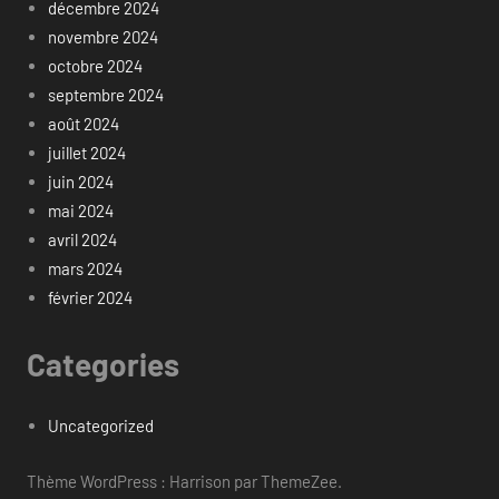
décembre 2024
novembre 2024
octobre 2024
septembre 2024
août 2024
juillet 2024
juin 2024
mai 2024
avril 2024
mars 2024
février 2024
Categories
Uncategorized
Thème WordPress : Harrison par ThemeZee.