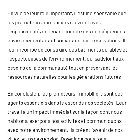
En vue de leur rôle important, il est indispensable que
les promoteurs immobiliers œuvrent avec
responsabilité, en tenant compte des conséquences
environnementaux et sociaux de leurs réalisations. Il
leur incombe de construire des bâtiments durables et
respectueuses de l’environnement, qui satisfont aux
besoins de la communauté tout en préservant les
ressources naturelles pour les générations futures.
En conclusion, les promoteurs immobiliers sont des
agents essentiels dans le essor de nos sociétés. Leur
travail a un impact immédiat sur la façon dont nous
habitons, exerçons nos activités et communiquons
avec notre environnement. Ils créent l’avenir de nos
villes, et, par extension, l’avenir de nous tous.