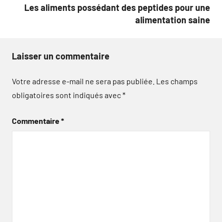
Les aliments possédant des peptides pour une
alimentation saine
Laisser un commentaire
Votre adresse e-mail ne sera pas publiée.
Les champs
obligatoires sont indiqués avec
*
Commentaire
*