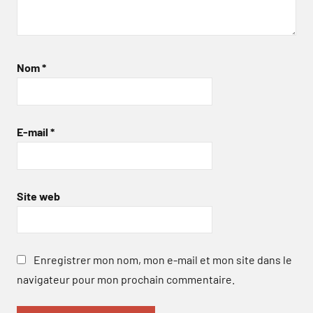
Nom
*
E-mail
*
Site web
Enregistrer mon nom, mon e-mail et mon site dans le
navigateur pour mon prochain commentaire.