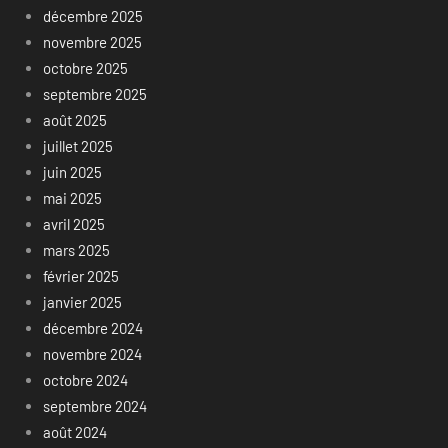
décembre 2025
novembre 2025
octobre 2025
septembre 2025
août 2025
juillet 2025
juin 2025
mai 2025
avril 2025
mars 2025
février 2025
janvier 2025
décembre 2024
novembre 2024
octobre 2024
septembre 2024
août 2024