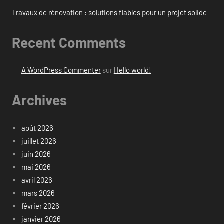
Travaux de rénovation : solutions fiables pour un projet solide
Recent Comments
A WordPress Commenter
sur
Hello world!
Archives
août 2026
juillet 2026
juin 2026
mai 2026
avril 2026
mars 2026
février 2026
janvier 2026