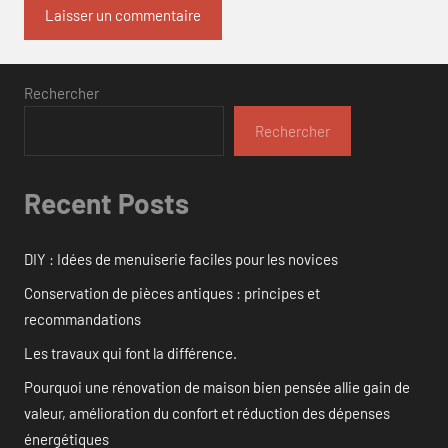
Rechercher
Rechercher
Recent Posts
DIY : Idées de menuiserie faciles pour les novices
Conservation de pièces antiques : principes et
recommandations
Les travaux qui font la différence.
Pourquoi une rénovation de maison bien pensée allie gain de
valeur, amélioration du confort et réduction des dépenses
énergétiques