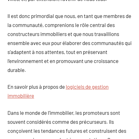
Il est donc primordial que nous, en tant que membres de
la communauté, comprenions le rôle central des
constructeurs immobiliers et que nous travaillions
ensemble avec eux pour élaborer des communautés qui
s’adaptent à nos attentes, tout en préservant
l’environnement et en promouvant une croissance
durable.
En savoir plus à propos de
logiciels de gestion
immobilière
Dans le monde de l’immobilier, les promoteurs sont
souvent considérés comme des précurseurs. Ils
conçoivent les tendances futures et construisent des