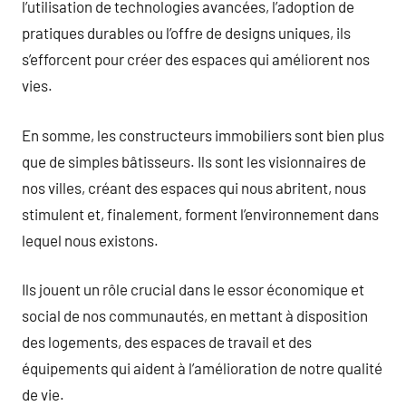
l’utilisation de technologies avancées, l’adoption de
pratiques durables ou l’offre de designs uniques, ils
s’efforcent pour créer des espaces qui améliorent nos
vies.
En somme, les constructeurs immobiliers sont bien plus
que de simples bâtisseurs. Ils sont les visionnaires de
nos villes, créant des espaces qui nous abritent, nous
stimulent et, finalement, forment l’environnement dans
lequel nous existons.
Ils jouent un rôle crucial dans le essor économique et
social de nos communautés, en mettant à disposition
des logements, des espaces de travail et des
équipements qui aident à l’amélioration de notre qualité
de vie.