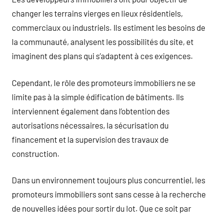
changer les terrains vierges en lieux résidentiels,
commerciaux ou industriels. Ils estiment les besoins de
la communauté, analysent les possibilités du site, et
imaginent des plans qui s’adaptent à ces exigences.
Cependant, le rôle des promoteurs immobiliers ne se
limite pas à la simple édification de bâtiments. Ils
interviennent également dans l’obtention des
autorisations nécessaires, la sécurisation du
financement et la supervision des travaux de
construction.
Dans un environnement toujours plus concurrentiel, les
promoteurs immobiliers sont sans cesse à la recherche
de nouvelles idées pour sortir du lot. Que ce soit par