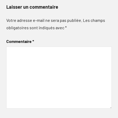
Laisser un commentaire
Votre adresse e-mail ne sera pas publiée.
Les champs
obligatoires sont indiqués avec
*
Commentaire
*