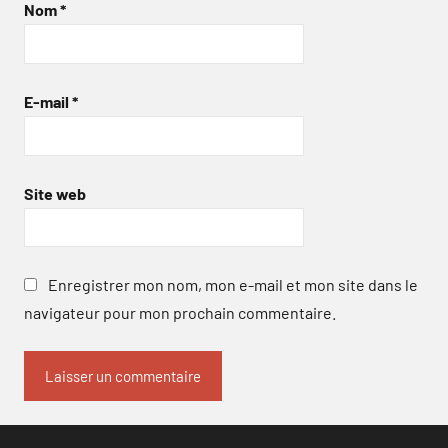
Nom
*
E-mail
*
Site web
Enregistrer mon nom, mon e-mail et mon site dans le
navigateur pour mon prochain commentaire.