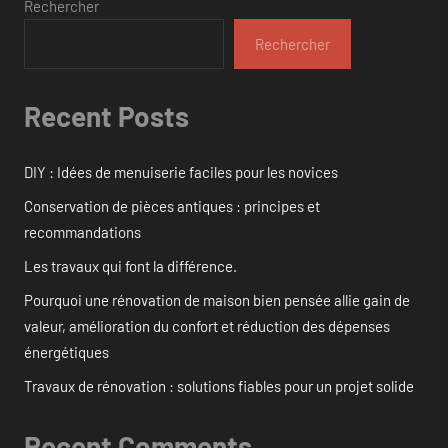
Rechercher
Rechercher
Recent Posts
DIY : Idées de menuiserie faciles pour les novices
Conservation de pièces antiques : principes et
recommandations
Les travaux qui font la différence.
Pourquoi une rénovation de maison bien pensée allie gain de
valeur, amélioration du confort et réduction des dépenses
énergétiques
Travaux de rénovation : solutions fiables pour un projet solide
Recent Comments