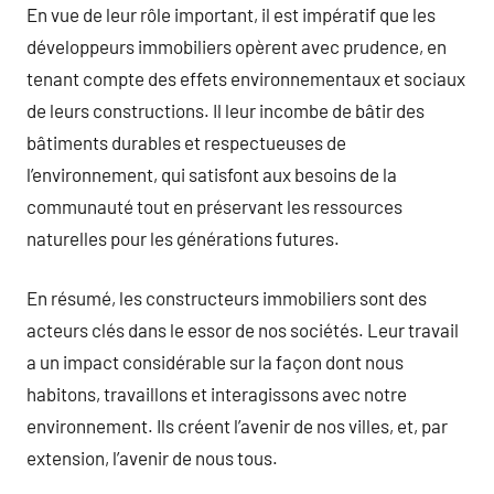
En vue de leur rôle important, il est impératif que les
développeurs immobiliers opèrent avec prudence, en
tenant compte des effets environnementaux et sociaux
de leurs constructions. Il leur incombe de bâtir des
bâtiments durables et respectueuses de
l’environnement, qui satisfont aux besoins de la
communauté tout en préservant les ressources
naturelles pour les générations futures.
En résumé, les constructeurs immobiliers sont des
acteurs clés dans le essor de nos sociétés. Leur travail
a un impact considérable sur la façon dont nous
habitons, travaillons et interagissons avec notre
environnement. Ils créent l’avenir de nos villes, et, par
extension, l’avenir de nous tous.