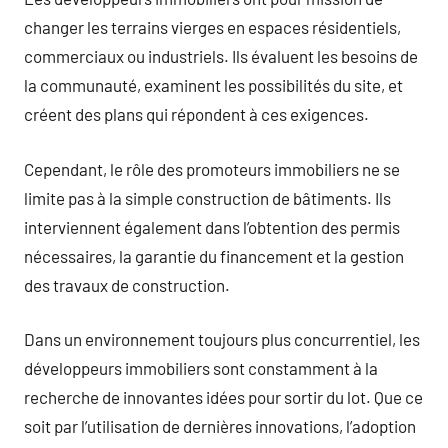
changer les terrains vierges en espaces résidentiels,
commerciaux ou industriels. Ils évaluent les besoins de
la communauté, examinent les possibilités du site, et
créent des plans qui répondent à ces exigences.
Cependant, le rôle des promoteurs immobiliers ne se
limite pas à la simple construction de bâtiments. Ils
interviennent également dans l’obtention des permis
nécessaires, la garantie du financement et la gestion
des travaux de construction.
Dans un environnement toujours plus concurrentiel, les
développeurs immobiliers sont constamment à la
recherche de innovantes idées pour sortir du lot. Que ce
soit par l’utilisation de dernières innovations, l’adoption