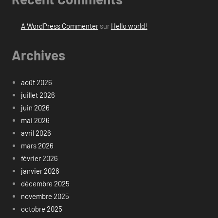
A WordPress Commenter
sur
Hello world!
Archives
août 2026
juillet 2026
juin 2026
mai 2026
avril 2026
mars 2026
février 2026
janvier 2026
décembre 2025
novembre 2025
octobre 2025