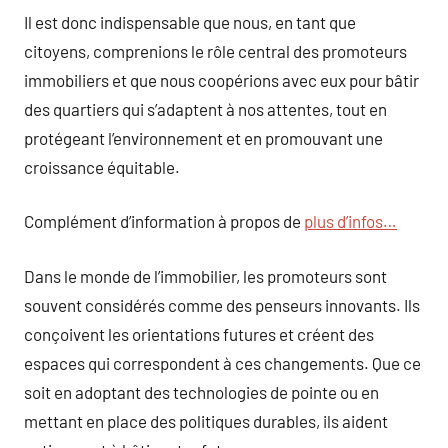
Il est donc indispensable que nous, en tant que
citoyens, comprenions le rôle central des promoteurs
immobiliers et que nous coopérions avec eux pour bâtir
des quartiers qui s’adaptent à nos attentes, tout en
protégeant l’environnement et en promouvant une
croissance équitable.
Complément d’information à propos de
plus d’infos…
Dans le monde de l’immobilier, les promoteurs sont
souvent considérés comme des penseurs innovants. Ils
conçoivent les orientations futures et créent des
espaces qui correspondent à ces changements. Que ce
soit en adoptant des technologies de pointe ou en
mettant en place des politiques durables, ils aident