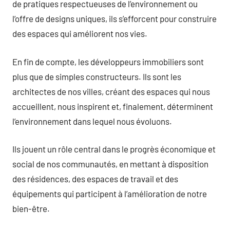
de pratiques respectueuses de l’environnement ou
l’offre de designs uniques, ils s’efforcent pour construire
des espaces qui améliorent nos vies.
En fin de compte, les développeurs immobiliers sont
plus que de simples constructeurs. Ils sont les
architectes de nos villes, créant des espaces qui nous
accueillent, nous inspirent et, finalement, déterminent
l’environnement dans lequel nous évoluons.
Ils jouent un rôle central dans le progrès économique et
social de nos communautés, en mettant à disposition
des résidences, des espaces de travail et des
équipements qui participent à l’amélioration de notre
bien-être.