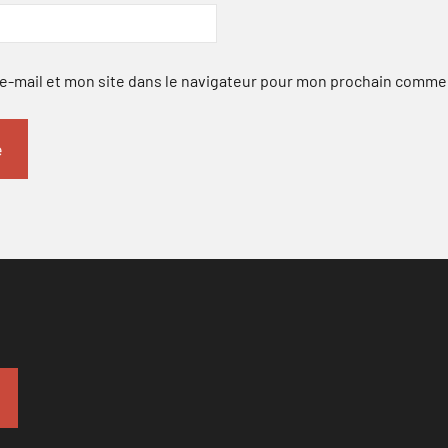
-mail et mon site dans le navigateur pour mon prochain comme