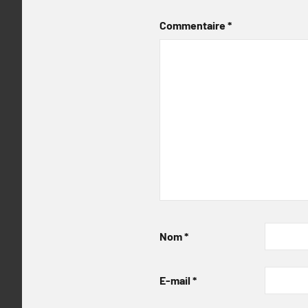
Commentaire
*
Nom
*
E-mail
*