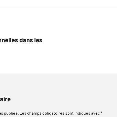
nelles dans les
aire
as publiée.
Les champs obligatoires sont indiqués avec
*