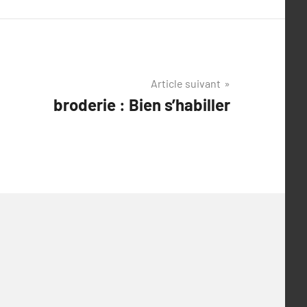
Article suivant
broderie : Bien s’habiller