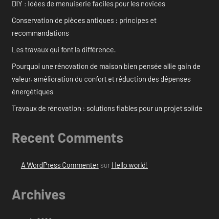
DIY : Idées de menuiserie faciles pour les novices
Conservation de pièces antiques : principes et
recommandations
Les travaux qui font la différence.
Pourquoi une rénovation de maison bien pensée allie gain de
valeur, amélioration du confort et réduction des dépenses
énergétiques
Travaux de rénovation : solutions fiables pour un projet solide
Recent Comments
A WordPress Commenter
sur
Hello world!
Archives