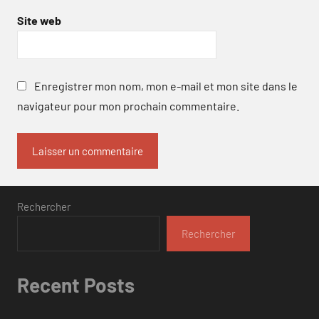
Site web
Enregistrer mon nom, mon e-mail et mon site dans le
navigateur pour mon prochain commentaire.
Rechercher
Rechercher
Recent Posts