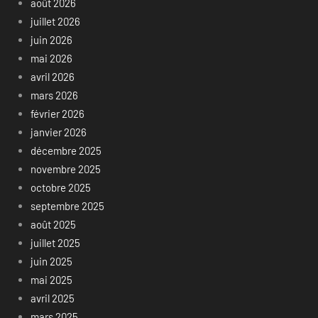
août 2026
juillet 2026
juin 2026
mai 2026
avril 2026
mars 2026
février 2026
janvier 2026
décembre 2025
novembre 2025
octobre 2025
septembre 2025
août 2025
juillet 2025
juin 2025
mai 2025
avril 2025
mars 2025