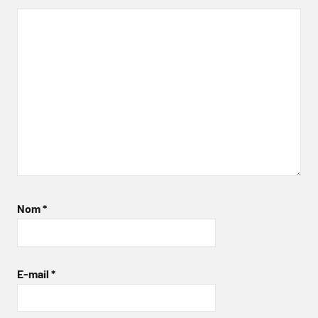
Nom
*
E-mail
*