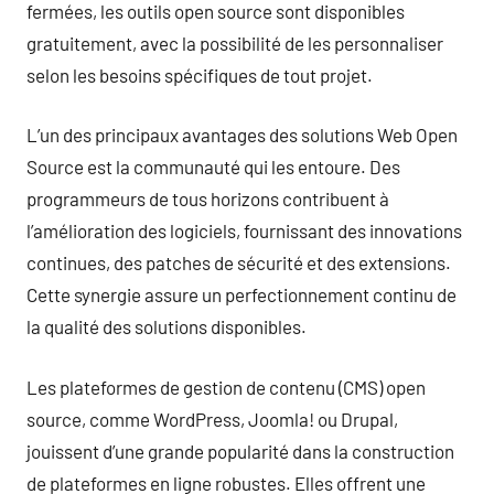
fermées, les outils open source sont disponibles
gratuitement, avec la possibilité de les personnaliser
selon les besoins spécifiques de tout projet.
L’un des principaux avantages des solutions Web Open
Source est la communauté qui les entoure. Des
programmeurs de tous horizons contribuent à
l’amélioration des logiciels, fournissant des innovations
continues, des patches de sécurité et des extensions.
Cette synergie assure un perfectionnement continu de
la qualité des solutions disponibles.
Les plateformes de gestion de contenu (CMS) open
source, comme WordPress, Joomla! ou Drupal,
jouissent d’une grande popularité dans la construction
de plateformes en ligne robustes. Elles offrent une