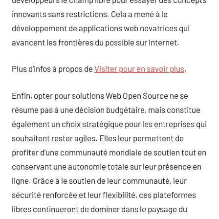
innovants sans restrictions. Cela a mené à le
développement de applications web novatrices qui
avancent les frontières du possible sur Internet.
Plus d’infos à propos de
Visiter pour en savoir plus
.
Enfin, opter pour solutions Web Open Source ne se
résume pas à une décision budgétaire, mais constitue
également un choix stratégique pour les entreprises qui
souhaitent rester agiles. Elles leur permettent de
profiter d’une communauté mondiale de soutien tout en
conservant une autonomie totale sur leur présence en
ligne. Grâce à le soutien de leur communauté, leur
sécurité renforcée et leur flexibilité, ces plateformes
libres continueront de dominer dans le paysage du