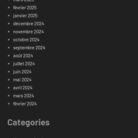
février 2025
janvier 2025
décembre 2024
novembre 2024
octobre 2024
septembre 2024
août 2024
juillet 2024
juin 2024
mai 2024
avril 2024
mars 2024
février 2024
Categories