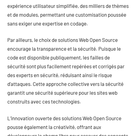
expérience utilisateur simplifiée, des milliers de thèmes
et de modules, permettant une customisation poussée
sans exiger une expertise en codage.
Par ailleurs, le choix de solutions Web Open Source
encourage la transparence et la sécurité. Puisque le
code est disponible publiquement, les failles de
sécurité sont plus facilement repérées et corrigés par
des experts en sécurité, réduisant ainsi le risque
d’attaques. Cette approche collective vers la sécurité
garantit une sécurité supérieure pour les sites web
construits avec ces technologies.
L’innovation ouverte des solutions Web Open Source
pousse également la créativité, offrant aux
développeurs le champ libre pour essayer des concepts