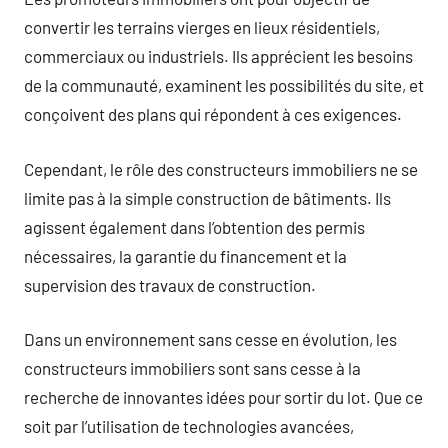
convertir les terrains vierges en lieux résidentiels,
commerciaux ou industriels. Ils apprécient les besoins
de la communauté, examinent les possibilités du site, et
conçoivent des plans qui répondent à ces exigences.
Cependant, le rôle des constructeurs immobiliers ne se
limite pas à la simple construction de bâtiments. Ils
agissent également dans l’obtention des permis
nécessaires, la garantie du financement et la
supervision des travaux de construction.
Dans un environnement sans cesse en évolution, les
constructeurs immobiliers sont sans cesse à la
recherche de innovantes idées pour sortir du lot. Que ce
soit par l’utilisation de technologies avancées,