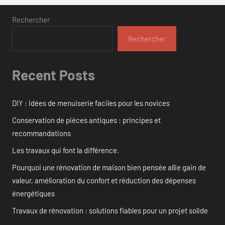
Rechercher
Rechercher
Recent Posts
DIY : Idées de menuiserie faciles pour les novices
Conservation de pièces antiques : principes et
recommandations
Les travaux qui font la différence.
Pourquoi une rénovation de maison bien pensée allie gain de
valeur, amélioration du confort et réduction des dépenses
énergétiques
Travaux de rénovation : solutions fiables pour un projet solide