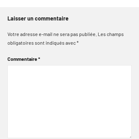
Laisser un commentaire
Votre adresse e-mail ne sera pas publiée.
Les champs
obligatoires sont indiqués avec
*
Commentaire
*