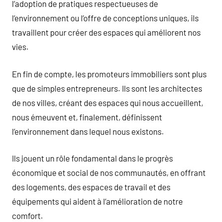
l’adoption de pratiques respectueuses de
l’environnement ou l’offre de conceptions uniques, ils
travaillent pour créer des espaces qui améliorent nos
vies.
En fin de compte, les promoteurs immobiliers sont plus
que de simples entrepreneurs. Ils sont les architectes
de nos villes, créant des espaces qui nous accueillent,
nous émeuvent et, finalement, définissent
l’environnement dans lequel nous existons.
Ils jouent un rôle fondamental dans le progrès
économique et social de nos communautés, en offrant
des logements, des espaces de travail et des
équipements qui aident à l’amélioration de notre
comfort.