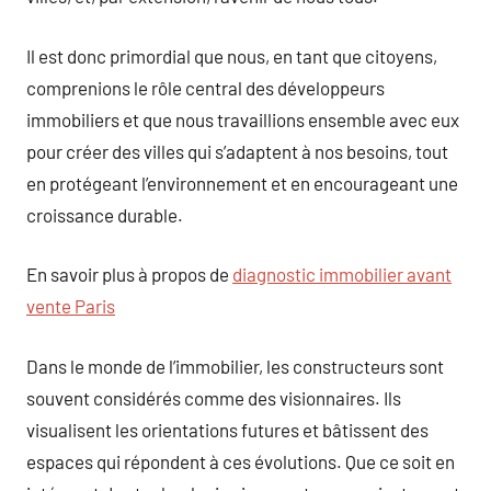
Il est donc primordial que nous, en tant que citoyens,
comprenions le rôle central des développeurs
immobiliers et que nous travaillions ensemble avec eux
pour créer des villes qui s’adaptent à nos besoins, tout
en protégeant l’environnement et en encourageant une
croissance durable.
En savoir plus à propos de
diagnostic immobilier avant
vente Paris
Dans le monde de l’immobilier, les constructeurs sont
souvent considérés comme des visionnaires. Ils
visualisent les orientations futures et bâtissent des
espaces qui répondent à ces évolutions. Que ce soit en