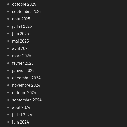
octobre 2025
septembre 2025
août 2025
juillet 2025
juin 2025
mai 2025
avril 2025
mars 2025
février 2025
janvier 2025
décembre 2024
novembre 2024
octobre 2024
septembre 2024
août 2024
juillet 2024
juin 2024