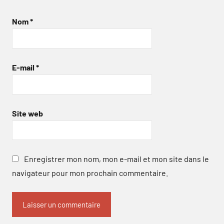
Nom
*
E-mail
*
Site web
Enregistrer mon nom, mon e-mail et mon site dans le
navigateur pour mon prochain commentaire.