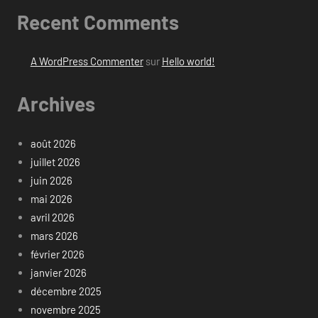
Recent Comments
A WordPress Commenter
sur
Hello world!
Archives
août 2026
juillet 2026
juin 2026
mai 2026
avril 2026
mars 2026
février 2026
janvier 2026
décembre 2025
novembre 2025