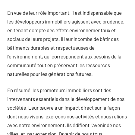
En vue de leur rôle important, il est indispensable que
les développeurs immobiliers agissent avec prudence,
en tenant compte des effets environnementaux et
sociaux de leurs projets. Il leur incombe de bâtir des
bâtiments durables et respectueuses de
l’environnement, qui correspondent aux besoins de la
communauté tout en préservant les ressources
naturelles pour les générations futures.
En résumé, les promoteurs immobiliers sont des
intervenants essentiels dans le développement de nos
sociétés. Leur œuvre a un impact direct sur la façon
dont nous vivons, exerçons nos activités et nous relions
avec notre environnement. Ils édifient l’avenir de nos
villes, et, par extension, l’avenir de nous tous.