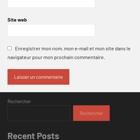
Site web
Enregistrer mon nom, mon e-mail et mon site dans le
navigateur pour mon prochain commentaire.
Rechercher
Rechercher
Recent Posts