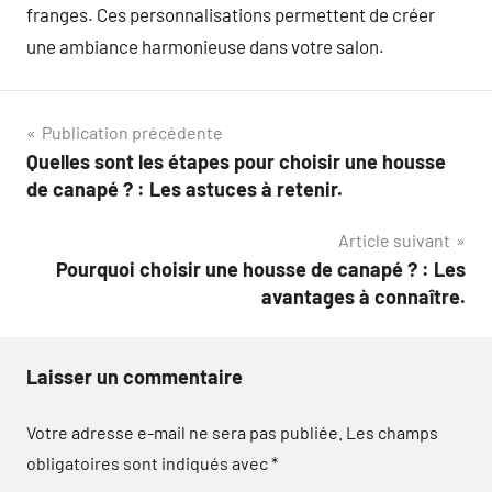
franges. Ces personnalisations permettent de créer
une ambiance harmonieuse dans votre salon.
Navigation
Publication précédente
Quelles sont les étapes pour choisir une housse
de
de canapé ? : Les astuces à retenir.
l’article
Article suivant
Pourquoi choisir une housse de canapé ? : Les
avantages à connaître.
Laisser un commentaire
Votre adresse e-mail ne sera pas publiée.
Les champs
obligatoires sont indiqués avec
*