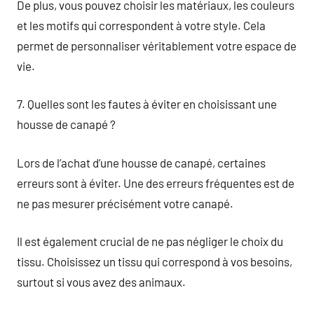
De plus, vous pouvez choisir les matériaux, les couleurs
et les motifs qui correspondent à votre style. Cela
permet de personnaliser véritablement votre espace de
vie.
7. Quelles sont les fautes à éviter en choisissant une
housse de canapé ?
Lors de l’achat d’une housse de canapé, certaines
erreurs sont à éviter. Une des erreurs fréquentes est de
ne pas mesurer précisément votre canapé.
Il est également crucial de ne pas négliger le choix du
tissu. Choisissez un tissu qui correspond à vos besoins,
surtout si vous avez des animaux.