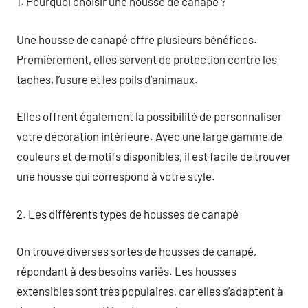
1. Pourquoi choisir une housse de canapé ?
Une housse de canapé offre plusieurs bénéfices.
Premièrement, elles servent de protection contre les
taches, l’usure et les poils d’animaux.
Elles offrent également la possibilité de personnaliser
votre décoration intérieure. Avec une large gamme de
couleurs et de motifs disponibles, il est facile de trouver
une housse qui correspond à votre style.
2. Les différents types de housses de canapé
On trouve diverses sortes de housses de canapé,
répondant à des besoins variés. Les housses
extensibles sont très populaires, car elles s’adaptent à