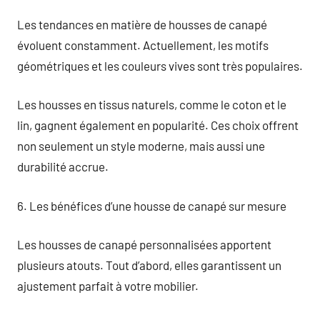
Les tendances en matière de housses de canapé
évoluent constamment. Actuellement, les motifs
géométriques et les couleurs vives sont très populaires.
Les housses en tissus naturels, comme le coton et le
lin, gagnent également en popularité. Ces choix offrent
non seulement un style moderne, mais aussi une
durabilité accrue.
6. Les bénéfices d’une housse de canapé sur mesure
Les housses de canapé personnalisées apportent
plusieurs atouts. Tout d’abord, elles garantissent un
ajustement parfait à votre mobilier.