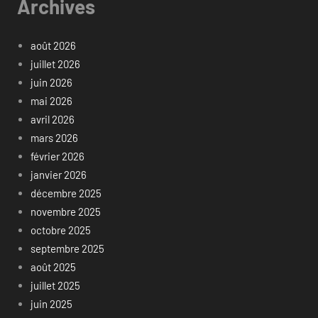
Archives
août 2026
juillet 2026
juin 2026
mai 2026
avril 2026
mars 2026
février 2026
janvier 2026
décembre 2025
novembre 2025
octobre 2025
septembre 2025
août 2025
juillet 2025
juin 2025