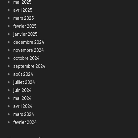
mai 2025
avril 2025
mars 2025
février 2025
janvier 2025
décembre 2024
novembre 2024
octobre 2024
septembre 2024
août 2024
juillet 2024
juin 2024
mai 2024
avril 2024
mars 2024
février 2024