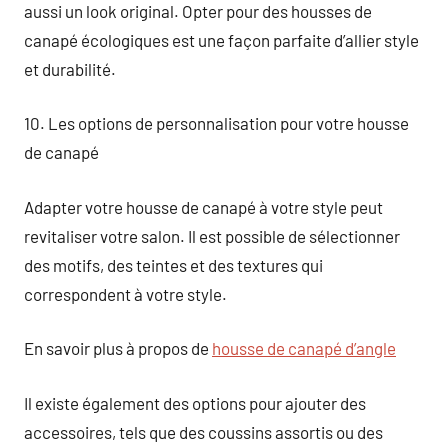
aussi un look original. Opter pour des housses de
canapé écologiques est une façon parfaite d’allier style
et durabilité.
10. Les options de personnalisation pour votre housse
de canapé
Adapter votre housse de canapé à votre style peut
revitaliser votre salon. Il est possible de sélectionner
des motifs, des teintes et des textures qui
correspondent à votre style.
En savoir plus à propos de
housse de canapé d’angle
Il existe également des options pour ajouter des
accessoires, tels que des coussins assortis ou des