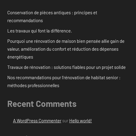
Conservation de pièces antiques : principes et
recommandations
Les travaux qui font la différence.
Pourquoi une rénovation de maison bien pensée allie gain de
valeur, amélioration du confort et réduction des dépenses
énergétiques
Travaux de rénovation : solutions fiables pour un projet solide
Nos recommandations pour l’rénovation de habitat senior :
méthodes professionnelles
Recent Comments
A WordPress Commenter
sur
Hello world!