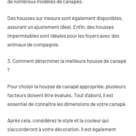
de nombreux modèles de canapés.
Des housses sur mesure sont également disponibles,
assurant un ajustement idéal. Enfin, des housses
imperméables sont idéales pour les foyers avec des
animaux de compagnie.
3. Comment déterminer la meilleure housse de canapé
?
Pour choisir la housse de canapé appropriée, plusieurs
facteurs doivent être évalués. Tout d’abord, il est
essentiel de connaître les dimensions de votre canapé.
Après cela, considérez le style et la couleur qui
s’accorderont à votre décoration. Il est également