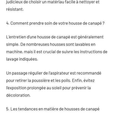
judicieux de choisir un matériau facile à nettoyer et
résistant.
4. Comment prendre soin de votre housse de canapé ?
L’entretien d’une housse de canapé est généralement
simple. De nombreuses housses sont lavables en
machine, mais il est crucial de suivre les instructions de
lavage indiquées.
Un passage régulier de l’aspirateur est recommandé
pour retirer la poussière et les poils. Enfin, évitez
l’exposition prolongée au soleil pour prévenir la
décoloration.
5. Les tendances en matière de housses de canapé