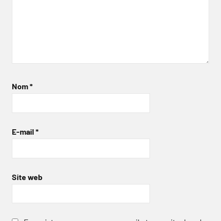
Nom
*
E-mail
*
Site web