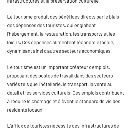
infrastructures et la préservation culturelle.
Le tourisme produit des bénéfices directs par le biais
des dépenses des touristes, qui englobent
l’hébergement, la restauration, les transports et les
loisirs. Ces dépenses alimentent l’économie locale,
dynamisant ainsi d’autres secteurs économiques.
Le tourisme est un important créateur d’emplois,
proposant des postes de travail dans des secteurs
variés tels que l’hôtellerie, le transport, la vente au
détail et les services culturels. Ces emplois contribuent
à réduire le chômage et élèvent le standard de vie des
résidents locaux.
L’afflux de touristes nécessite des infrastructures de