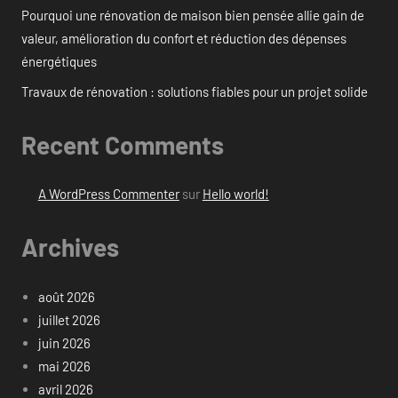
Pourquoi une rénovation de maison bien pensée allie gain de
valeur, amélioration du confort et réduction des dépenses
énergétiques
Travaux de rénovation : solutions fiables pour un projet solide
Recent Comments
A WordPress Commenter
sur
Hello world!
Archives
août 2026
juillet 2026
juin 2026
mai 2026
avril 2026