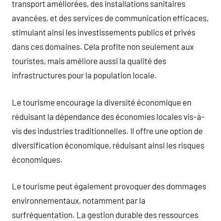
transport améliorées, des installations sanitaires
avancées, et des services de communication efficaces,
stimulant ainsi les investissements publics et privés
dans ces domaines. Cela profite non seulement aux
touristes, mais améliore aussi la qualité des
infrastructures pour la population locale.
Le tourisme encourage la diversité économique en
réduisant la dépendance des économies locales vis-à-
vis des industries traditionnelles. Il offre une option de
diversification économique, réduisant ainsi les risques
économiques.
Le tourisme peut également provoquer des dommages
environnementaux, notamment par la
surfréquentation. La gestion durable des ressources