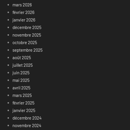
mars 2026
février 2026
janvier 2026
décembre 2025
novembre 2025
octobre 2025
septembre 2025
août 2025
juillet 2025
juin 2025
mai 2025
avril 2025
mars 2025
février 2025
janvier 2025
décembre 2024
novembre 2024