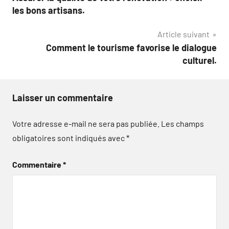
de
les bons artisans.
l’article
Article suivant
Comment le tourisme favorise le dialogue
culturel.
Laisser un commentaire
Votre adresse e-mail ne sera pas publiée.
Les champs
obligatoires sont indiqués avec
*
Commentaire
*