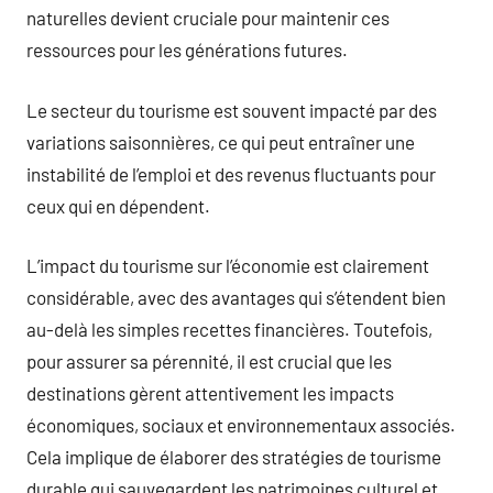
naturelles devient cruciale pour maintenir ces
ressources pour les générations futures.
Le secteur du tourisme est souvent impacté par des
variations saisonnières, ce qui peut entraîner une
instabilité de l’emploi et des revenus fluctuants pour
ceux qui en dépendent.
L’impact du tourisme sur l’économie est clairement
considérable, avec des avantages qui s’étendent bien
au-delà les simples recettes financières. Toutefois,
pour assurer sa pérennité, il est crucial que les
destinations gèrent attentivement les impacts
économiques, sociaux et environnementaux associés.
Cela implique de élaborer des stratégies de tourisme
durable qui sauvegardent les patrimoines culturel et