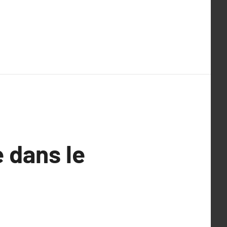
 dans le