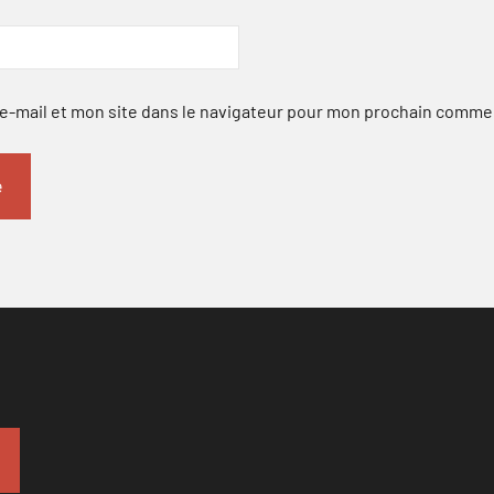
-mail et mon site dans le navigateur pour mon prochain comme