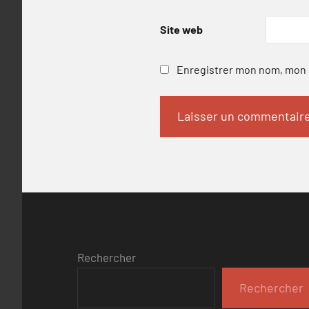
Site web
Enregistrer mon nom, mon e
Rechercher
Rechercher