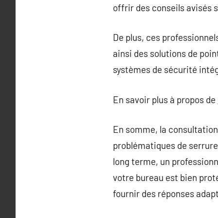
offrir des conseils avisés 
De plus, ces professionnel
ainsi des solutions de poin
systèmes de sécurité inté
En savoir plus à propos de
En somme, la consultation 
problématiques de serrurer
long terme, un professionne
votre bureau est bien proté
fournir des réponses adapt