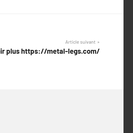
Article suivant
oir plus https://metal-legs.com/