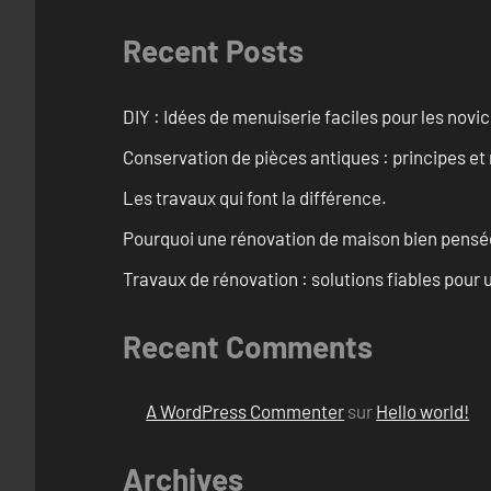
Recent Posts
DIY : Idées de menuiserie faciles pour les novi
Conservation de pièces antiques : principes 
Les travaux qui font la différence.
Pourquoi une rénovation de maison bien pensée 
Travaux de rénovation : solutions fiables pour u
Recent Comments
A WordPress Commenter
sur
Hello world!
Archives