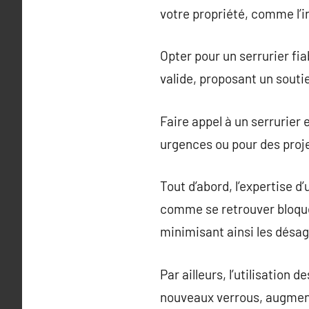
votre propriété, comme l’i
Opter pour un serrurier fia
valide, proposant un soutie
Faire appel à un serrurier
urgences ou pour des proje
Tout d’abord, l’expertise d
comme se retrouver bloqué 
minimisant ainsi les désa
Par ailleurs, l’utilisation
nouveaux verrous, augmenta