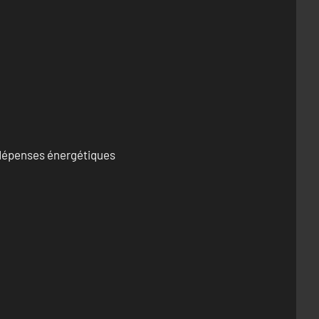
s dépenses énergétiques