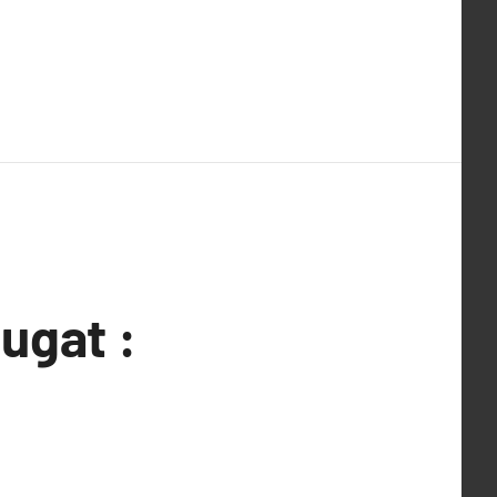
ugat :