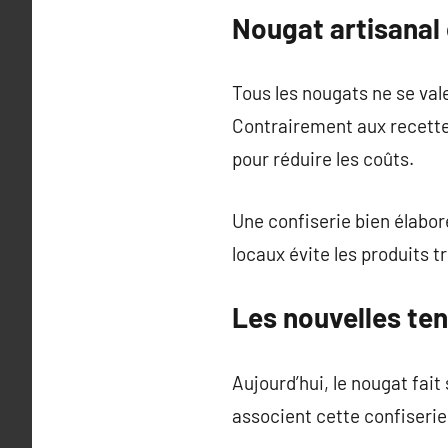
Nougat artisanal 
Tous les nougats ne se val
Contrairement aux recettes
pour réduire les coûts.
Une confiserie bien élabor
locaux évite les produits 
Les nouvelles te
Aujourd’hui, le nougat fai
associent cette confiserie