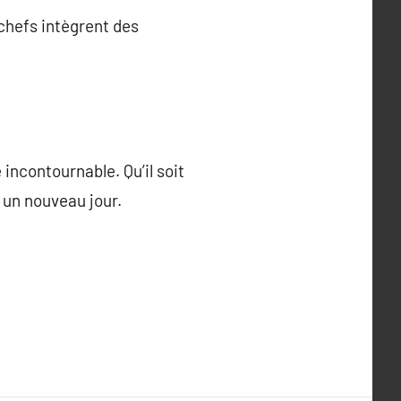
chefs intègrent des
incontournable. Qu’il soit
 un nouveau jour.