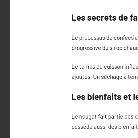
Les secrets de f
Le processus de confection
progressive du sirop chaud
Le temps de cuisson influe
ajoutés. Un séchage à temp
Les bienfaits et 
Le nougat fait partie des 
possède aussi des bienfait