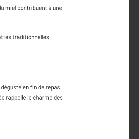
u miel contribuent à une
ttes traditionnelles
t dégusté en fin de repas
hée rappelle le charme des