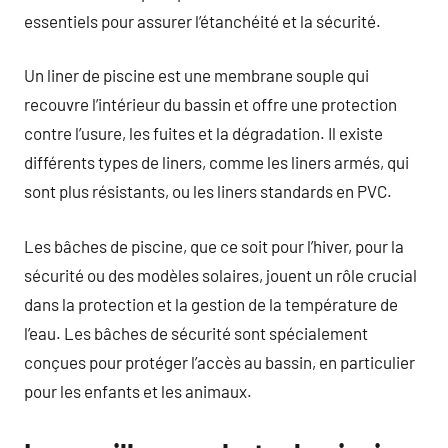
essentiels pour assurer l’étanchéité et la sécurité.
Un liner de piscine est une membrane souple qui
recouvre l’intérieur du bassin et offre une protection
contre l’usure, les fuites et la dégradation. Il existe
différents types de liners, comme les liners armés, qui
sont plus résistants, ou les liners standards en PVC.
Les bâches de piscine, que ce soit pour l’hiver, pour la
sécurité ou des modèles solaires, jouent un rôle crucial
dans la protection et la gestion de la température de
l’eau. Les bâches de sécurité sont spécialement
conçues pour protéger l’accès au bassin, en particulier
pour les enfants et les animaux.