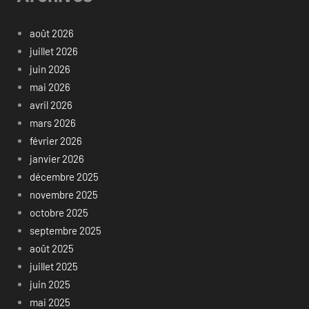
août 2026
juillet 2026
juin 2026
mai 2026
avril 2026
mars 2026
février 2026
janvier 2026
décembre 2025
novembre 2025
octobre 2025
septembre 2025
août 2025
juillet 2025
juin 2025
mai 2025