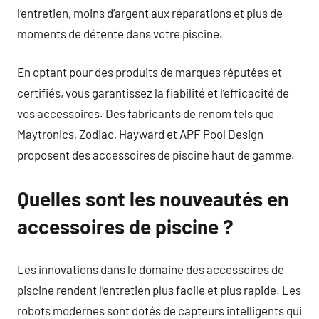
l’entretien, moins d’argent aux réparations et plus de
moments de détente dans votre piscine.
En optant pour des produits de marques réputées et
certifiés, vous garantissez la fiabilité et l’efficacité de
vos accessoires. Des fabricants de renom tels que
Maytronics, Zodiac, Hayward et APF Pool Design
proposent des accessoires de piscine haut de gamme.
Quelles sont les nouveautés en
accessoires de piscine ?
Les innovations dans le domaine des accessoires de
piscine rendent l’entretien plus facile et plus rapide. Les
robots modernes sont dotés de capteurs intelligents qui