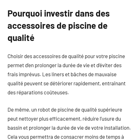
Pourquoi investir dans des
accessoires de piscine de
qualité
Choisir des accessoires de qualité pour votre piscine
permet d’en prolonger la durée de vie et d’éviter des
frais imprévus. Les liners et bâches de mauvaise
qualité peuvent se détériorer rapidement, entraînant
des réparations coûteuses.
De même, un robot de piscine de qualité supérieure
peut nettoyer plus efficacement, réduire l’usure du
bassin et prolonger la durée de vie de votre installation.
Cela vous permettra de consacrer moins de temps à