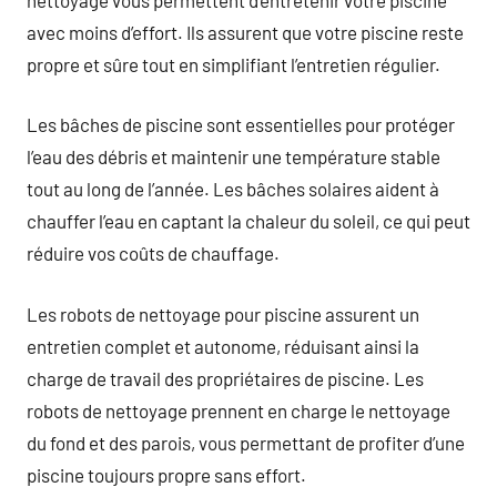
avec moins d’effort. Ils assurent que votre piscine reste
propre et sûre tout en simplifiant l’entretien régulier.
Les bâches de piscine sont essentielles pour protéger
l’eau des débris et maintenir une température stable
tout au long de l’année. Les bâches solaires aident à
chauffer l’eau en captant la chaleur du soleil, ce qui peut
réduire vos coûts de chauffage.
Les robots de nettoyage pour piscine assurent un
entretien complet et autonome, réduisant ainsi la
charge de travail des propriétaires de piscine. Les
robots de nettoyage prennent en charge le nettoyage
du fond et des parois, vous permettant de profiter d’une
piscine toujours propre sans effort.