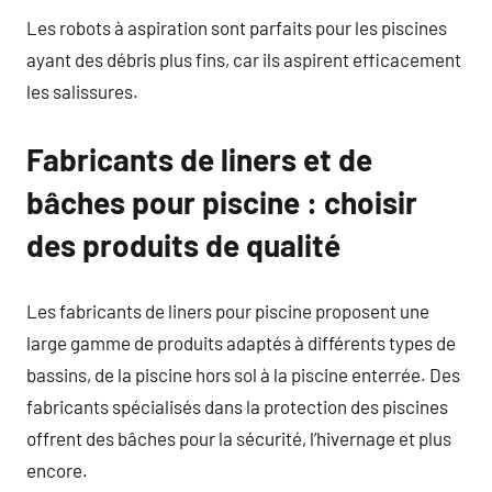
Les robots à aspiration sont parfaits pour les piscines
ayant des débris plus fins, car ils aspirent efficacement
les salissures.
Fabricants de liners et de
bâches pour piscine : choisir
des produits de qualité
Les fabricants de liners pour piscine proposent une
large gamme de produits adaptés à différents types de
bassins, de la piscine hors sol à la piscine enterrée. Des
fabricants spécialisés dans la protection des piscines
offrent des bâches pour la sécurité, l’hivernage et plus
encore.