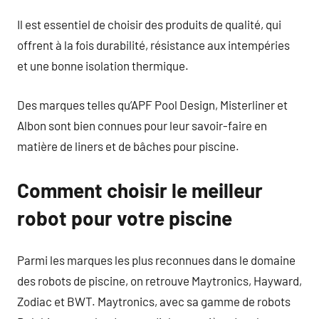
Il est essentiel de choisir des produits de qualité, qui
offrent à la fois durabilité, résistance aux intempéries
et une bonne isolation thermique.
Des marques telles qu’APF Pool Design, Misterliner et
Albon sont bien connues pour leur savoir-faire en
matière de liners et de bâches pour piscine.
Comment choisir le meilleur
robot pour votre piscine
Parmi les marques les plus reconnues dans le domaine
des robots de piscine, on retrouve Maytronics, Hayward,
Zodiac et BWT. Maytronics, avec sa gamme de robots