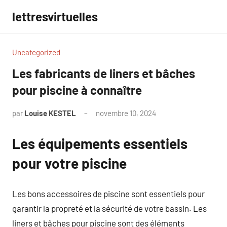
Aller
lettresvirtuelles
au
contenu
Uncategorized
Les fabricants de liners et bâches
pour piscine à connaître
par
Louise KESTEL
novembre 10, 2024
Aucun
commentaire
Les équipements essentiels
pour votre piscine
Les bons accessoires de piscine sont essentiels pour
garantir la propreté et la sécurité de votre bassin. Les
liners et bâches pour piscine sont des éléments