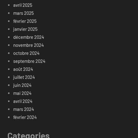
avril 2025
mars 2025
février 2025
janvier 2025
décembre 2024
novembre 2024
octobre 2024
septembre 2024
août 2024
juillet 2024
juin 2024
mai 2024
avril 2024
mars 2024
février 2024
Categories