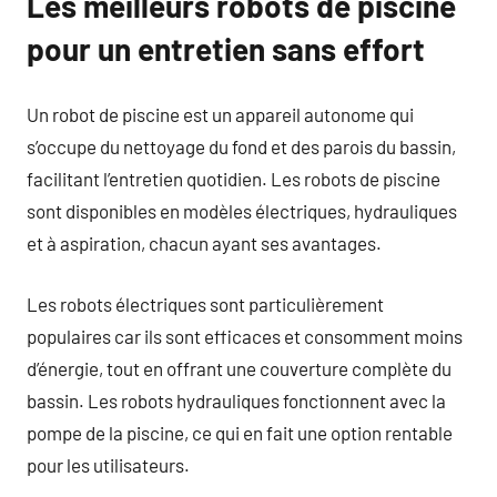
Les meilleurs robots de piscine
pour un entretien sans effort
Un robot de piscine est un appareil autonome qui
s’occupe du nettoyage du fond et des parois du bassin,
facilitant l’entretien quotidien. Les robots de piscine
sont disponibles en modèles électriques, hydrauliques
et à aspiration, chacun ayant ses avantages.
Les robots électriques sont particulièrement
populaires car ils sont efficaces et consomment moins
d’énergie, tout en offrant une couverture complète du
bassin. Les robots hydrauliques fonctionnent avec la
pompe de la piscine, ce qui en fait une option rentable
pour les utilisateurs.