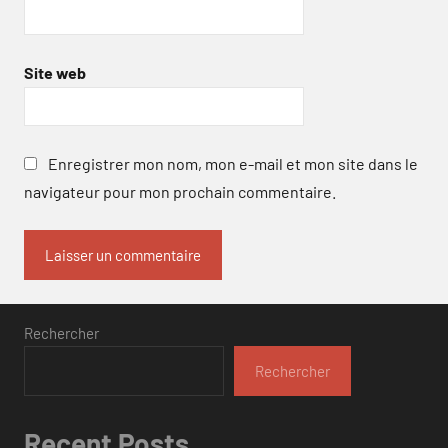
Site web
Enregistrer mon nom, mon e-mail et mon site dans le
navigateur pour mon prochain commentaire.
Rechercher
Rechercher
Recent Posts