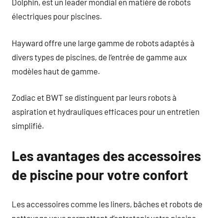
Dolphin, est un leader mondial en matière de robots
électriques pour piscines.
Hayward offre une large gamme de robots adaptés à
divers types de piscines, de l’entrée de gamme aux
modèles haut de gamme.
Zodiac et BWT se distinguent par leurs robots à
aspiration et hydrauliques efficaces pour un entretien
simplifié.
Les avantages des accessoires
de piscine pour votre confort
Les accessoires comme les liners, bâches et robots de
nettoyage vous permettent d’entretenir votre piscine