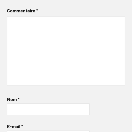
Commentaire
*
Nom
*
E-mail
*