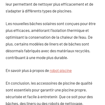
leur permettent de nettoyer plus efficacement et de
s’adapter à différents types de piscines.
Les nouvelles bâches solaires sont conçues pour être
plus efficaces, améliorant l’isolation thermique et
optimisant la conservation de la chaleur de l’eau. De
plus, certains modèles de liners et de bâches sont
désormais fabriqués avec des matériaux recyclés,
contribuant à une mode plus durable.
En savoir plus à propos de
robot piscine
En conclusion, les accessoires de piscine de qualité
sont essentiels pour garantir une piscine propre,
sécurisée et facile à entretenir. Que ce soit pour des
bâches, des liners ou des robots de nettoyage,