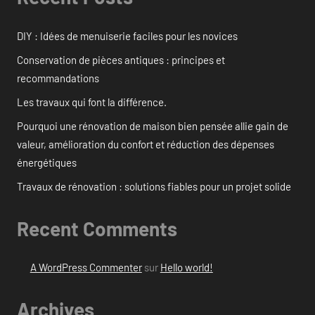
DIY : Idées de menuiserie faciles pour les novices
Conservation de pièces antiques : principes et
recommandations
Les travaux qui font la différence.
Pourquoi une rénovation de maison bien pensée allie gain de
valeur, amélioration du confort et réduction des dépenses
énergétiques
Travaux de rénovation : solutions fiables pour un projet solide
Recent Comments
A WordPress Commenter
sur
Hello world!
Archives