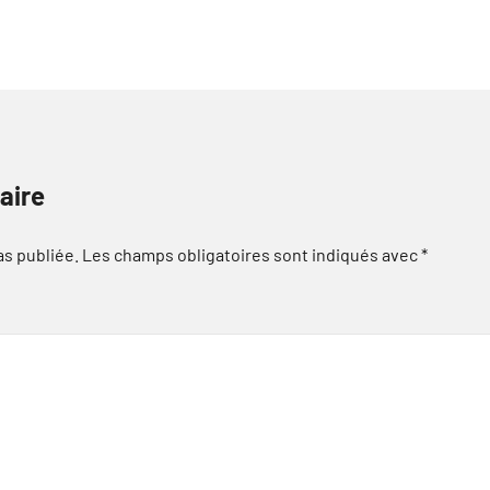
aire
as publiée.
Les champs obligatoires sont indiqués avec
*