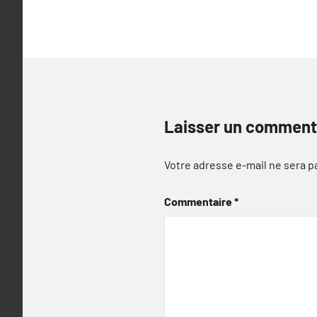
l’article
Laisser un comment
Votre adresse e-mail ne sera p
Commentaire
*