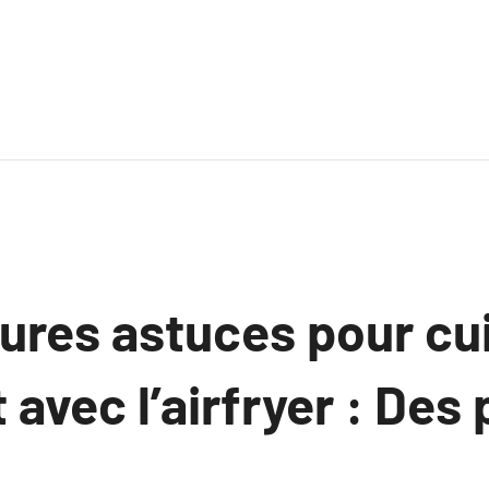
ures astuces pour cu
avec l’airfryer : Des 