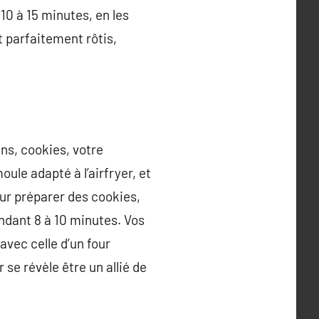
 10 à 15 minutes, en les
 parfaitement rôtis,
ins, cookies, votre
oule adapté à l’airfryer, et
our préparer des cookies,
endant 8 à 10 minutes. Vos
avec celle d’un four
 se révèle être un allié de