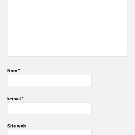
Nom
*
E-mail
*
Site web