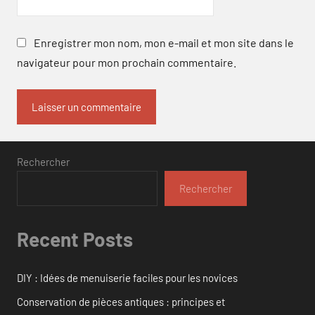
Enregistrer mon nom, mon e-mail et mon site dans le
navigateur pour mon prochain commentaire.
Rechercher
Rechercher
Recent Posts
DIY : Idées de menuiserie faciles pour les novices
Conservation de pièces antiques : principes et