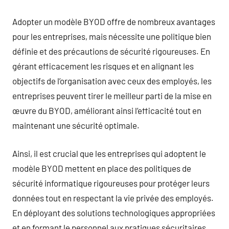
Adopter un modèle BYOD offre de nombreux avantages
pour les entreprises, mais nécessite une politique bien
définie et des précautions de sécurité rigoureuses. En
gérant efficacement les risques et en alignant les
objectifs de l’organisation avec ceux des employés, les
entreprises peuvent tirer le meilleur parti de la mise en
œuvre du BYOD, améliorant ainsi l’efficacité tout en
maintenant une sécurité optimale.
Ainsi, il est crucial que les entreprises qui adoptent le
modèle BYOD mettent en place des politiques de
sécurité informatique rigoureuses pour protéger leurs
données tout en respectant la vie privée des employés.
En déployant des solutions technologiques appropriées
et en formant le personnel aux pratiques sécuritaires,