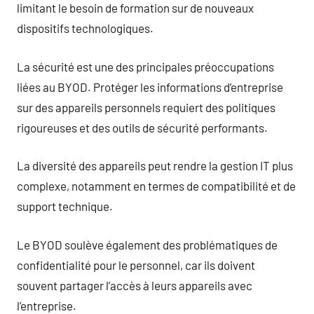
limitant le besoin de formation sur de nouveaux
dispositifs technologiques.
La sécurité est une des principales préoccupations
liées au BYOD. Protéger les informations d’entreprise
sur des appareils personnels requiert des politiques
rigoureuses et des outils de sécurité performants.
La diversité des appareils peut rendre la gestion IT plus
complexe, notamment en termes de compatibilité et de
support technique.
Le BYOD soulève également des problématiques de
confidentialité pour le personnel, car ils doivent
souvent partager l’accès à leurs appareils avec
l’entreprise.