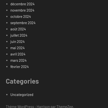
décembre 2024
novembre 2024
octobre 2024
septembre 2024
août 2024
juillet 2024
juin 2024
mai 2024
avril 2024
mars 2024
février 2024
Categories
Uncategorized
Thème WordPress : Harrison par ThemeZee.