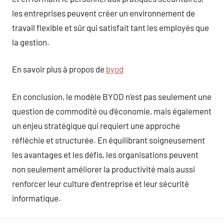
les entreprises peuvent créer un environnement de
travail flexible et sûr qui satisfait tant les employés que
la gestion.
En savoir plus à propos de
byod
En conclusion, le modèle BYOD n’est pas seulement une
question de commodité ou d’économie, mais également
un enjeu stratégique qui requiert une approche
réfléchie et structurée. En équilibrant soigneusement
les avantages et les défis, les organisations peuvent
non seulement améliorer la productivité mais aussi
renforcer leur culture d’entreprise et leur sécurité
informatique.