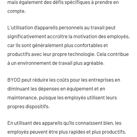
mais également des défis spécifiques à prendre en
compte.
L’utilisation d’appareils personnels au travail peut
significativement accroître la motivation des employés,
car ils sont généralement plus confortables et
productifs avec leur propre technologie. Cela contribue
à un environnement de travail plus agréable.
BYOD peut réduire les coûts pour les entreprises en
diminuant les dépenses en équipement et en
maintenance, puisque les employés utilisent leurs
propres dispositifs.
En utilisant des appareils qu’ils connaissent bien, les
employés peuvent être plus rapides et plus productifs,