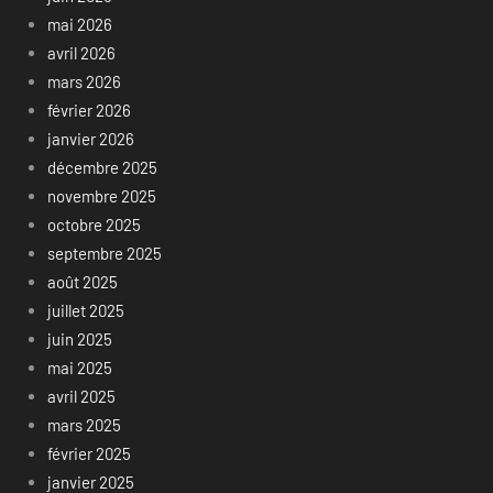
mai 2026
avril 2026
mars 2026
février 2026
janvier 2026
décembre 2025
novembre 2025
octobre 2025
septembre 2025
août 2025
juillet 2025
juin 2025
mai 2025
avril 2025
mars 2025
février 2025
janvier 2025