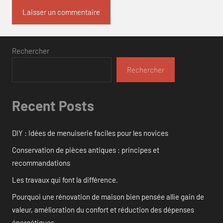
Rechercher
Rechercher
Recent Posts
DIY : Idées de menuiserie faciles pour les novices
Conservation de pièces antiques : principes et
recommandations
Les travaux qui font la différence.
Pourquoi une rénovation de maison bien pensée allie gain de
valeur, amélioration du confort et réduction des dépenses
énergétiques