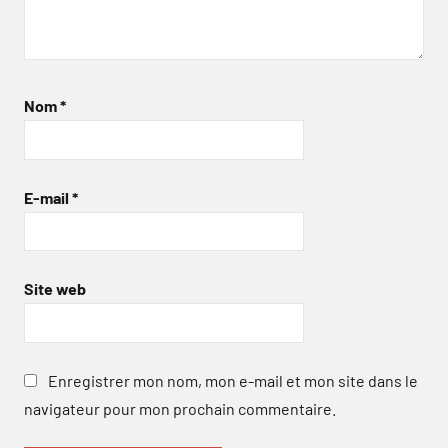
Nom
*
E-mail
*
Site web
Enregistrer mon nom, mon e-mail et mon site dans le
navigateur pour mon prochain commentaire.