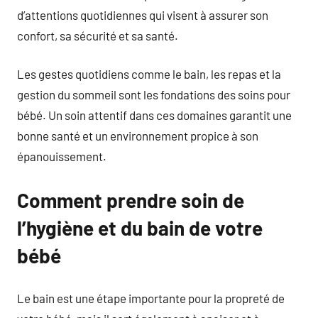
d’attentions quotidiennes qui visent à assurer son
confort, sa sécurité et sa santé.
Les gestes quotidiens comme le bain, les repas et la
gestion du sommeil sont les fondations des soins pour
bébé. Un soin attentif dans ces domaines garantit une
bonne santé et un environnement propice à son
épanouissement.
Comment prendre soin de
l’hygiène et du bain de votre
bébé
Le bain est une étape importante pour la propreté de