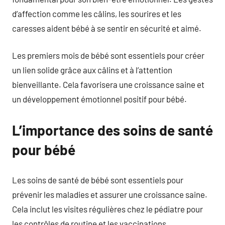
d’affection comme les câlins, les sourires et les
caresses aident bébé à se sentir en sécurité et aimé.
Les premiers mois de bébé sont essentiels pour créer
un lien solide grâce aux câlins et à l’attention
bienveillante. Cela favorisera une croissance saine et
un développement émotionnel positif pour bébé.
L’importance des soins de santé
pour bébé
Les soins de santé de bébé sont essentiels pour
prévenir les maladies et assurer une croissance saine.
Cela inclut les visites régulières chez le pédiatre pour
les contrôles de routine et les vaccinations.