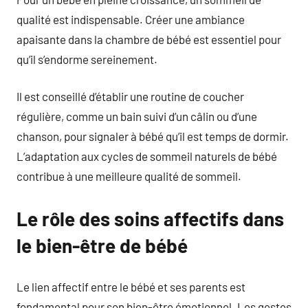
qualité est indispensable. Créer une ambiance
apaisante dans la chambre de bébé est essentiel pour
qu’il s’endorme sereinement.
Il est conseillé d’établir une routine de coucher
régulière, comme un bain suivi d’un câlin ou d’une
chanson, pour signaler à bébé qu’il est temps de dormir.
L’adaptation aux cycles de sommeil naturels de bébé
contribue à une meilleure qualité de sommeil.
Le rôle des soins affectifs dans
le bien-être de bébé
Le lien affectif entre le bébé et ses parents est
fondamental pour son bien-être émotionnel. Les gestes