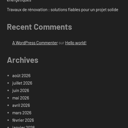
Travaux de rénovation : solutions fiables pour un projet solide
Recent Comments
A WordPress Commenter
sur
Hello world!
Archives
août 2026
juillet 2026
juin 2026
mai 2026
avril 2026
mars 2026
février 2026
janvier 2026