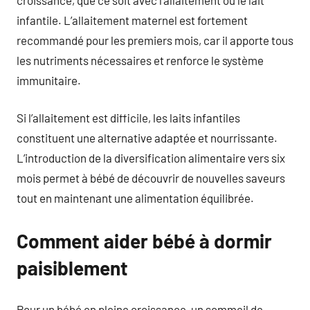
infantile. L’allaitement maternel est fortement
recommandé pour les premiers mois, car il apporte tous
les nutriments nécessaires et renforce le système
immunitaire.
Si l’allaitement est difficile, les laits infantiles
constituent une alternative adaptée et nourrissante.
L’introduction de la diversification alimentaire vers six
mois permet à bébé de découvrir de nouvelles saveurs
tout en maintenant une alimentation équilibrée.
Comment aider bébé à dormir
paisiblement
Pour un bébé en pleine croissance, un sommeil de