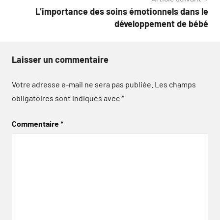
L’importance des soins émotionnels dans le
développement de bébé
Laisser un commentaire
Votre adresse e-mail ne sera pas publiée.
Les champs
obligatoires sont indiqués avec
*
Commentaire
*