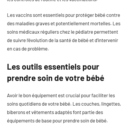
Les vaccins sont essentiels pour protéger bébé contre
des maladies graves et potentiellement mortelles. Les
soins médicaux réguliers chez le pédiatre permettent
de suivre l’évolution de la santé de bébé et d’intervenir
en cas de problème.
Les outils essentiels pour
prendre soin de votre bébé
Avoir le bon équipement est crucial pour faciliter les
soins quotidiens de votre bébé. Les couches, lingettes,
biberons et vêtements adaptés font partie des
équipements de base pour prendre soin de bébé.