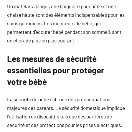
Un matelas à langer, une baignoire pour bébé et une
chaise haute sont des éléments indispensables pour les
soins quotidiens. Les moniteurs de bébé, qui
permettent d’écouter bébé pendant son sommeil, sont
un choix de plus en plus courant.
Les mesures de sécurité
essentielles pour protéger
votre bébé
La sécurité de bébé est l’une des préoccupations
majeures des parents. La sécurité domestique implique
l’utilisation de dispositifs tels que des barrières de
sécurité et des protections pour les prises électriques.