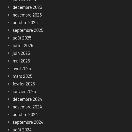
décembre 2025
novembre 2025
octobre 2025
septembre 2025
août 2025
juillet 2025
juin 2025
mai 2025
avril 2025
mars 2025
février 2025
janvier 2025
décembre 2024
novembre 2024
octobre 2024
septembre 2024
août 2024