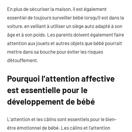
En plus de sécuriser la maison, il est également
essentiel de toujours surveiller bébé lorsqu’il est dans la
voiture, en veillant à utiliser un siège auto adapté à son
âge et à son poids. Les parents doivent également faire
attention aux jouets et autres objets que bébé pourrait
mettre dans sa bouche pour éviter les risques
d’étouffement.
Pourquoi l’attention affective
est essentielle pour le
développement de bébé
L’attention et les câlins sont essentiels pour le bien-
être émotionnel de bébé. Les câlins et l’attention