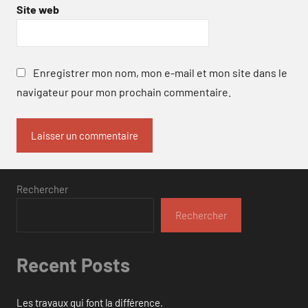
Site web
Enregistrer mon nom, mon e-mail et mon site dans le
navigateur pour mon prochain commentaire.
Rechercher
Rechercher
Recent Posts
Les travaux qui font la différence.