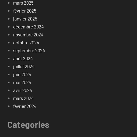
mars 2025
février 2025
janvier 2025
décembre 2024
novembre 2024
octobre 2024
septembre 2024
août 2024
juillet 2024
juin 2024
mai 2024
avril 2024
mars 2024
février 2024
Categories