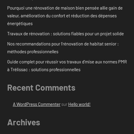
Pourquoi une rénovation de maison bien pensée allie gain de
valeur, amélioration du confort et réduction des dépenses
énergétiques
Travaux de rénovation : solutions fiables pour un projet solide
Nos recommandations pour l’rénovation de habitat senior :
méthodes professionnelles
Guide complet pour réussir vos travaux d’mise aux normes PMR
à Trélissac : solutions professionnelles
Recent Comments
A WordPress Commenter
sur
Hello world!
Archives