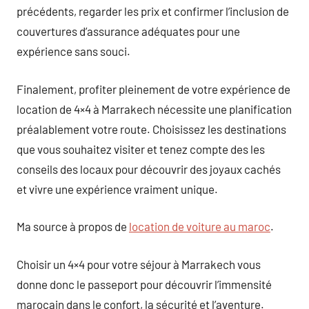
précédents, regarder les prix et confirmer l’inclusion de
couvertures d’assurance adéquates pour une
expérience sans souci.
Finalement, profiter pleinement de votre expérience de
location de 4×4 à Marrakech nécessite une planification
préalablement votre route. Choisissez les destinations
que vous souhaitez visiter et tenez compte des les
conseils des locaux pour découvrir des joyaux cachés
et vivre une expérience vraiment unique.
Ma source à propos de
location de voiture au maroc
.
Choisir un 4×4 pour votre séjour à Marrakech vous
donne donc le passeport pour découvrir l’immensité
marocain dans le confort, la sécurité et l’aventure.