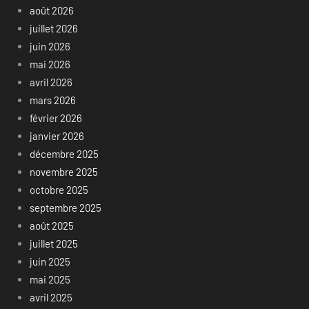
août 2026
juillet 2026
juin 2026
mai 2026
avril 2026
mars 2026
février 2026
janvier 2026
décembre 2025
novembre 2025
octobre 2025
septembre 2025
août 2025
juillet 2025
juin 2025
mai 2025
avril 2025