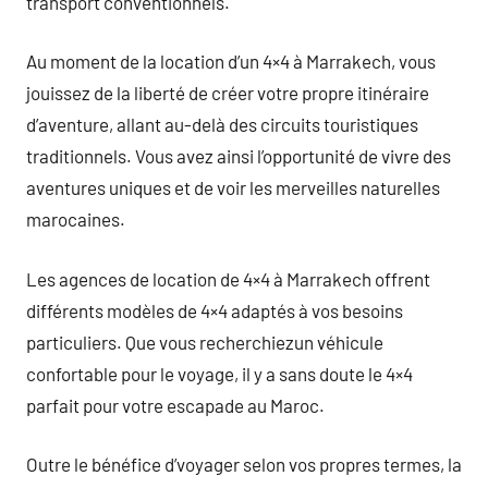
transport conventionnels.
Au moment de la location d’un 4×4 à Marrakech, vous
jouissez de la liberté de créer votre propre itinéraire
d’aventure, allant au-delà des circuits touristiques
traditionnels. Vous avez ainsi l’opportunité de vivre des
aventures uniques et de voir les merveilles naturelles
marocaines.
Les agences de location de 4×4 à Marrakech offrent
différents modèles de 4×4 adaptés à vos besoins
particuliers. Que vous recherchiezun véhicule
confortable pour le voyage, il y a sans doute le 4×4
parfait pour votre escapade au Maroc.
Outre le bénéfice d’voyager selon vos propres termes, la