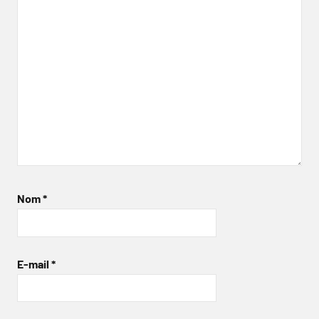
Nom
*
E-mail
*