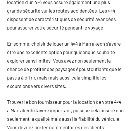
location d’un 4×4 vous assure également une plus
grande sécurité sur les routes accidentées. Les 4×4
disposent de caractéristiques de sécurité avancées
pour assurer votre sécurité pendant le voyage.
En somme, choisir de louer un 4×4 à Marrakech s’avère
être une excellente option pour quiconque souhaite
explorer sans limites. Vous avez non seulement la
chance de profiter des paysages époustouflants que le
pays a à offrir, mais mais aussi cela simplifie les
excursions vers divers sites.
Trouver le bon fournisseur pour la location de votre 4×4
à Marrakech s’avère important, puisque cela assure non
seulement la qualité mais aussi la fiabilité du véhicule.
Vous devriez lire les commentaires des clients