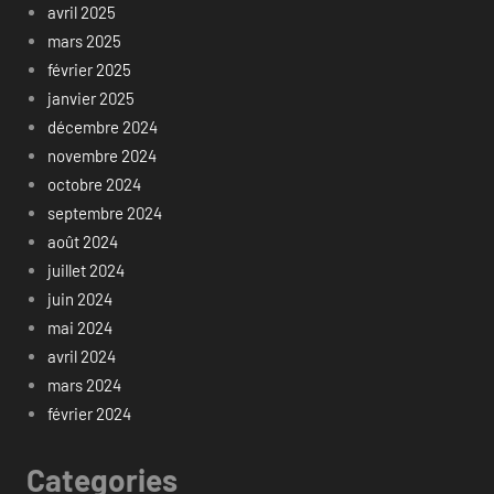
avril 2025
mars 2025
février 2025
janvier 2025
décembre 2024
novembre 2024
octobre 2024
septembre 2024
août 2024
juillet 2024
juin 2024
mai 2024
avril 2024
mars 2024
février 2024
Categories