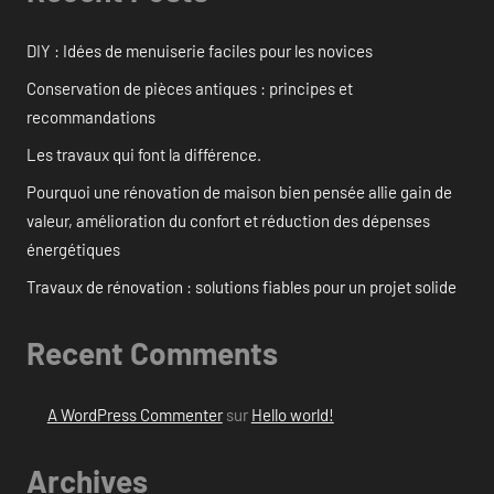
DIY : Idées de menuiserie faciles pour les novices
Conservation de pièces antiques : principes et
recommandations
Les travaux qui font la différence.
Pourquoi une rénovation de maison bien pensée allie gain de
valeur, amélioration du confort et réduction des dépenses
énergétiques
Travaux de rénovation : solutions fiables pour un projet solide
Recent Comments
A WordPress Commenter
sur
Hello world!
Archives