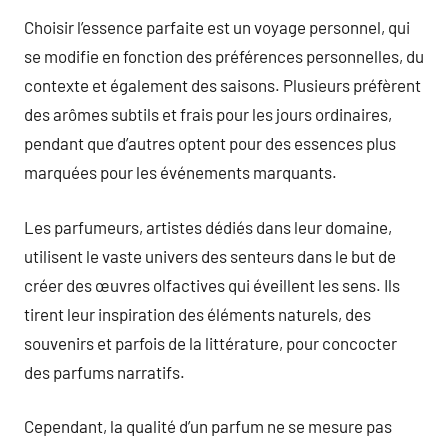
Choisir l’essence parfaite est un voyage personnel, qui
se modifie en fonction des préférences personnelles, du
contexte et également des saisons. Plusieurs préfèrent
des arômes subtils et frais pour les jours ordinaires,
pendant que d’autres optent pour des essences plus
marquées pour les événements marquants.
Les parfumeurs, artistes dédiés dans leur domaine,
utilisent le vaste univers des senteurs dans le but de
créer des œuvres olfactives qui éveillent les sens. Ils
tirent leur inspiration des éléments naturels, des
souvenirs et parfois de la littérature, pour concocter
des parfums narratifs.
Cependant, la qualité d’un parfum ne se mesure pas