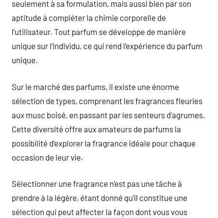
seulement à sa formulation, mais aussi bien par son
aptitude à compléter la chimie corporelle de
l’utilisateur. Tout parfum se développe de manière
unique sur l’individu, ce qui rend l’expérience du parfum
unique.
Sur le marché des parfums, il existe une énorme
sélection de types, comprenant les fragrances fleuries
aux musc boisé, en passant par les senteurs d’agrumes.
Cette diversité offre aux amateurs de parfums la
possibilité d’explorer la fragrance idéale pour chaque
occasion de leur vie.
Sélectionner une fragrance n’est pas une tâche à
prendre à la légère, étant donné qu’il constitue une
sélection qui peut affecter la façon dont vous vous