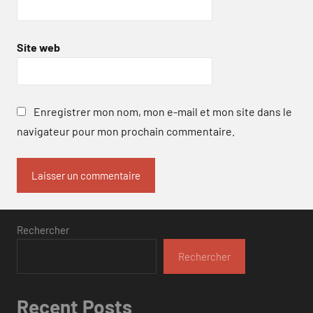
Site web
Enregistrer mon nom, mon e-mail et mon site dans le
navigateur pour mon prochain commentaire.
Rechercher
Rechercher
Recent Posts