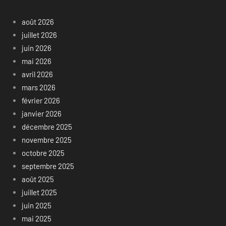
août 2026
juillet 2026
juin 2026
mai 2026
avril 2026
mars 2026
février 2026
janvier 2026
décembre 2025
novembre 2025
octobre 2025
septembre 2025
août 2025
juillet 2025
juin 2025
mai 2025