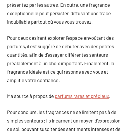
présentez par les autres. En outre, une fragrance
exceptionnelle peut persister, diffusant une trace
inoubliable partout où vous vous trouvez.
Pour ceux désirant explorer l’espace envoûtant des
parfums, il est suggéré de débuter avec des petites
quantités, afin de d’essayer différentes senteurs
préalablement à un choix important. Finalement, la
fragrance idéale est ce qui résonne avec vous et
amplifie votre confiance.
Ma source à propos de
parfums rares et précieux
.
Pour conclure, les fragrances ne se limitent pas à de
simples senteurs ; ils incarnent un moyen d’expression
de soi, pouvant susciter des sentiments intenses et de