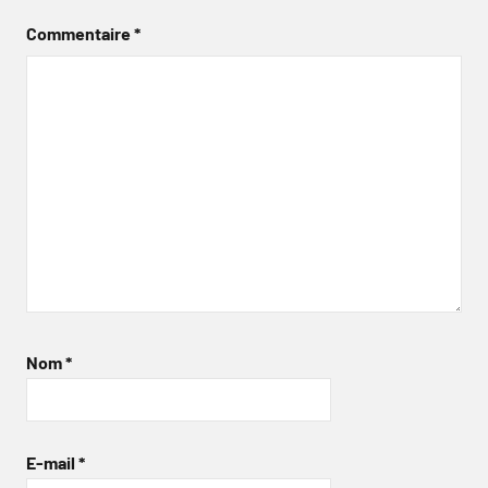
Commentaire
*
Nom
*
E-mail
*