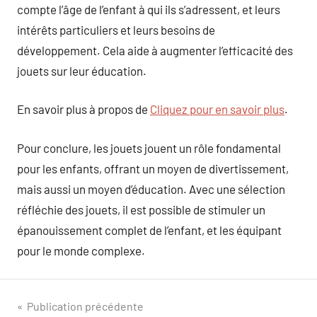
compte l’âge de l’enfant à qui ils s’adressent, et leurs
intérêts particuliers et leurs besoins de
développement. Cela aide à augmenter l’efficacité des
jouets sur leur éducation.
En savoir plus à propos de
Cliquez pour en savoir plus
.
Pour conclure, les jouets jouent un rôle fondamental
pour les enfants, offrant un moyen de divertissement,
mais aussi un moyen d’éducation. Avec une sélection
réfléchie des jouets, il est possible de stimuler un
épanouissement complet de l’enfant, et les équipant
pour le monde complexe.
Navigation
Publication précédente