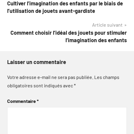
Cultiver l’imagination des enfants par le biais de
de
l’utilisation de jouets avant-gardiste
l’article
Article suivant
Comment choisir l’idéal des jouets pour stimuler
l’imagination des enfants
Laisser un commentaire
Votre adresse e-mail ne sera pas publiée.
Les champs
obligatoires sont indiqués avec
*
Commentaire
*