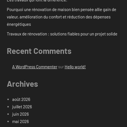
Pourquoi une rénovation de maison bien pensée allie gain de
valeur, amélioration du confort et réduction des dépenses
énergétiques
Travaux de rénovation : solutions fiables pour un projet solide
Recent Comments
A WordPress Commenter
sur
Hello world!
Archives
août 2026
juillet 2026
juin 2026
mai 2026