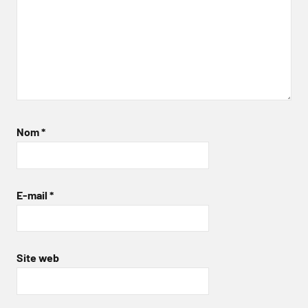
Nom
*
E-mail
*
Site web