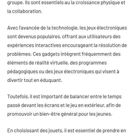
groupe. Ils sont essentiels au la croissance physique et
la collaboration.
Avec l’avancée de la technologie, les jeux électroniques
sont devenus populaires, offrant aux utilisateurs des
expériences interactives encourageant la résolution de
problèmes. Ces gadgets intègrent fréquemment des
éléments de réalité virtuelle, des programmes
pédagogiques ou des jeux électroniques qui visent à
divertir tout en éduquant.
Toutefois, il est important de balancer entre le temps
passé devant les écrans et le jeu en extérieur, afin de
promouvoir un bien-être général pour les jeunes.
En choisissant des jouets, il est essentiel de prendre en