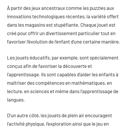
À partir des jeux ancestraux comme les puzzles aux
innovations technologiques récentes, la variété offert
dans les magasins est stupéfiante. Chaque jouet est
créé pour offrir un divertissement particulier tout en
favoriser l’évolution de l’enfant d’une certaine manière.
Les jouets éducatifs, par exemple, sont spécialement
conçus afin de favoriser la découverte et
l’apprentissage. Ils sont capables d’aider les enfants à
maîtriser des compétences en mathématiques, en
lecture, en sciences et même dans l’apprentissage de
langues.
D’un autre côté, les jouets de plein air encouragent
l’activité physique, l’exploration ainsi que le jeu en