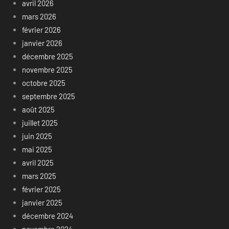
avril 2026
mars 2026
février 2026
janvier 2026
décembre 2025
novembre 2025
octobre 2025
septembre 2025
août 2025
juillet 2025
juin 2025
mai 2025
avril 2025
mars 2025
février 2025
janvier 2025
décembre 2024