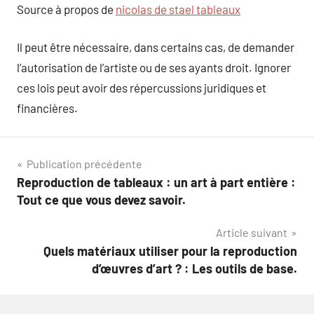
Source à propos de
nicolas de stael tableaux
Il peut être nécessaire, dans certains cas, de demander
l’autorisation de l’artiste ou de ses ayants droit. Ignorer
ces lois peut avoir des répercussions juridiques et
financières.
Navigation
Publication précédente
Reproduction de tableaux : un art à part entière :
de
Tout ce que vous devez savoir.
l’article
Article suivant
Quels matériaux utiliser pour la reproduction
d’œuvres d’art ? : Les outils de base.