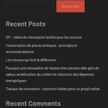
Rechercher
Recent Posts
DIY : Idées de menuiserie faciles pour les novices
Conservation de pièces antiques : principes et
recommandations
Les travaux qui font la différence.
Pourquoi une rénovation de maison bien pensée allie gain de
valeur, amélioration du confort et réduction des dépenses
énergétiques
Travaux de rénovation : solutions fiables pour un projet solide
Recent Comments