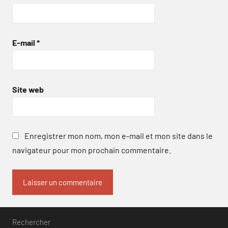
E-mail
*
Site web
Enregistrer mon nom, mon e-mail et mon site dans le
navigateur pour mon prochain commentaire.
Rechercher