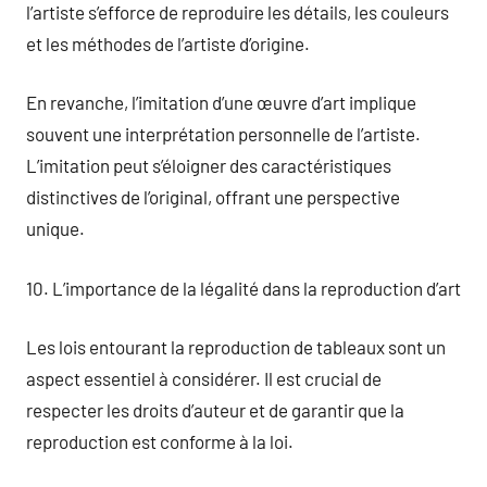
l’artiste s’efforce de reproduire les détails, les couleurs
et les méthodes de l’artiste d’origine.
En revanche, l’imitation d’une œuvre d’art implique
souvent une interprétation personnelle de l’artiste.
L’imitation peut s’éloigner des caractéristiques
distinctives de l’original, offrant une perspective
unique.
10. L’importance de la légalité dans la reproduction d’art
Les lois entourant la reproduction de tableaux sont un
aspect essentiel à considérer. Il est crucial de
respecter les droits d’auteur et de garantir que la
reproduction est conforme à la loi.