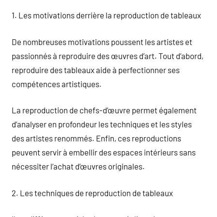
1. Les motivations derrière la reproduction de tableaux
De nombreuses motivations poussent les artistes et
passionnés à reproduire des œuvres d’art. Tout d’abord,
reproduire des tableaux aide à perfectionner ses
compétences artistiques.
La reproduction de chefs-d’œuvre permet également
d’analyser en profondeur les techniques et les styles
des artistes renommés. Enfin, ces reproductions
peuvent servir à embellir des espaces intérieurs sans
nécessiter l’achat d’œuvres originales.
2. Les techniques de reproduction de tableaux