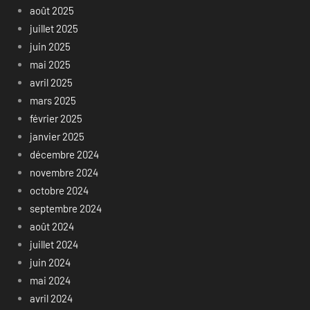
août 2025
juillet 2025
juin 2025
mai 2025
avril 2025
mars 2025
février 2025
janvier 2025
décembre 2024
novembre 2024
octobre 2024
septembre 2024
août 2024
juillet 2024
juin 2024
mai 2024
avril 2024