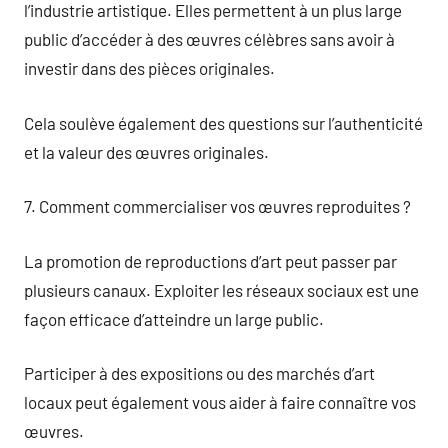
l’industrie artistique. Elles permettent à un plus large
public d’accéder à des œuvres célèbres sans avoir à
investir dans des pièces originales.
Cela soulève également des questions sur l’authenticité
et la valeur des œuvres originales.
7. Comment commercialiser vos œuvres reproduites ?
La promotion de reproductions d’art peut passer par
plusieurs canaux. Exploiter les réseaux sociaux est une
façon efficace d’atteindre un large public.
Participer à des expositions ou des marchés d’art
locaux peut également vous aider à faire connaître vos
œuvres.