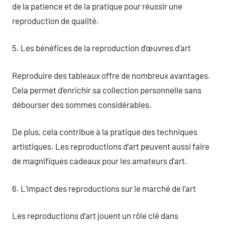
de la patience et de la pratique pour réussir une
reproduction de qualité.
5. Les bénéfices de la reproduction d’œuvres d’art
Reproduire des tableaux offre de nombreux avantages.
Cela permet d’enrichir sa collection personnelle sans
débourser des sommes considérables.
De plus, cela contribue à la pratique des techniques
artistiques. Les reproductions d’art peuvent aussi faire
de magnifiques cadeaux pour les amateurs d’art.
6. L’impact des reproductions sur le marché de l’art
Les reproductions d’art jouent un rôle clé dans