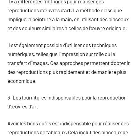
Il y a différentes méthodes pour réaliser des
reproductions d’œuvres d’art. La méthode classique
implique la peinture à la main, en utilisant des pinceaux
et des couleurs similaires à celles de l’œuvre originale.
Il est également possible d’utiliser des techniques
numériques, telles que l’impression sur toile ou le
transfert d’images. Ces approches permettent d’obtenir
des reproductions plus rapidement et de manière plus
économique.
3. Les fournitures indispensables pour la reproduction
d’œuvres d’art
Avoir les bons outils est indispensable pour réaliser des
reproductions de tableaux. Cela inclut des pinceaux de