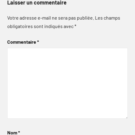
Laisser un commentaire
Votre adresse e-mail ne sera pas publiée.
Les champs
obligatoires sont indiqués avec
*
Commentaire
*
Nom
*