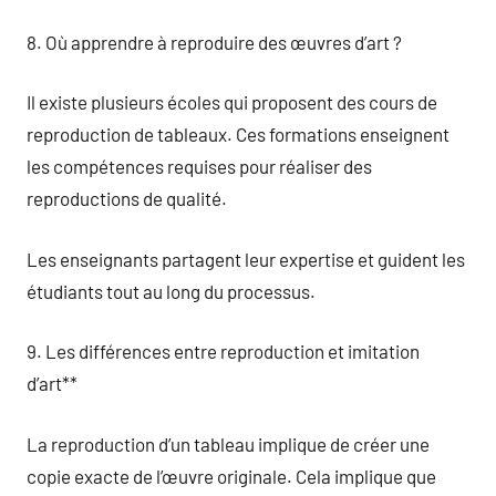
8. Où apprendre à reproduire des œuvres d’art ?
Il existe plusieurs écoles qui proposent des cours de
reproduction de tableaux. Ces formations enseignent
les compétences requises pour réaliser des
reproductions de qualité.
Les enseignants partagent leur expertise et guident les
étudiants tout au long du processus.
9. Les différences entre reproduction et imitation
d’art**
La reproduction d’un tableau implique de créer une
copie exacte de l’œuvre originale. Cela implique que