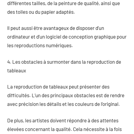
différentes tailles, de la peinture de qualité, ainsi que
des toiles ou du papier adaptés.
Il peut aussi être avantageux de disposer d’un
ordinateur et d’un logiciel de conception graphique pour
les reproductions numériques.
4. Les obstacles à surmonter dans la reproduction de
tableaux
La reproduction de tableaux peut présenter des
difficultés. L’un des principaux obstacles est de rendre
avec précision les détails et les couleurs de l’original.
De plus, les artistes doivent répondre à des attentes
élevées concernant la qualité. Cela nécessite à la fois