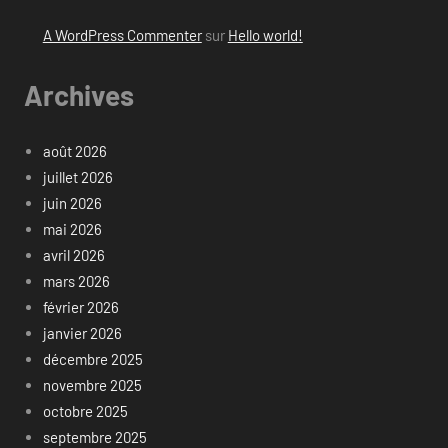
A WordPress Commenter
sur
Hello world!
Archives
août 2026
juillet 2026
juin 2026
mai 2026
avril 2026
mars 2026
février 2026
janvier 2026
décembre 2025
novembre 2025
octobre 2025
septembre 2025