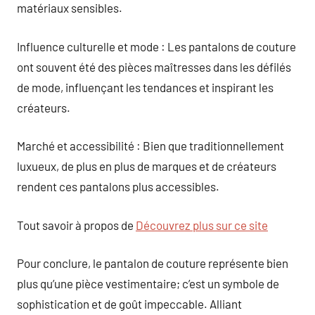
matériaux sensibles.
Influence culturelle et mode : Les pantalons de couture
ont souvent été des pièces maîtresses dans les défilés
de mode, influençant les tendances et inspirant les
créateurs.
Marché et accessibilité : Bien que traditionnellement
luxueux, de plus en plus de marques et de créateurs
rendent ces pantalons plus accessibles.
Tout savoir à propos de
Découvrez plus sur ce site
Pour conclure, le pantalon de couture représente bien
plus qu’une pièce vestimentaire; c’est un symbole de
sophistication et de goût impeccable. Alliant