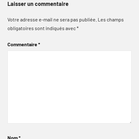
Laisser un commentaire
Votre adresse e-mail ne sera pas publiée.
Les champs
obligatoires sont indiqués avec
*
Commentaire
*
Nom
*