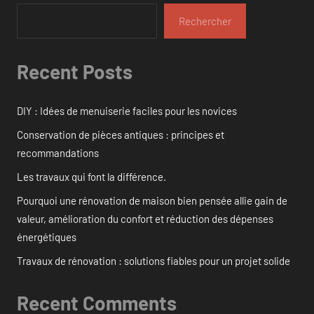
Rechercher
Recent Posts
DIY : Idées de menuiserie faciles pour les novices
Conservation de pièces antiques : principes et
recommandations
Les travaux qui font la différence.
Pourquoi une rénovation de maison bien pensée allie gain de
valeur, amélioration du confort et réduction des dépenses
énergétiques
Travaux de rénovation : solutions fiables pour un projet solide
Recent Comments