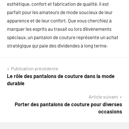
esthétique, confort et fabrication de qualité, il est
parfait pour les amateurs de mode soucieux de leur
apparence et de leur confort. Que vous cherchiez à
marquer les esprits au travail ou lors d’événements
spéciaux, un pantalon de couture représente un achat
stratégique qui paie des dividendes à long terme.
Navigation
Publication précédente
Le rôle des pantalons de couture dans la mode
de
durable
l’article
Article suivant
Porter des pantalons de couture pour diverses
occasions