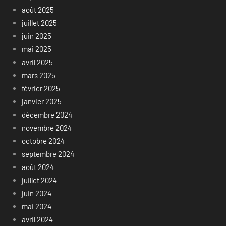
août 2025
juillet 2025
juin 2025
mai 2025
avril 2025
mars 2025
février 2025
janvier 2025
décembre 2024
novembre 2024
octobre 2024
septembre 2024
août 2024
juillet 2024
juin 2024
mai 2024
avril 2024