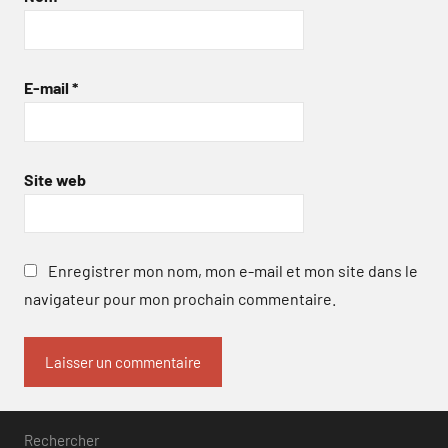
E-mail
*
Site web
Enregistrer mon nom, mon e-mail et mon site dans le
navigateur pour mon prochain commentaire.
Rechercher