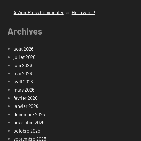
A WordPress Commenter
sur
Hello world!
Archives
août 2026
juillet 2026
juin 2026
mai 2026
avril 2026
mars 2026
février 2026
janvier 2026
décembre 2025
novembre 2025
octobre 2025
septembre 2025