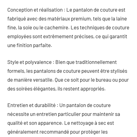
Conception et réalisation : Le pantalon de couture est
fabriqué avec des matériaux premium, tels que la laine
fine, la soie ou le cachemire. Les techniques de couture
employées sont extrêmement précises, ce qui garantit
une finition parfaite.
Style et polyvalence : Bien que traditionnellement
formels, les pantalons de couture peuvent être stylisés
de manière versatile. Que ce soit pour le bureau ou pour
des soirées élégantes, ils restent appropriés.
Entretien et durabilité : Un pantalon de couture
nécessite un entretien particulier pour maintenir sa
qualité et son apparence. Le nettoyage à sec est
généralement recommandé pour protéger les