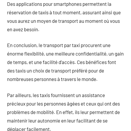
Des applications pour smartphones permettent la
réservation de taxis à tout moment, assurant ainsi que
vous aurez un moyen de transport au moment où vous
en avez besoin.
En conclusion, le transport par taxi procurent une
énorme flexibilité, une meilleure confidentialité, un gain
de temps, et une facilité d’accès. Ces bénéfices font
des taxis un choix de transport préféré pour de
nombreuses personnes à travers le monde.
Par ailleurs, les taxis fournissent un assistance
précieux pour les personnes âgées et ceux qui ont des
problèmes de mobilité. En effet, ils leur permettent de
maintenir leur autonomie en leur facilitant de se
déplacer facilement.