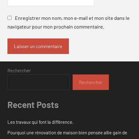
Enregistrer mon nom, mon e-mail et mon site dans le
navigateur pour mon prochain commentaire.
Rechercher
Rechercher
Recent Posts
Les travaux qui font la différence.
Pourquoi une rénovation de maison bien pensée allie gain de