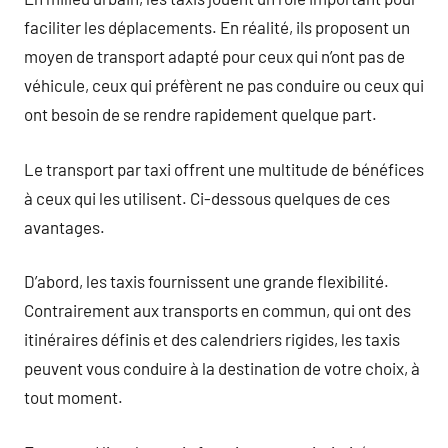
faciliter les déplacements. En réalité, ils proposent un
moyen de transport adapté pour ceux qui n’ont pas de
véhicule, ceux qui préfèrent ne pas conduire ou ceux qui
ont besoin de se rendre rapidement quelque part.
Le transport par taxi offrent une multitude de bénéfices
à ceux qui les utilisent. Ci-dessous quelques de ces
avantages.
D’abord, les taxis fournissent une grande flexibilité.
Contrairement aux transports en commun, qui ont des
itinéraires définis et des calendriers rigides, les taxis
peuvent vous conduire à la destination de votre choix, à
tout moment.