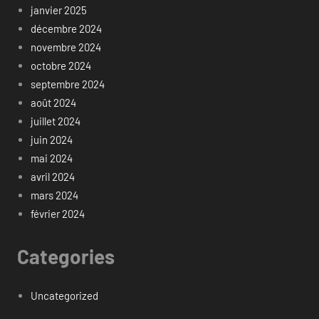
janvier 2025
décembre 2024
novembre 2024
octobre 2024
septembre 2024
août 2024
juillet 2024
juin 2024
mai 2024
avril 2024
mars 2024
février 2024
Categories
Uncategorized