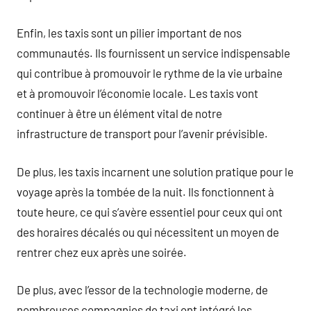
Enfin, les taxis sont un pilier important de nos
communautés. Ils fournissent un service indispensable
qui contribue à promouvoir le rythme de la vie urbaine
et à promouvoir l’économie locale. Les taxis vont
continuer à être un élément vital de notre
infrastructure de transport pour l’avenir prévisible.
De plus, les taxis incarnent une solution pratique pour le
voyage après la tombée de la nuit. Ils fonctionnent à
toute heure, ce qui s’avère essentiel pour ceux qui ont
des horaires décalés ou qui nécessitent un moyen de
rentrer chez eux après une soirée.
De plus, avec l’essor de la technologie moderne, de
nombreuses compagnies de taxi ont intégré les