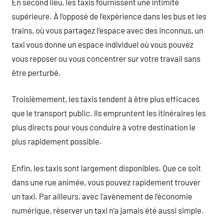
En second lieu, les taxis fournissent une intimité
supérieure. À l’opposé de l’expérience dans les bus et les
trains, où vous partagez l’espace avec des inconnus, un
taxi vous donne un espace individuel où vous pouvez
vous reposer ou vous concentrer sur votre travail sans
être perturbé.
Troisièmement, les taxis tendent à être plus efficaces
que le transport public. Ils empruntent les itinéraires les
plus directs pour vous conduire à votre destination le
plus rapidement possible.
Enfin, les taxis sont largement disponibles. Que ce soit
dans une rue animée, vous pouvez rapidement trouver
un taxi. Par ailleurs, avec l’avènement de l’économie
numérique, réserver un taxi n’a jamais été aussi simple.