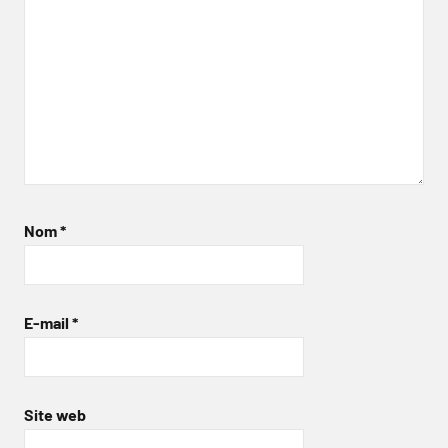
Nom
*
E-mail
*
Site web