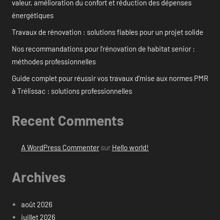
valeur, amélioration du confort et réduction des dépenses
énergétiques
Travaux de rénovation : solutions fiables pour un projet solide
Nos recommandations pour l’rénovation de habitat senior :
méthodes professionnelles
Guide complet pour réussir vos travaux d’mise aux normes PMR
à Trélissac : solutions professionnelles
Recent Comments
A WordPress Commenter
sur
Hello world!
Archives
août 2026
juillet 2026