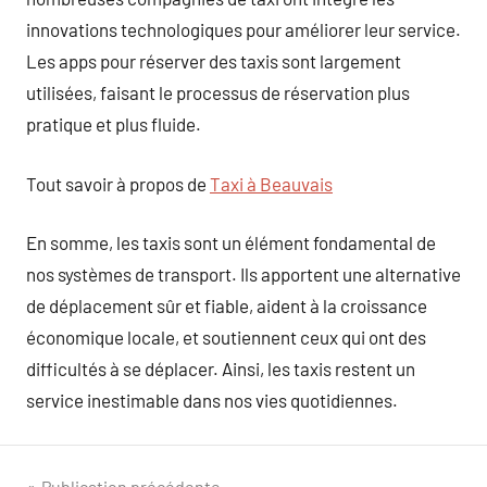
innovations technologiques pour améliorer leur service.
Les apps pour réserver des taxis sont largement
utilisées, faisant le processus de réservation plus
pratique et plus fluide.
Tout savoir à propos de
Taxi à Beauvais
En somme, les taxis sont un élément fondamental de
nos systèmes de transport. Ils apportent une alternative
de déplacement sûr et fiable, aident à la croissance
économique locale, et soutiennent ceux qui ont des
difficultés à se déplacer. Ainsi, les taxis restent un
service inestimable dans nos vies quotidiennes.
Publication précédente