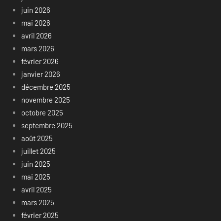
juin 2026
mai 2026
avril 2026
mars 2026
février 2026
janvier 2026
décembre 2025
novembre 2025
octobre 2025
septembre 2025
août 2025
juillet 2025
juin 2025
mai 2025
avril 2025
mars 2025
février 2025