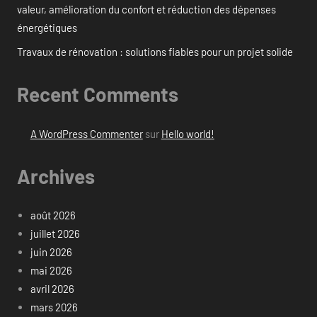
valeur, amélioration du confort et réduction des dépenses
énergétiques
Travaux de rénovation : solutions fiables pour un projet solide
Recent Comments
A WordPress Commenter
sur
Hello world!
Archives
août 2026
juillet 2026
juin 2026
mai 2026
avril 2026
mars 2026