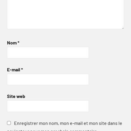
Nom
*
E-mail
*
Site web
Enregistrer mon nom, mon e-mail et mon site dans le