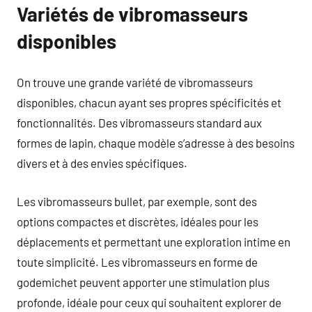
Variétés de vibromasseurs
disponibles
On trouve une grande variété de vibromasseurs
disponibles, chacun ayant ses propres spécificités et
fonctionnalités. Des vibromasseurs standard aux
formes de lapin, chaque modèle s’adresse à des besoins
divers et à des envies spécifiques.
Les vibromasseurs bullet, par exemple, sont des
options compactes et discrètes, idéales pour les
déplacements et permettant une exploration intime en
toute simplicité. Les vibromasseurs en forme de
godemichet peuvent apporter une stimulation plus
profonde, idéale pour ceux qui souhaitent explorer de