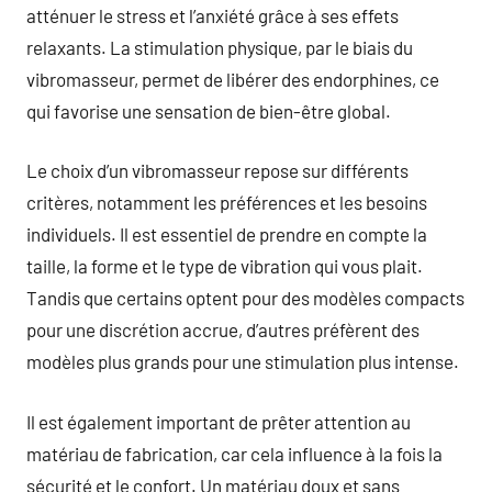
atténuer le stress et l’anxiété grâce à ses effets
relaxants. La stimulation physique, par le biais du
vibromasseur, permet de libérer des endorphines, ce
qui favorise une sensation de bien-être global.
Le choix d’un vibromasseur repose sur différents
critères, notamment les préférences et les besoins
individuels. Il est essentiel de prendre en compte la
taille, la forme et le type de vibration qui vous plait.
Tandis que certains optent pour des modèles compacts
pour une discrétion accrue, d’autres préfèrent des
modèles plus grands pour une stimulation plus intense.
Il est également important de prêter attention au
matériau de fabrication, car cela influence à la fois la
sécurité et le confort. Un matériau doux et sans