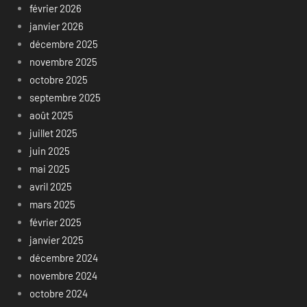
février 2026
janvier 2026
décembre 2025
novembre 2025
octobre 2025
septembre 2025
août 2025
juillet 2025
juin 2025
mai 2025
avril 2025
mars 2025
février 2025
janvier 2025
décembre 2024
novembre 2024
octobre 2024