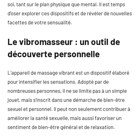
soi, tant sur le plan physique que mental. Il est temps
d’oser explorer ces dispositifs et de révéler de nouvelles
facettes de votre sensualité.
Le vibromasseur : un outil de
découverte personnelle
L’appareil de massage vibrant est un dispositif élaboré
pour intensifier les sensations. Adopté par de
nombreuses personnes, il ne se limite pas à un simple
jouet, mais s’inscrit dans une démarche de bien-être
sexuel et personnel. Il peut non seulement contribuer à
améliorer la santé sexuelle, mais aussi favoriser un
sentiment de bien-être général et de relaxation.