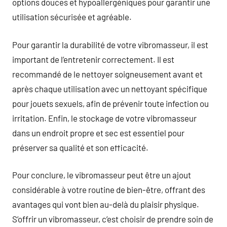
options douces et hypoallergéniques pour garantir une
utilisation sécurisée et agréable.
Pour garantir la durabilité de votre vibromasseur, il est
important de l’entretenir correctement. Il est
recommandé de le nettoyer soigneusement avant et
après chaque utilisation avec un nettoyant spécifique
pour jouets sexuels, afin de prévenir toute infection ou
irritation. Enfin, le stockage de votre vibromasseur
dans un endroit propre et sec est essentiel pour
préserver sa qualité et son efficacité.
Pour conclure, le vibromasseur peut être un ajout
considérable à votre routine de bien-être, offrant des
avantages qui vont bien au-delà du plaisir physique.
S’offrir un vibromasseur, c’est choisir de prendre soin de