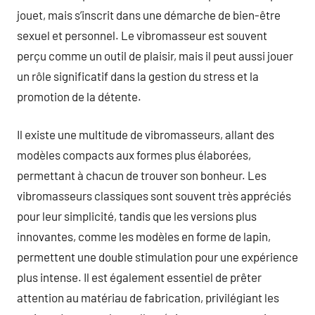
jouet, mais s’inscrit dans une démarche de bien-être
sexuel et personnel. Le vibromasseur est souvent
perçu comme un outil de plaisir, mais il peut aussi jouer
un rôle significatif dans la gestion du stress et la
promotion de la détente.
Il existe une multitude de vibromasseurs, allant des
modèles compacts aux formes plus élaborées,
permettant à chacun de trouver son bonheur. Les
vibromasseurs classiques sont souvent très appréciés
pour leur simplicité, tandis que les versions plus
innovantes, comme les modèles en forme de lapin,
permettent une double stimulation pour une expérience
plus intense. Il est également essentiel de prêter
attention au matériau de fabrication, privilégiant les