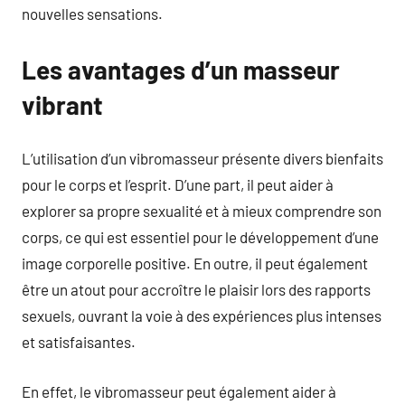
nouvelles sensations.
Les avantages d’un masseur
vibrant
L’utilisation d’un vibromasseur présente divers bienfaits
pour le corps et l’esprit. D’une part, il peut aider à
explorer sa propre sexualité et à mieux comprendre son
corps, ce qui est essentiel pour le développement d’une
image corporelle positive. En outre, il peut également
être un atout pour accroître le plaisir lors des rapports
sexuels, ouvrant la voie à des expériences plus intenses
et satisfaisantes.
En effet, le vibromasseur peut également aider à