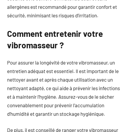
allergènes est recommandé pour garantir confort et
sécurité, minimisant les risques d’irritation.
Comment entretenir votre
vibromasseur ?
Pour assurer la longévité de votre vibromasseur, un
entretien adéquat est essentiel. Il est important de le
nettoyer avant et après chaque utilisation avec un
nettoyant adapté, ce qui aide à prévenir les infections
et à maintenir l’hygiène. Assurez-vous de le sécher
convenablement pour prévenir l’accumulation
d’humidité et garantir un stockage hygiénique.
De plus, il est conseillé de ranger votre vibromasseur