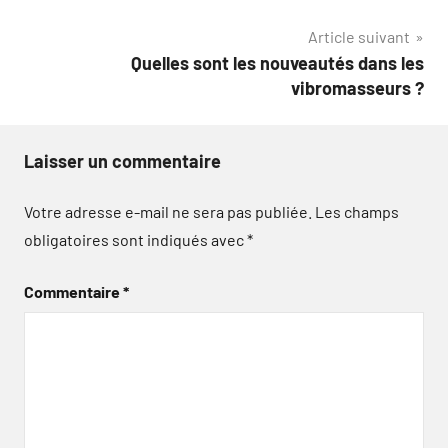
de
Article suivant
l’article
Quelles sont les nouveautés dans les
vibromasseurs ?
Laisser un commentaire
Votre adresse e-mail ne sera pas publiée.
Les champs
obligatoires sont indiqués avec
*
Commentaire
*