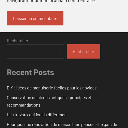
navigateur pour mon prochain commentaire.
Rechercher
Rechercher
Recent Posts
DIY : Idées de menuiserie faciles pour les novices
Conservation de pièces antiques : principes et
recommandations
Les travaux qui font la différence.
Pourquoi une rénovation de maison bien pensée allie gain de