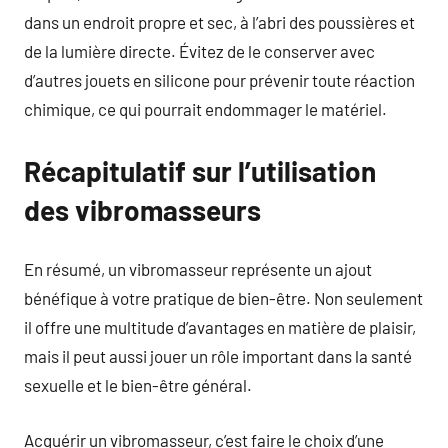
dans un endroit propre et sec, à l’abri des poussières et
de la lumière directe. Évitez de le conserver avec
d’autres jouets en silicone pour prévenir toute réaction
chimique, ce qui pourrait endommager le matériel.
Récapitulatif sur l’utilisation
des vibromasseurs
En résumé, un vibromasseur représente un ajout
bénéfique à votre pratique de bien-être. Non seulement
il offre une multitude d’avantages en matière de plaisir,
mais il peut aussi jouer un rôle important dans la santé
sexuelle et le bien-être général.
Acquérir un vibromasseur, c’est faire le choix d’une