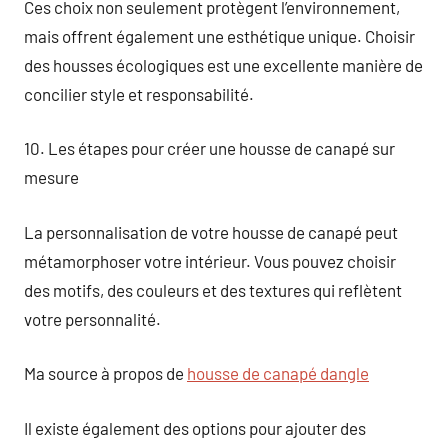
Ces choix non seulement protègent l’environnement,
mais offrent également une esthétique unique. Choisir
des housses écologiques est une excellente manière de
concilier style et responsabilité.
10. Les étapes pour créer une housse de canapé sur
mesure
La personnalisation de votre housse de canapé peut
métamorphoser votre intérieur. Vous pouvez choisir
des motifs, des couleurs et des textures qui reflètent
votre personnalité.
Ma source à propos de
housse de canapé dangle
Il existe également des options pour ajouter des