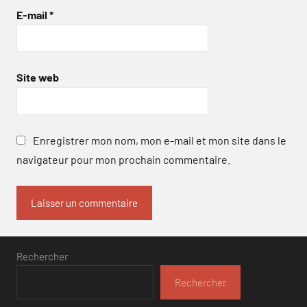
E-mail
*
Site web
Enregistrer mon nom, mon e-mail et mon site dans le
navigateur pour mon prochain commentaire.
Rechercher
Rechercher