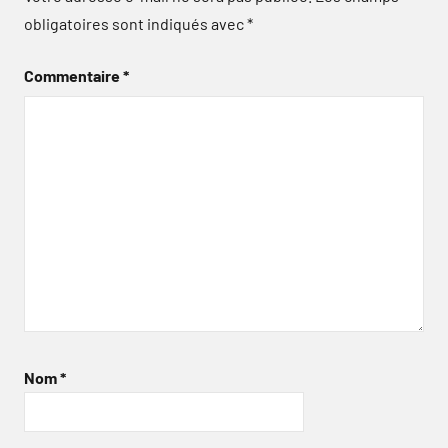
obligatoires sont indiqués avec
*
Commentaire
*
Nom
*