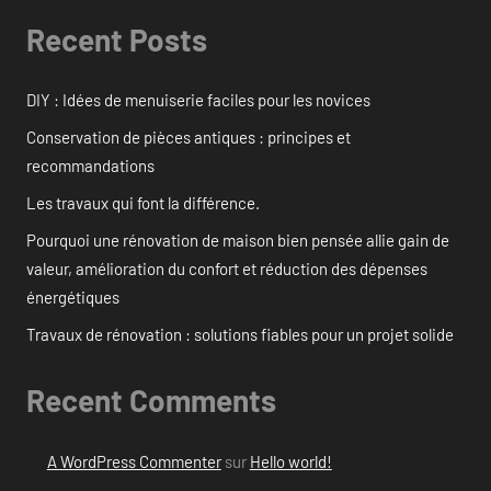
Recent Posts
DIY : Idées de menuiserie faciles pour les novices
Conservation de pièces antiques : principes et
recommandations
Les travaux qui font la différence.
Pourquoi une rénovation de maison bien pensée allie gain de
valeur, amélioration du confort et réduction des dépenses
énergétiques
Travaux de rénovation : solutions fiables pour un projet solide
Recent Comments
A WordPress Commenter
sur
Hello world!