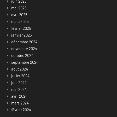
juin 2025
mai 2025
avril 2025
mars 2025
février 2025
janvier 2025
décembre 2024
novembre 2024
octobre 2024
septembre 2024
août 2024
juillet 2024
juin 2024
mai 2024
avril 2024
mars 2024
février 2024