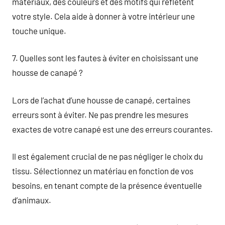
matériaux, des couleurs et des motifs qui reflètent
votre style. Cela aide à donner à votre intérieur une
touche unique.
7. Quelles sont les fautes à éviter en choisissant une
housse de canapé ?
Lors de l’achat d’une housse de canapé, certaines
erreurs sont à éviter. Ne pas prendre les mesures
exactes de votre canapé est une des erreurs courantes.
Il est également crucial de ne pas négliger le choix du
tissu. Sélectionnez un matériau en fonction de vos
besoins, en tenant compte de la présence éventuelle
d’animaux.