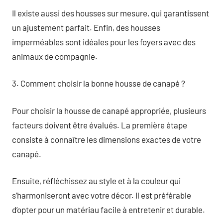
Il existe aussi des housses sur mesure, qui garantissent
un ajustement parfait. Enfin, des housses
imperméables sont idéales pour les foyers avec des
animaux de compagnie.
3. Comment choisir la bonne housse de canapé ?
Pour choisir la housse de canapé appropriée, plusieurs
facteurs doivent être évalués. La première étape
consiste à connaître les dimensions exactes de votre
canapé.
Ensuite, réfléchissez au style et à la couleur qui
s’harmoniseront avec votre décor. Il est préférable
d’opter pour un matériau facile à entretenir et durable.