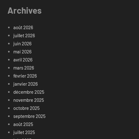
Archives
août 2026
juillet 2026
juin 2026
mai 2026
avril 2026
mars 2026
février 2026
janvier 2026
décembre 2025
novembre 2025
octobre 2025
septembre 2025
août 2025
juillet 2025