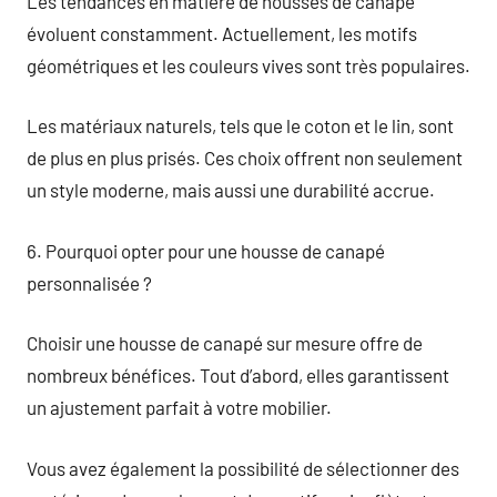
Les tendances en matière de housses de canapé
évoluent constamment. Actuellement, les motifs
géométriques et les couleurs vives sont très populaires.
Les matériaux naturels, tels que le coton et le lin, sont
de plus en plus prisés. Ces choix offrent non seulement
un style moderne, mais aussi une durabilité accrue.
6. Pourquoi opter pour une housse de canapé
personnalisée ?
Choisir une housse de canapé sur mesure offre de
nombreux bénéfices. Tout d’abord, elles garantissent
un ajustement parfait à votre mobilier.
Vous avez également la possibilité de sélectionner des