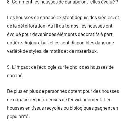
8. Comment les housses de canapé ont-elles évolué ?
Les housses de canapé existent depuis des siècles. et
de la détérioration. Au fil du temps, les housses ont
évolué pour devenir des éléments décoratifs à part
entière. Aujourd’hui, elles sont disponibles dans une
variété de styles, de motifs et de matériaux.
9. L’impact de l’écologie sur le choix des housses de
canapé
De plus en plus de personnes optent pour des housses
de canapé respectueuses de l’environnement. Les
housses en tissus recyclés ou biologiques gagnent en
popularité.