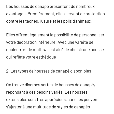
Les housses de canapé présentent de nombreux
avantages. Premièrement, elles servent de protection
contre les taches, l’usure et les poils d’animaux.
Elles offrent également la possibilité de personnaliser
votre décoration intérieure. Avec une variété de
couleurs et de motifs, il est aisé de choisir une housse
qui reflète votre esthétique.
2. Les types de housses de canapé disponibles
On trouve diverses sortes de housses de canapé,
répondant à des besoins variés. Les housses
extensibles sont très appréciées, car elles peuvent
s’ajuster à une multitude de styles de canapés.