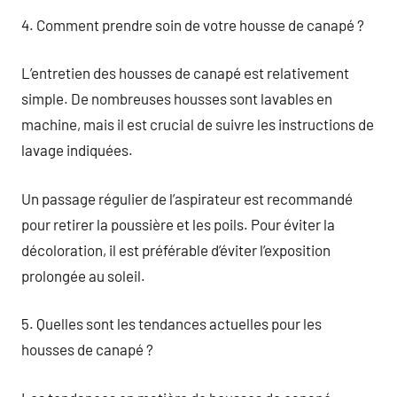
4. Comment prendre soin de votre housse de canapé ?
L’entretien des housses de canapé est relativement
simple. De nombreuses housses sont lavables en
machine, mais il est crucial de suivre les instructions de
lavage indiquées.
Un passage régulier de l’aspirateur est recommandé
pour retirer la poussière et les poils. Pour éviter la
décoloration, il est préférable d’éviter l’exposition
prolongée au soleil.
5. Quelles sont les tendances actuelles pour les
housses de canapé ?