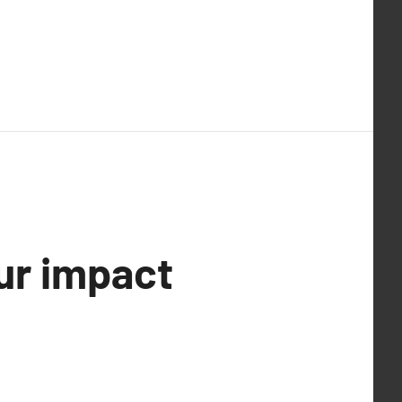
eur impact