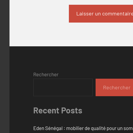
Rechercher
Rechercher
Recent Posts
Eden Sénégal : mobilier de qualité pour un so