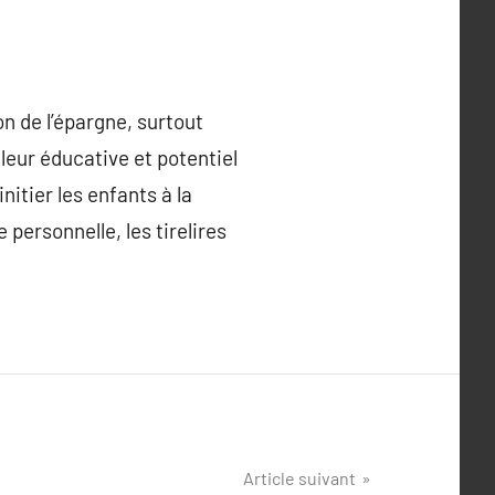
n de l’épargne, surtout
aleur éducative et potentiel
nitier les enfants à la
personnelle, les tirelires
Article suivant