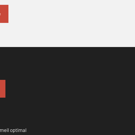
mmeil optimal