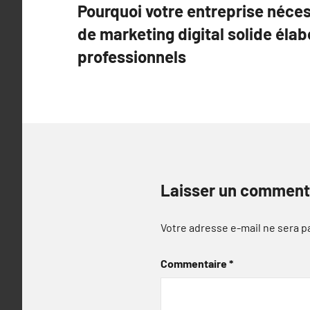
Pourquoi votre entreprise néces
de
de marketing digital solide éla
l’article
professionnels
Laisser un comment
Votre adresse e-mail ne sera p
Commentaire
*