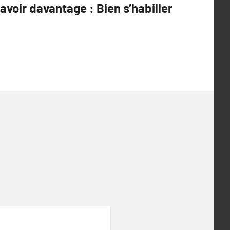
avoir davantage : Bien s’habiller