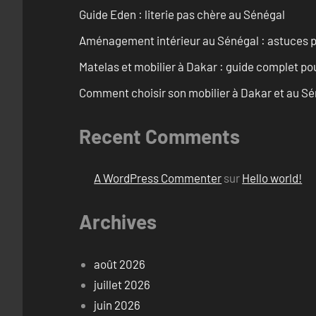
Guide Eden : literie pas chère au Sénégal
Aménagement intérieur au Sénégal : astuces p
Matelas et mobilier à Dakar : guide complet pou
Comment choisir son mobilier à Dakar et au S
Recent Comments
A WordPress Commenter
sur
Hello world!
Archives
août 2026
juillet 2026
juin 2026