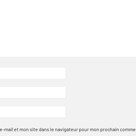
-mail et mon site dans le navigateur pour mon prochain comme