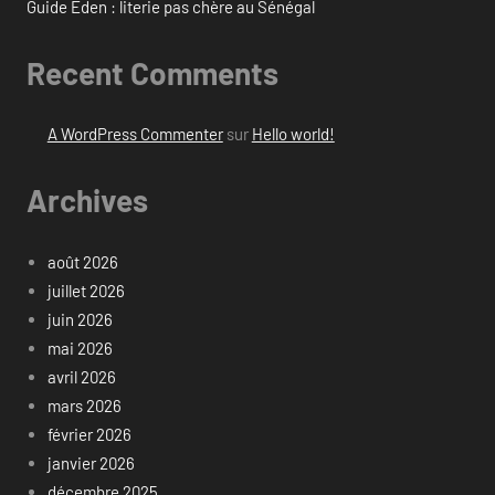
Guide Eden : literie pas chère au Sénégal
Recent Comments
A WordPress Commenter
sur
Hello world!
Archives
août 2026
juillet 2026
juin 2026
mai 2026
avril 2026
mars 2026
février 2026
janvier 2026
décembre 2025