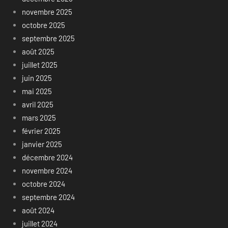
novembre 2025
octobre 2025
septembre 2025
août 2025
juillet 2025
juin 2025
mai 2025
avril 2025
mars 2025
février 2025
janvier 2025
décembre 2024
novembre 2024
octobre 2024
septembre 2024
août 2024
juillet 2024