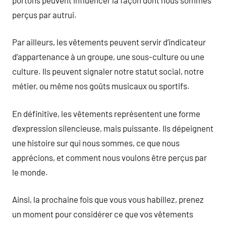
perçus par autrui.
Par ailleurs, les vêtements peuvent servir d’indicateur
d’appartenance à un groupe, une sous-culture ou une
culture. Ils peuvent signaler notre statut social, notre
métier, ou même nos goûts musicaux ou sportifs.
En définitive, les vêtements représentent une forme
d’expression silencieuse, mais puissante. Ils dépeignent
une histoire sur qui nous sommes, ce que nous
apprécions, et comment nous voulons être perçus par
le monde.
Ainsi, la prochaine fois que vous vous habillez, prenez
un moment pour considérer ce que vos vêtements