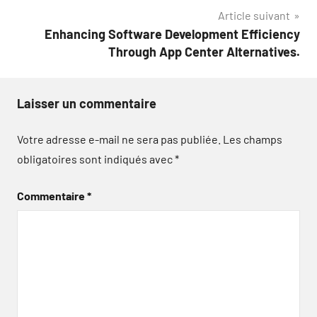
Article suivant
l’article
Enhancing Software Development Efficiency
Through App Center Alternatives.
Laisser un commentaire
Votre adresse e-mail ne sera pas publiée.
Les champs
obligatoires sont indiqués avec
*
Commentaire
*