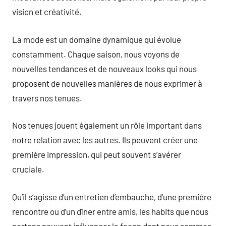
vision et créativité.
La mode est un domaine dynamique qui évolue
constamment. Chaque saison, nous voyons de
nouvelles tendances et de nouveaux looks qui nous
proposent de nouvelles manières de nous exprimer à
travers nos tenues.
Nos tenues jouent également un rôle important dans
notre relation avec les autres. Ils peuvent créer une
première impression, qui peut souvent s’avérer
cruciale.
Qu’il s’agisse d’un entretien d’embauche, d’une première
rencontre ou d’un dîner entre amis, les habits que nous
portons peuvent influencer la façon dont nous sommes