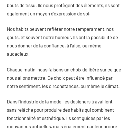
bouts de tissu. Ils nous protègent des éléments, ils sont
également un moyen d’expression de soi.
Nos habits peuvent refléter notre tempérament, nos
goûts, et souvent notre humeur. Ils ont la possibilité de
nous donner de la confiance, à l’aise, ou même
audacieux.
Chaque matin, nous faisons un choix délibéré sur ce que
nous allons mettre. Ce choix peut être influencé par
notre sentiment, les circonstances, ou même le climat.
Dans l’industrie de la mode, les designers travaillent
sans relâche pour produire des habits qui combinent
fonctionnalité et esthétique. Ils sont guidés par les
mouvances actuelles, mais également par leur propre