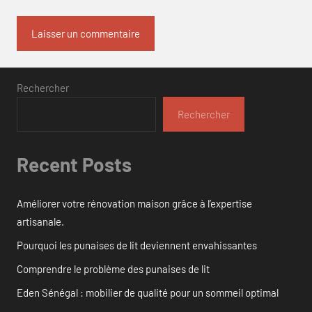
Rechercher
Rechercher
Recent Posts
Améliorer votre rénovation maison grâce à l’expertise
artisanale.
Pourquoi les punaises de lit deviennent envahissantes
Comprendre le problème des punaises de lit
Eden Sénégal : mobilier de qualité pour un sommeil optimal