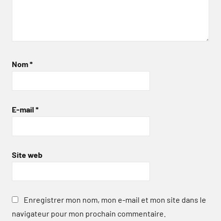
Nom
*
E-mail
*
Site web
Enregistrer mon nom, mon e-mail et mon site dans le
navigateur pour mon prochain commentaire.