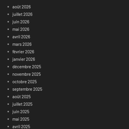
août 2026
juillet 2026
juin 2026
mai 2026
avril 2026
mars 2026
février 2026
janvier 2026
décembre 2025
novembre 2025
octobre 2025
septembre 2025
août 2025
juillet 2025
juin 2025
mai 2025
avril 2025