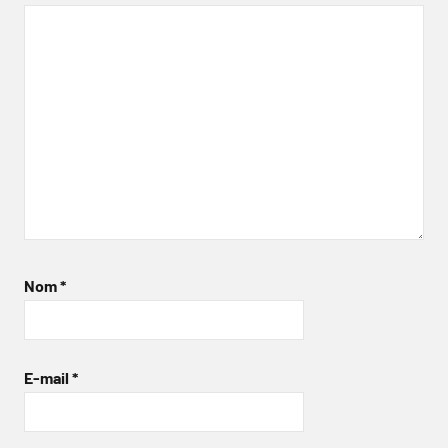
Nom
*
E-mail
*