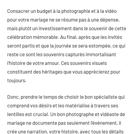
Consacrer un budget à la photographie et à la vidéo
pour votre mariage ne se résume pas à une dépense,
mais plutôt un investissement dans le souvenir de cette
célébration mémorable. Au final, après que les invités
seront partis et que la journée se sera estompée, ce qui
reste ce sont les souvenirs capturés immortalisant
l’histoire de votre amour. Ces souvenirs visuels
constituent des héritages que vous apprécierez pour
toujours.
Donc, prendre le temps de choisir le bon spécialiste qui
comprend vos désirs et les matérialise à travers ses
lentilles est crucial. Un bon photographe et vidéaste de
mariage ne documente pas seulement l’événement, il
crée une narration, votre histoire, avec tous les détails