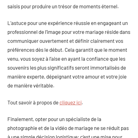
saisis pour produire un trésor de moments éternel.
L’astuce pour une expérience réussie en engageant un
professionnel de l’image pour votre mariage réside dans
communiquer ouvertement et définir clairement vos
préférences dès le début. Cela garantit que le moment
venu, vous soyez à l’aise en ayant la confiance que les
souvenirs les plus significatifs seront immortalisés de
manière experte, dépeignant votre amour et votre joie
de manière véritable.
Tout savoir à propos de
cliquez ici
.
Finalement, opter pour un spécialiste de la
photographie et de la vidéo de mariage ne se réduit pas
à une simple décision logistique; c’est une mise pour