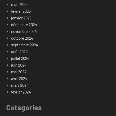
mars 2025
février 2025
janvier 2025
décembre 2024
novembre 2024
octobre 2024
septembre 2024
août 2024
juillet 2024
juin 2024
mai 2024
avril 2024
mars 2024
février 2024
Categories