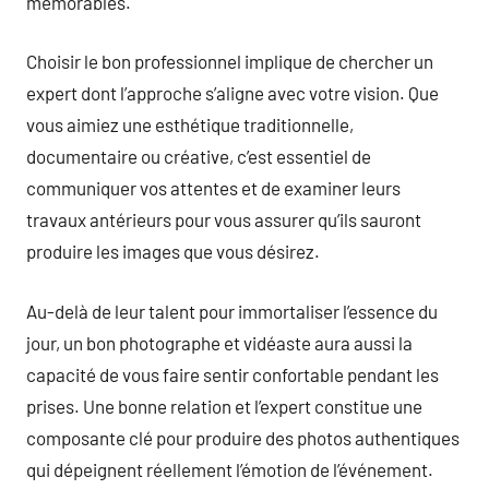
mémorables.
Choisir le bon professionnel implique de chercher un
expert dont l’approche s’aligne avec votre vision. Que
vous aimiez une esthétique traditionnelle,
documentaire ou créative, c’est essentiel de
communiquer vos attentes et de examiner leurs
travaux antérieurs pour vous assurer qu’ils sauront
produire les images que vous désirez.
Au-delà de leur talent pour immortaliser l’essence du
jour, un bon photographe et vidéaste aura aussi la
capacité de vous faire sentir confortable pendant les
prises. Une bonne relation et l’expert constitue une
composante clé pour produire des photos authentiques
qui dépeignent réellement l’émotion de l’événement.