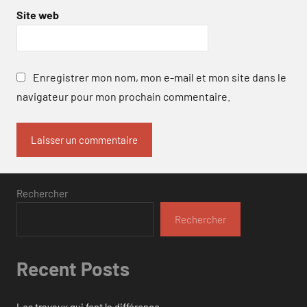
Site web
Enregistrer mon nom, mon e-mail et mon site dans le
navigateur pour mon prochain commentaire.
Rechercher
Rechercher
Recent Posts
Les travaux qui font la différence.