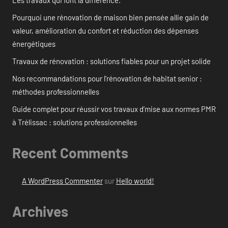
Pourquoi une rénovation de maison bien pensée allie gain de
valeur, amélioration du confort et réduction des dépenses
énergétiques
Travaux de rénovation : solutions fiables pour un projet solide
Nos recommandations pour l’rénovation de habitat senior :
méthodes professionnelles
Guide complet pour réussir vos travaux d’mise aux normes PMR
à Trélissac : solutions professionnelles
Recent Comments
A WordPress Commenter
sur
Hello world!
Archives