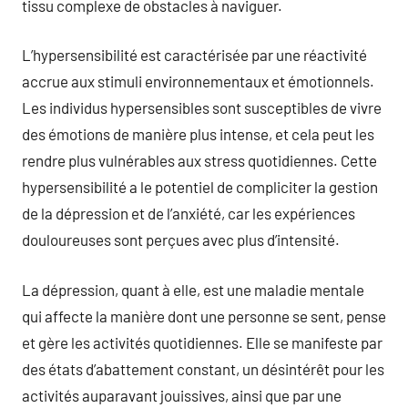
tissu complexe de obstacles à naviguer.
L’hypersensibilité est caractérisée par une réactivité
accrue aux stimuli environnementaux et émotionnels.
Les individus hypersensibles sont susceptibles de vivre
des émotions de manière plus intense, et cela peut les
rendre plus vulnérables aux stress quotidiennes. Cette
hypersensibilité a le potentiel de compliciter la gestion
de la dépression et de l’anxiété, car les expériences
douloureuses sont perçues avec plus d’intensité.
La dépression, quant à elle, est une maladie mentale
qui affecte la manière dont une personne se sent, pense
et gère les activités quotidiennes. Elle se manifeste par
des états d’abattement constant, un désintérêt pour les
activités auparavant jouissives, ainsi que par une