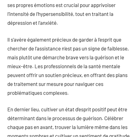
ses propres émotions est crucial pour apprivoiser
l’intensité de l’hypersensibilité, tout en traitant la
dépression et l’anxiété.
Il s’avère également précieux de garder à l’esprit que
chercher de l’assistance n’est pas un signe de faiblesse,
mais plutôt une démarche brave vers la guérison et le
mieux-être. Les professionnels de la santé mentale
peuvent offrir un soutien précieux, en offrant des plans
de traitement sur mesure pour naviguer ces
problématiques complexes.
En dernier lieu, cultiver un état d’esprit positif peut être
déterminant dans le processus de guérison. Célébrer
chaque pas en avant, trouver la lumière même dans les
moments sombres et cultiver un sentiment de gratitude