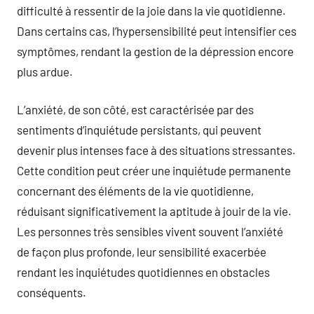
difficulté à ressentir de la joie dans la vie quotidienne.
Dans certains cas, l’hypersensibilité peut intensifier ces
symptômes, rendant la gestion de la dépression encore
plus ardue.
L’anxiété, de son côté, est caractérisée par des
sentiments d’inquiétude persistants, qui peuvent
devenir plus intenses face à des situations stressantes.
Cette condition peut créer une inquiétude permanente
concernant des éléments de la vie quotidienne,
réduisant significativement la aptitude à jouir de la vie.
Les personnes très sensibles vivent souvent l’anxiété
de façon plus profonde, leur sensibilité exacerbée
rendant les inquiétudes quotidiennes en obstacles
conséquents.