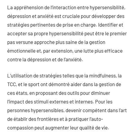
La appréhension de l’interaction entre hypersensibilité,
dépression et anxiété est cruciale pour développer des
stratégies pertinentes de prise en charge. Identifier et
accepter sa propre hypersensibilité peut être le premier
pas versune approche plus saine de la gestion
émotionnelle et, par extension, une lutte plus efficace
contre la dépression et de l’anxiété.
L’utilisation de stratégies telles que la mindfulness, la
TCC, et le sport ont démontré aider dans la gestion de
ces états, en proposant des outils pour diminuer
l’impact des stimuli externes et internes. Pour les
personnes hypersensibles, devenir compétent dans l’art
de établir des frontières et à pratiquer l’auto-
compassion peut augmenter leur qualité de vie.