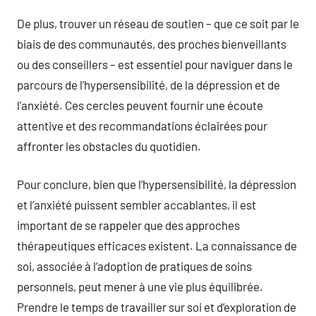
De plus, trouver un réseau de soutien – que ce soit par le
biais de des communautés, des proches bienveillants
ou des conseillers – est essentiel pour naviguer dans le
parcours de l’hypersensibilité, de la dépression et de
l’anxiété. Ces cercles peuvent fournir une écoute
attentive et des recommandations éclairées pour
affronter les obstacles du quotidien.
Pour conclure, bien que l’hypersensibilité, la dépression
et l’anxiété puissent sembler accablantes, il est
important de se rappeler que des approches
thérapeutiques efficaces existent. La connaissance de
soi, associée à l’adoption de pratiques de soins
personnels, peut mener à une vie plus équilibrée.
Prendre le temps de travailler sur soi et d’exploration de