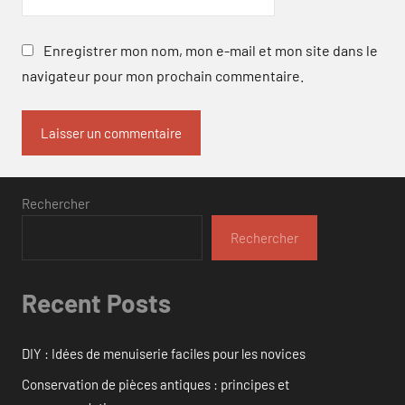
Enregistrer mon nom, mon e-mail et mon site dans le
navigateur pour mon prochain commentaire.
Rechercher
Rechercher
Recent Posts
DIY : Idées de menuiserie faciles pour les novices
Conservation de pièces antiques : principes et