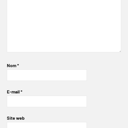
Nom
*
E-mail
*
Site web