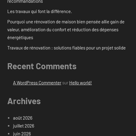
recommandations
Les travaux qui font la différence.
Pourquoi une rénovation de maison bien pensée allie gain de
valeur, amélioration du confort et réduction des dépenses
énergétiques
Travaux de rénovation : solutions fiables pour un projet solide
Recent Comments
A WordPress Commenter
sur
Hello world!
Archives
août 2026
juillet 2026
juin 2026