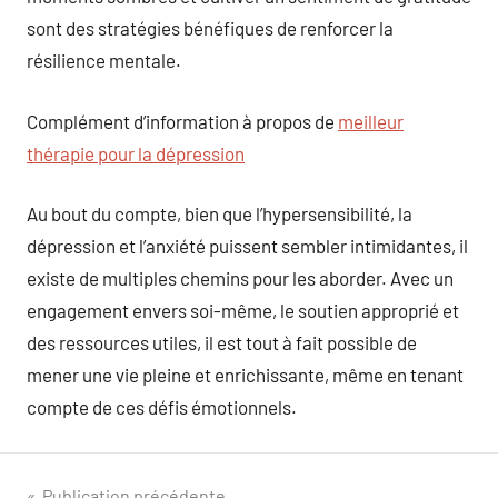
sont des stratégies bénéfiques de renforcer la
résilience mentale.
Complément d’information à propos de
meilleur
thérapie pour la dépression
Au bout du compte, bien que l’hypersensibilité, la
dépression et l’anxiété puissent sembler intimidantes, il
existe de multiples chemins pour les aborder. Avec un
engagement envers soi-même, le soutien approprié et
des ressources utiles, il est tout à fait possible de
mener une vie pleine et enrichissante, même en tenant
compte de ces défis émotionnels.
Publication précédente