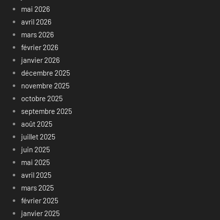
mai 2026
avril 2026
mars 2026
février 2026
janvier 2026
décembre 2025
novembre 2025
octobre 2025
septembre 2025
août 2025
juillet 2025
juin 2025
mai 2025
avril 2025
mars 2025
février 2025
janvier 2025