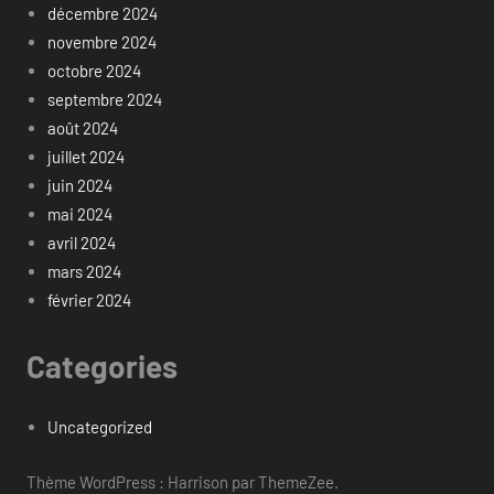
décembre 2024
novembre 2024
octobre 2024
septembre 2024
août 2024
juillet 2024
juin 2024
mai 2024
avril 2024
mars 2024
février 2024
Categories
Uncategorized
Thème WordPress : Harrison par ThemeZee.