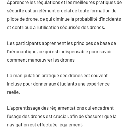
Apprendre les régulations et les meilleures pratiques de
sécurité est un élément crucial de toute formation de
pilote de drone, ce qui diminue la probabilité d’incidents
et contribue à l’utilisation sécurisée des drones.
Les participants apprennent les principes de base de
l’aéronautique, ce qui est indispensable pour savoir
comment manœuvrer les drones.
La manipulation pratique des drones est souvent
incluse pour donner aux étudiants une expérience
réelle.
L’apprentissage des réglementations qui encadrent
l’usage des drones est crucial, afin de s’assurer que la
navigation est effectuée légalement.