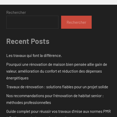
Rechercher
Rechercher
Recent Posts
Les travaux qui font la différence.
Pourquoi une rénovation de maison bien pensée allie gain de
valeur, amélioration du confort et réduction des dépenses
énergétiques
Travaux de rénovation : solutions fiables pour un projet solide
Nos recommandations pour l’rénovation de habitat senior :
méthodes professionnelles
Guide complet pour réussir vos travaux d’mise aux normes PMR