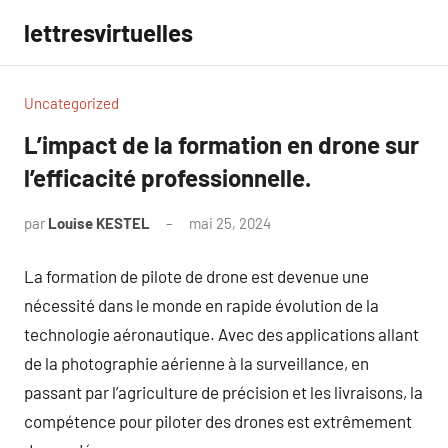
Aller
lettresvirtuelles
au
contenu
Uncategorized
L’impact de la formation en drone sur
l’efficacité professionnelle.
par
Louise KESTEL
mai 25, 2024
Aucun
commentaire
La formation de pilote de drone est devenue une
nécessité dans le monde en rapide évolution de la
technologie aéronautique. Avec des applications allant
de la photographie aérienne à la surveillance, en
passant par l’agriculture de précision et les livraisons, la
compétence pour piloter des drones est extrêmement