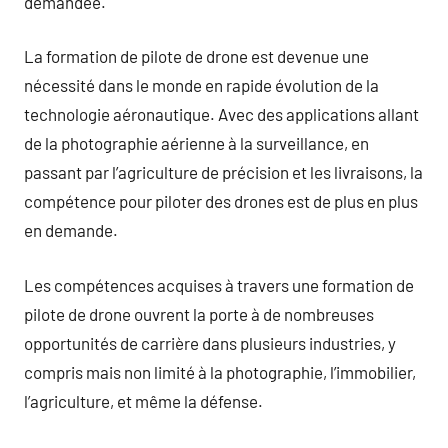
demandée.
La formation de pilote de drone est devenue une
nécessité dans le monde en rapide évolution de la
technologie aéronautique. Avec des applications allant
de la photographie aérienne à la surveillance, en
passant par l’agriculture de précision et les livraisons, la
compétence pour piloter des drones est de plus en plus
en demande.
Les compétences acquises à travers une formation de
pilote de drone ouvrent la porte à de nombreuses
opportunités de carrière dans plusieurs industries, y
compris mais non limité à la photographie, l’immobilier,
l’agriculture, et même la défense.