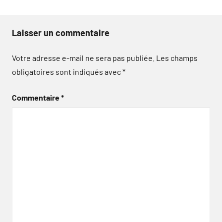
Laisser un commentaire
Votre adresse e-mail ne sera pas publiée.
Les champs
obligatoires sont indiqués avec
*
Commentaire
*