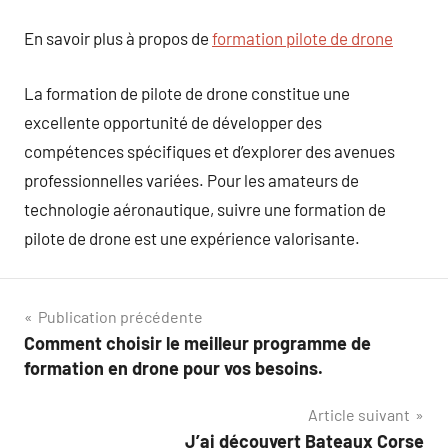
En savoir plus à propos de
formation pilote de drone
La formation de pilote de drone constitue une
excellente opportunité de développer des
compétences spécifiques et d’explorer des avenues
professionnelles variées. Pour les amateurs de
technologie aéronautique, suivre une formation de
pilote de drone est une expérience valorisante.
Navigation
Publication précédente
Comment choisir le meilleur programme de
de
formation en drone pour vos besoins.
l’article
Article suivant
J’ai découvert Bateaux Corse