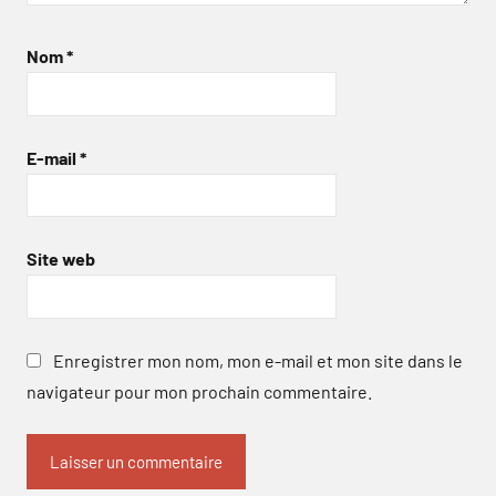
Nom
*
E-mail
*
Site web
Enregistrer mon nom, mon e-mail et mon site dans le
navigateur pour mon prochain commentaire.