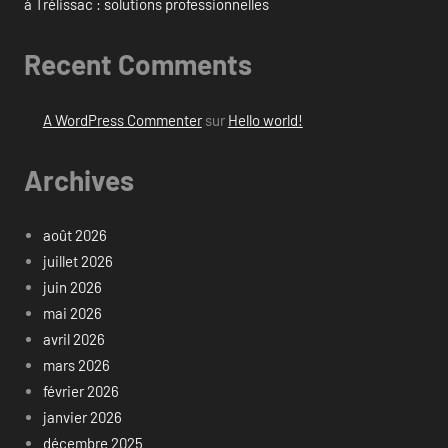
à Trélissac : solutions professionnelles
Recent Comments
A WordPress Commenter
sur
Hello world!
Archives
août 2026
juillet 2026
juin 2026
mai 2026
avril 2026
mars 2026
février 2026
janvier 2026
décembre 2025