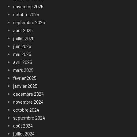
novembre 2025
octobre 2025
septembre 2025
août 2025
juillet 2025
juin 2025
mai 2025
avril 2025
mars 2025
février 2025
janvier 2025
décembre 2024
novembre 2024
octobre 2024
septembre 2024
août 2024
juillet 2024