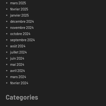
mars 2025
février 2025
janvier 2025
décembre 2024
novembre 2024
octobre 2024
septembre 2024
août 2024
juillet 2024
juin 2024
mai 2024
avril 2024
mars 2024
février 2024
Categories