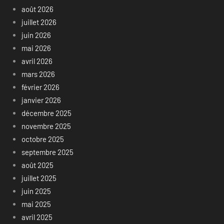
août 2026
juillet 2026
juin 2026
mai 2026
avril 2026
mars 2026
février 2026
janvier 2026
décembre 2025
novembre 2025
octobre 2025
septembre 2025
août 2025
juillet 2025
juin 2025
mai 2025
avril 2025