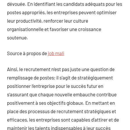
dévouée. En identifiant les candidats adéquats pour les
postes appropriés, les entreprises peuvent optimiser
leur productivité, renforcer leur culture
organisationnelle et favoriser une croissance
soutenue.
Source à propos de
job mali
Ainsi, le recrutement n’est pas juste une question de
remplissage de postes; il s’agit de stratégiquement
positionner l’entreprise pour le succès futur en
s’assurant que chaque nouvelle embauche contribue
positivement à ses objectifs globaux. En mettant en
place des processus de recrutement stratégiques et
efficaces, les entreprises sont capables d’attirer et de
maintenir les talents indispensables à leur succès