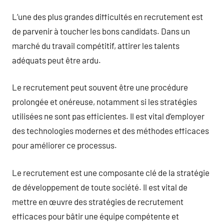
L’une des plus grandes difficultés en recrutement est
de parvenir à toucher les bons candidats. Dans un
marché du travail compétitif, attirer les talents
adéquats peut être ardu.
Le recrutement peut souvent être une procédure
prolongée et onéreuse, notamment si les stratégies
utilisées ne sont pas efficientes. Il est vital d’employer
des technologies modernes et des méthodes efficaces
pour améliorer ce processus.
Le recrutement est une composante clé de la stratégie
de développement de toute société. Il est vital de
mettre en œuvre des stratégies de recrutement
efficaces pour bâtir une équipe compétente et