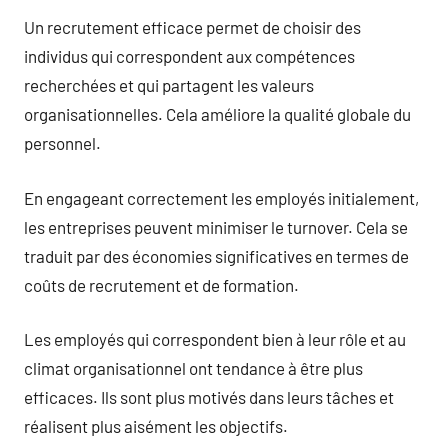
Un recrutement efficace permet de choisir des
individus qui correspondent aux compétences
recherchées et qui partagent les valeurs
organisationnelles. Cela améliore la qualité globale du
personnel.
En engageant correctement les employés initialement,
les entreprises peuvent minimiser le turnover. Cela se
traduit par des économies significatives en termes de
coûts de recrutement et de formation.
Les employés qui correspondent bien à leur rôle et au
climat organisationnel ont tendance à être plus
efficaces. Ils sont plus motivés dans leurs tâches et
réalisent plus aisément les objectifs.