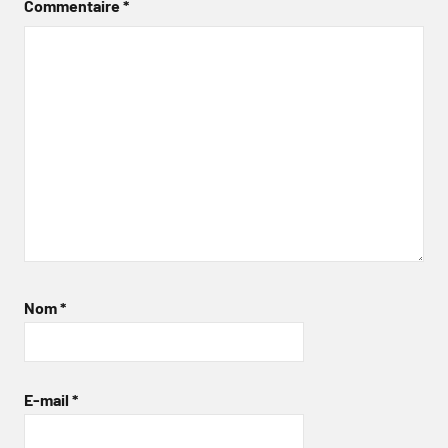
Commentaire
*
Nom
*
E-mail
*