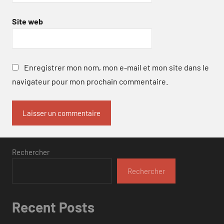
Site web
Enregistrer mon nom, mon e-mail et mon site dans le
navigateur pour mon prochain commentaire.
Rechercher
Rechercher
Recent Posts