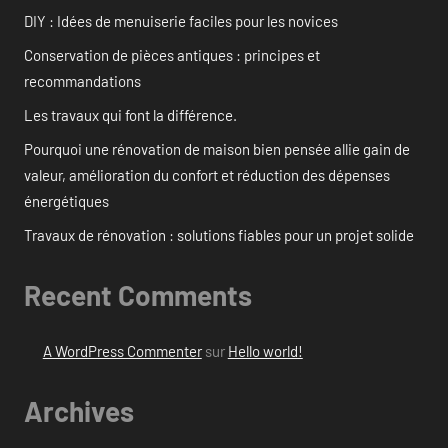
DIY : Idées de menuiserie faciles pour les novices
Conservation de pièces antiques : principes et
recommandations
Les travaux qui font la différence.
Pourquoi une rénovation de maison bien pensée allie gain de
valeur, amélioration du confort et réduction des dépenses
énergétiques
Travaux de rénovation : solutions fiables pour un projet solide
Recent Comments
A WordPress Commenter
sur
Hello world!
Archives