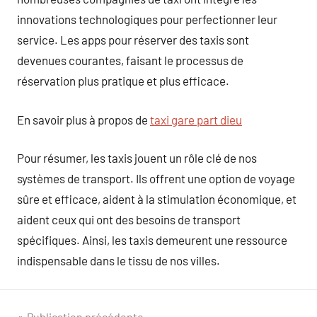
innovations technologiques pour perfectionner leur
service. Les apps pour réserver des taxis sont
devenues courantes, faisant le processus de
réservation plus pratique et plus efficace.
En savoir plus à propos de
taxi gare part dieu
Pour résumer, les taxis jouent un rôle clé de nos
systèmes de transport. Ils offrent une option de voyage
sûre et efficace, aident à la stimulation économique, et
aident ceux qui ont des besoins de transport
spécifiques. Ainsi, les taxis demeurent une ressource
indispensable dans le tissu de nos villes.
Publication précédente