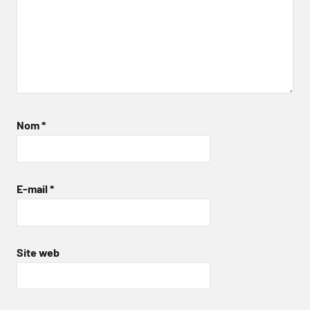
Nom
*
E-mail
*
Site web