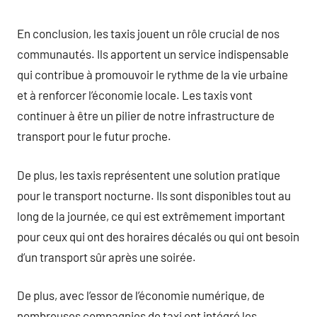
En conclusion, les taxis jouent un rôle crucial de nos
communautés. Ils apportent un service indispensable
qui contribue à promouvoir le rythme de la vie urbaine
et à renforcer l’économie locale. Les taxis vont
continuer à être un pilier de notre infrastructure de
transport pour le futur proche.
De plus, les taxis représentent une solution pratique
pour le transport nocturne. Ils sont disponibles tout au
long de la journée, ce qui est extrêmement important
pour ceux qui ont des horaires décalés ou qui ont besoin
d’un transport sûr après une soirée.
De plus, avec l’essor de l’économie numérique, de
nombreuses compagnies de taxi ont intégré les