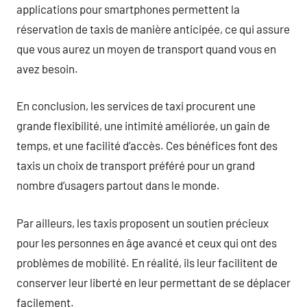
applications pour smartphones permettent la
réservation de taxis de manière anticipée, ce qui assure
que vous aurez un moyen de transport quand vous en
avez besoin.
En conclusion, les services de taxi procurent une
grande flexibilité, une intimité améliorée, un gain de
temps, et une facilité d’accès. Ces bénéfices font des
taxis un choix de transport préféré pour un grand
nombre d’usagers partout dans le monde.
Par ailleurs, les taxis proposent un soutien précieux
pour les personnes en âge avancé et ceux qui ont des
problèmes de mobilité. En réalité, ils leur facilitent de
conserver leur liberté en leur permettant de se déplacer
facilement.