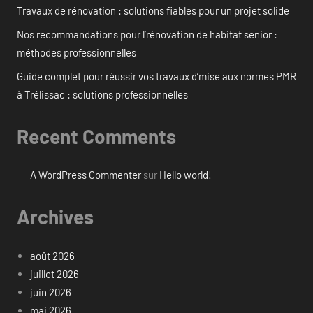
Travaux de rénovation : solutions fiables pour un projet solide
Nos recommandations pour l’rénovation de habitat senior :
méthodes professionnelles
Guide complet pour réussir vos travaux d’mise aux normes PMR
à Trélissac : solutions professionnelles
Recent Comments
A WordPress Commenter
sur
Hello world!
Archives
août 2026
juillet 2026
juin 2026
mai 2026