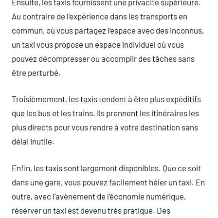
Ensuite, les taxis fournissent une privacité supérieure.
Au contraire de l’expérience dans les transports en
commun, où vous partagez l’espace avec des inconnus,
un taxi vous propose un espace individuel où vous
pouvez décompresser ou accomplir des tâches sans
être perturbé.
Troisièmement, les taxis tendent à être plus expéditifs
que les bus et les trains. Ils prennent les itinéraires les
plus directs pour vous rendre à votre destination sans
délai inutile.
Enfin, les taxis sont largement disponibles. Que ce soit
dans une gare, vous pouvez facilement héler un taxi. En
outre, avec l’avènement de l’économie numérique,
réserver un taxi est devenu très pratique. Des