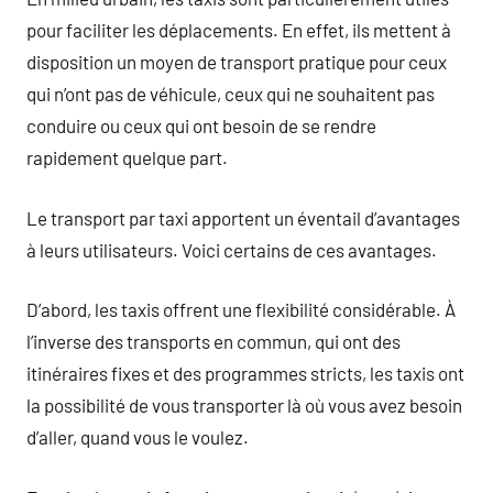
pour faciliter les déplacements. En effet, ils mettent à
disposition un moyen de transport pratique pour ceux
qui n’ont pas de véhicule, ceux qui ne souhaitent pas
conduire ou ceux qui ont besoin de se rendre
rapidement quelque part.
Le transport par taxi apportent un éventail d’avantages
à leurs utilisateurs. Voici certains de ces avantages.
D’abord, les taxis offrent une flexibilité considérable. À
l’inverse des transports en commun, qui ont des
itinéraires fixes et des programmes stricts, les taxis ont
la possibilité de vous transporter là où vous avez besoin
d’aller, quand vous le voulez.