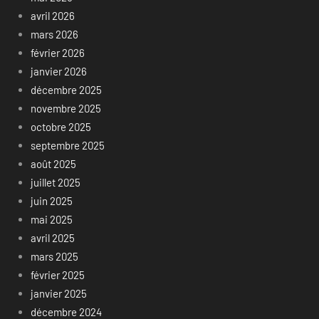
avril 2026
mars 2026
février 2026
janvier 2026
décembre 2025
novembre 2025
octobre 2025
septembre 2025
août 2025
juillet 2025
juin 2025
mai 2025
avril 2025
mars 2025
février 2025
janvier 2025
décembre 2024