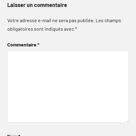
Laisser un commentaire
Votre adresse e-mail ne sera pas publiée.
Les champs
obligatoires sont indiqués avec
*
Commentaire
*