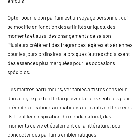
enfouis.
Opter pour le bon parfum est un voyage personnel, qui
se modifie en fonction des affinités uniques, des
moments et aussi des changements de saison.
Plusieurs préfèrent des fragrances légères et aériennes
pour les jours ordinaires, alors que d’autres choisissent
des essences plus marquées pour les occasions
spéciales.
Les maîtres parfumeurs, véritables artistes dans leur
domaine, exploitent le large éventail des senteurs pour
créer des créations aromatiques qui captivent les sens.
Ils tirent leur inspiration du monde naturel, des
moments de vie et également de la littérature, pour
concocter des parfums emblématiques.