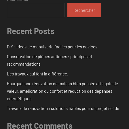
Rechercher
Recent Posts
DIY : Idées de menuiserie faciles pour les novices
Conservation de pièces antiques : principes et
recommandations
Les travaux qui font la différence.
Pourquoi une rénovation de maison bien pensée allie gain de
valeur, amélioration du confort et réduction des dépenses
énergétiques
Travaux de rénovation : solutions fiables pour un projet solide
Recent Comments