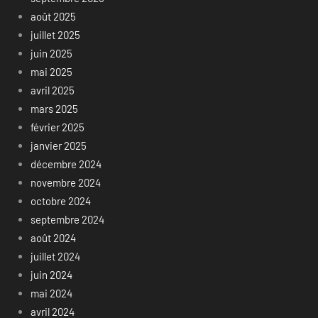
août 2025
juillet 2025
juin 2025
mai 2025
avril 2025
mars 2025
février 2025
janvier 2025
décembre 2024
novembre 2024
octobre 2024
septembre 2024
août 2024
juillet 2024
juin 2024
mai 2024
avril 2024