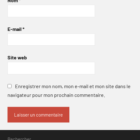
Nom
*
E-mail
*
Site web
Enregistrer mon nom, mon e-mail et mon site dans le
navigateur pour mon prochain commentaire.
Rechercher