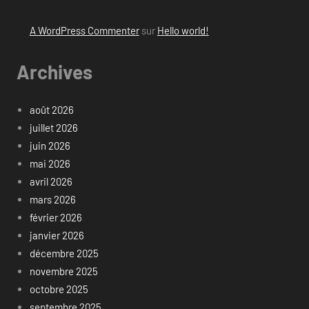
A WordPress Commenter
sur
Hello world!
Archives
août 2026
juillet 2026
juin 2026
mai 2026
avril 2026
mars 2026
février 2026
janvier 2026
décembre 2025
novembre 2025
octobre 2025
septembre 2025