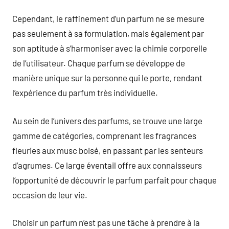
Cependant, le raffinement d’un parfum ne se mesure
pas seulement à sa formulation, mais également par
son aptitude à s’harmoniser avec la chimie corporelle
de l’utilisateur. Chaque parfum se développe de
manière unique sur la personne qui le porte, rendant
l’expérience du parfum très individuelle.
Au sein de l’univers des parfums, se trouve une large
gamme de catégories, comprenant les fragrances
fleuries aux musc boisé, en passant par les senteurs
d’agrumes. Ce large éventail offre aux connaisseurs
l’opportunité de découvrir le parfum parfait pour chaque
occasion de leur vie.
Choisir un parfum n’est pas une tâche à prendre à la