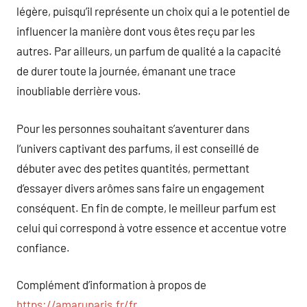
légère, puisqu’il représente un choix qui a le potentiel de
influencer la manière dont vous êtes reçu par les
autres. Par ailleurs, un parfum de qualité a la capacité
de durer toute la journée, émanant une trace
inoubliable derrière vous.
Pour les personnes souhaitant s’aventurer dans
l’univers captivant des parfums, il est conseillé de
débuter avec des petites quantités, permettant
d’essayer divers arômes sans faire un engagement
conséquent. En fin de compte, le meilleur parfum est
celui qui correspond à votre essence et accentue votre
confiance.
Complément d’information à propos de
https://amaruparis.fr/fr
.