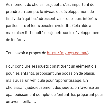
Au moment de choisir les jouets, c’est important de
prendre en compte le niveau de développement de
l’individu à qui ils s’adressent, ainsi que leurs intérêts
particuliers et leurs besoins évolutifs. Cela aide à
maximiser l’efficacité des jouets sur le développement
de l’enfant.
Tout savoir à propos de
https://mytoys.co.ma/
.
Pour conclure, les jouets constituent un élément clé
pour les enfants, proposant une occasion de plaisir,
mais aussi un véhicule pour l’apprentissage. En
choisissant judicieusement des jouets, on favorise un
épanouissement complet de l’enfant, les préparant pour
un avenir brillant.