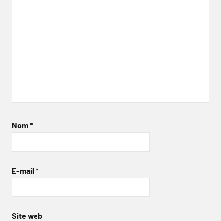
Nom
*
E-mail
*
Site web