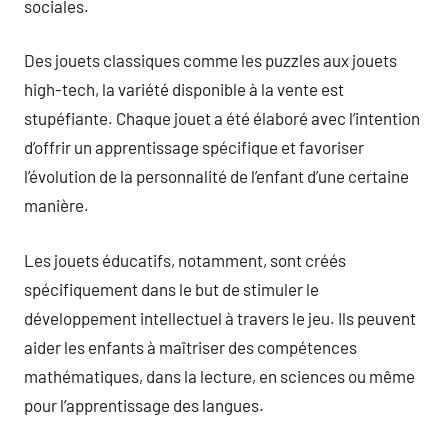
sociales.
Des jouets classiques comme les puzzles aux jouets
high-tech, la variété disponible à la vente est
stupéfiante. Chaque jouet a été élaboré avec l’intention
d’offrir un apprentissage spécifique et favoriser
l’évolution de la personnalité de l’enfant d’une certaine
manière.
Les jouets éducatifs, notamment, sont créés
spécifiquement dans le but de stimuler le
développement intellectuel à travers le jeu. Ils peuvent
aider les enfants à maîtriser des compétences
mathématiques, dans la lecture, en sciences ou même
pour l’apprentissage des langues.