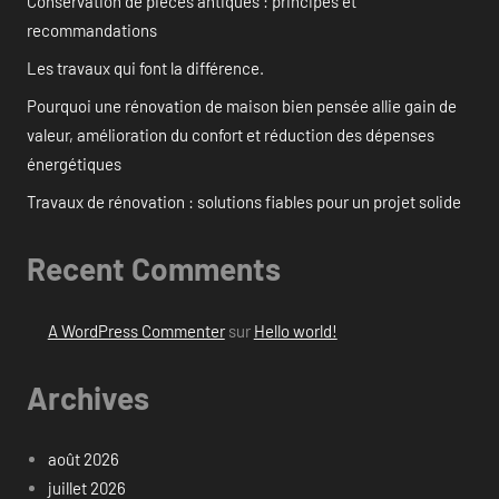
Conservation de pièces antiques : principes et
recommandations
Les travaux qui font la différence.
Pourquoi une rénovation de maison bien pensée allie gain de
valeur, amélioration du confort et réduction des dépenses
énergétiques
Travaux de rénovation : solutions fiables pour un projet solide
Recent Comments
A WordPress Commenter
sur
Hello world!
Archives
août 2026
juillet 2026