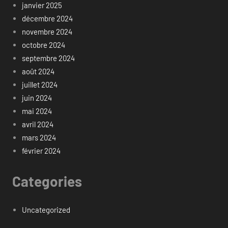
janvier 2025
décembre 2024
novembre 2024
octobre 2024
septembre 2024
août 2024
juillet 2024
juin 2024
mai 2024
avril 2024
mars 2024
février 2024
Categories
Uncategorized