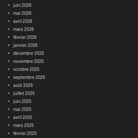
juin 2026
mai 2026
avril 2026
mars 2026
février 2026
janvier 2026
décembre 2025
novembre 2025
octobre 2025
septembre 2025
août 2025
juillet 2025
juin 2025
mai 2025
avril 2025
mars 2025
février 2025