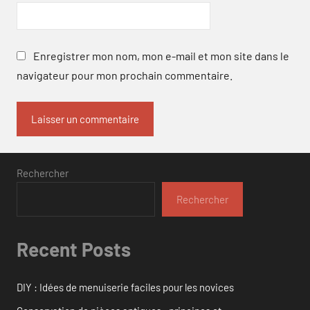
Enregistrer mon nom, mon e-mail et mon site dans le
navigateur pour mon prochain commentaire.
Rechercher
Rechercher
Recent Posts
DIY : Idées de menuiserie faciles pour les novices