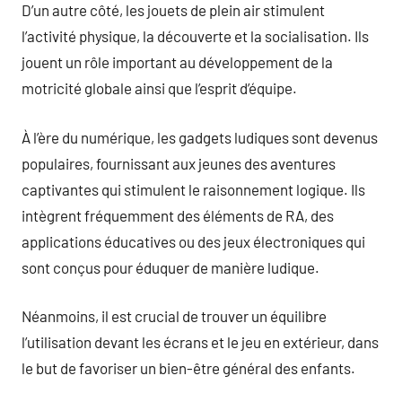
D’un autre côté, les jouets de plein air stimulent
l’activité physique, la découverte et la socialisation. Ils
jouent un rôle important au développement de la
motricité globale ainsi que l’esprit d’équipe.
À l’ère du numérique, les gadgets ludiques sont devenus
populaires, fournissant aux jeunes des aventures
captivantes qui stimulent le raisonnement logique. Ils
intègrent fréquemment des éléments de RA, des
applications éducatives ou des jeux électroniques qui
sont conçus pour éduquer de manière ludique.
Néanmoins, il est crucial de trouver un équilibre
l’utilisation devant les écrans et le jeu en extérieur, dans
le but de favoriser un bien-être général des enfants.