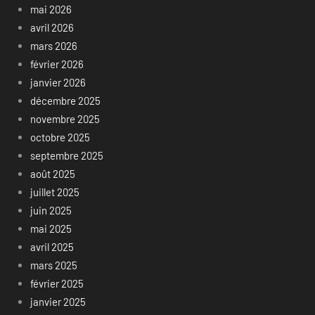
mai 2026
avril 2026
mars 2026
février 2026
janvier 2026
décembre 2025
novembre 2025
octobre 2025
septembre 2025
août 2025
juillet 2025
juin 2025
mai 2025
avril 2025
mars 2025
février 2025
janvier 2025