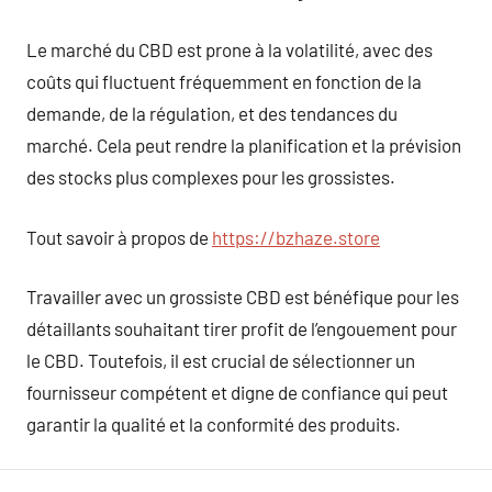
Le marché du CBD est prone à la volatilité, avec des
coûts qui fluctuent fréquemment en fonction de la
demande, de la régulation, et des tendances du
marché. Cela peut rendre la planification et la prévision
des stocks plus complexes pour les grossistes.
Tout savoir à propos de
https://bzhaze.store
Travailler avec un grossiste CBD est bénéfique pour les
détaillants souhaitant tirer profit de l’engouement pour
le CBD. Toutefois, il est crucial de sélectionner un
fournisseur compétent et digne de confiance qui peut
garantir la qualité et la conformité des produits.