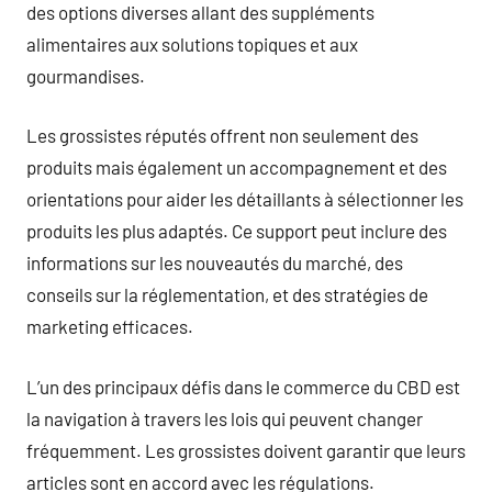
des options diverses allant des suppléments
alimentaires aux solutions topiques et aux
gourmandises.
Les grossistes réputés offrent non seulement des
produits mais également un accompagnement et des
orientations pour aider les détaillants à sélectionner les
produits les plus adaptés. Ce support peut inclure des
informations sur les nouveautés du marché, des
conseils sur la réglementation, et des stratégies de
marketing efficaces.
L’un des principaux défis dans le commerce du CBD est
la navigation à travers les lois qui peuvent changer
fréquemment. Les grossistes doivent garantir que leurs
articles sont en accord avec les régulations.