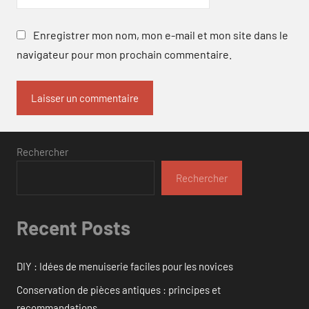
Enregistrer mon nom, mon e-mail et mon site dans le
navigateur pour mon prochain commentaire.
Rechercher
Rechercher
Recent Posts
DIY : Idées de menuiserie faciles pour les novices
Conservation de pièces antiques : principes et
recommandations