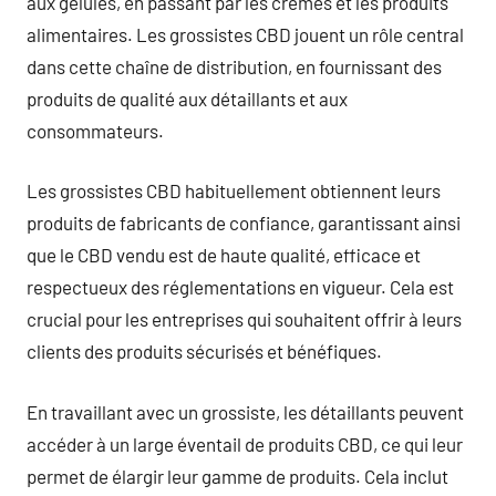
aux gélules, en passant par les crèmes et les produits
alimentaires. Les grossistes CBD jouent un rôle central
dans cette chaîne de distribution, en fournissant des
produits de qualité aux détaillants et aux
consommateurs.
Les grossistes CBD habituellement obtiennent leurs
produits de fabricants de confiance, garantissant ainsi
que le CBD vendu est de haute qualité, efficace et
respectueux des réglementations en vigueur. Cela est
crucial pour les entreprises qui souhaitent offrir à leurs
clients des produits sécurisés et bénéfiques.
En travaillant avec un grossiste, les détaillants peuvent
accéder à un large éventail de produits CBD, ce qui leur
permet de élargir leur gamme de produits. Cela inclut