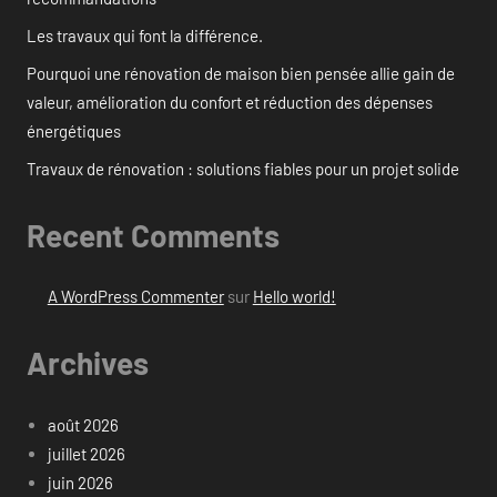
Les travaux qui font la différence.
Pourquoi une rénovation de maison bien pensée allie gain de
valeur, amélioration du confort et réduction des dépenses
énergétiques
Travaux de rénovation : solutions fiables pour un projet solide
Recent Comments
A WordPress Commenter
sur
Hello world!
Archives
août 2026
juillet 2026
juin 2026