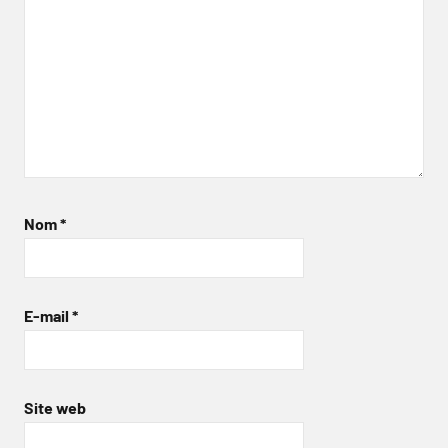
Nom
*
E-mail
*
Site web