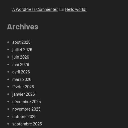
A WordPress Commenter
sur
Hello world!
Archives
août 2026
juillet 2026
juin 2026
mai 2026
avril 2026
mars 2026
février 2026
janvier 2026
décembre 2025
novembre 2025
octobre 2025
septembre 2025