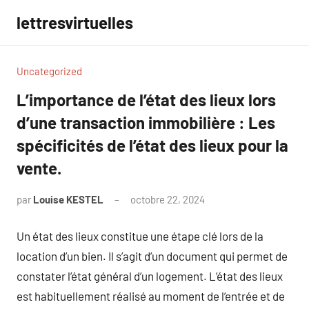
Aller
lettresvirtuelles
au
contenu
Uncategorized
L’importance de l’état des lieux lors
d’une transaction immobilière : Les
spécificités de l’état des lieux pour la
vente.
par
Louise KESTEL
octobre 22, 2024
Aucun
commentaire
Un état des lieux constitue une étape clé lors de la
location d’un bien. Il s’agit d’un document qui permet de
constater l’état général d’un logement. L’état des lieux
est habituellement réalisé au moment de l’entrée et de