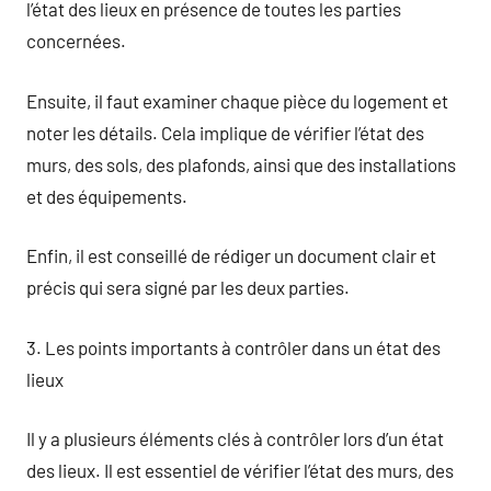
l’état des lieux en présence de toutes les parties
concernées.
Ensuite, il faut examiner chaque pièce du logement et
noter les détails. Cela implique de vérifier l’état des
murs, des sols, des plafonds, ainsi que des installations
et des équipements.
Enfin, il est conseillé de rédiger un document clair et
précis qui sera signé par les deux parties.
3. Les points importants à contrôler dans un état des
lieux
Il y a plusieurs éléments clés à contrôler lors d’un état
des lieux. Il est essentiel de vérifier l’état des murs, des