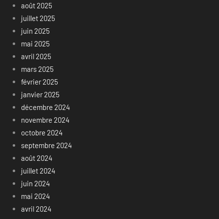
août 2025
juillet 2025
juin 2025
mai 2025
avril 2025
mars 2025
février 2025
janvier 2025
décembre 2024
novembre 2024
octobre 2024
septembre 2024
août 2024
juillet 2024
juin 2024
mai 2024
avril 2024