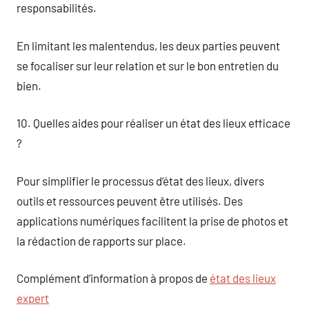
responsabilités.
En limitant les malentendus, les deux parties peuvent
se focaliser sur leur relation et sur le bon entretien du
bien.
10. Quelles aides pour réaliser un état des lieux efficace
?
Pour simplifier le processus d’état des lieux, divers
outils et ressources peuvent être utilisés. Des
applications numériques facilitent la prise de photos et
la rédaction de rapports sur place.
Complément d’information à propos de
état des lieux
expert