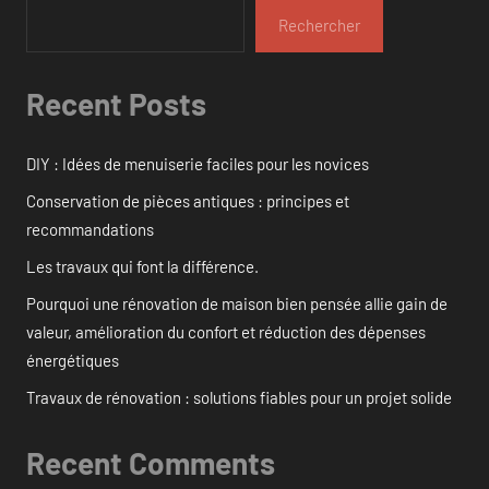
Rechercher
Recent Posts
DIY : Idées de menuiserie faciles pour les novices
Conservation de pièces antiques : principes et
recommandations
Les travaux qui font la différence.
Pourquoi une rénovation de maison bien pensée allie gain de
valeur, amélioration du confort et réduction des dépenses
énergétiques
Travaux de rénovation : solutions fiables pour un projet solide
Recent Comments