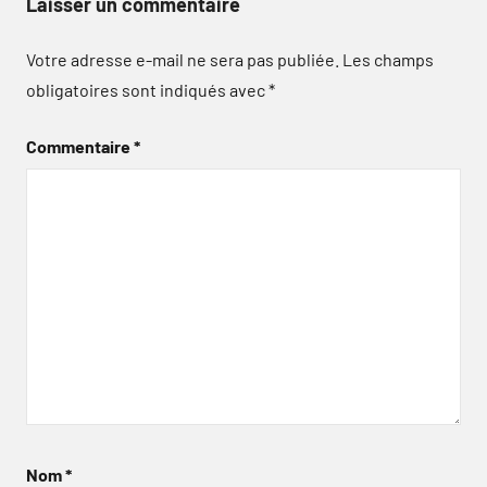
Laisser un commentaire
Votre adresse e-mail ne sera pas publiée.
Les champs
obligatoires sont indiqués avec
*
Commentaire
*
Nom
*