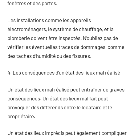
fenêtres et des portes.
Les installations comme les appareils
électroménagers, le système de chauffage, et la
plomberie doivent être inspectés. N’oubliez pas de
vérifier les éventuelles traces de dommages, comme
des taches d’humidité ou des fissures.
4. Les conséquences d’un état des lieux mal réalisé
Un état des lieux mal réalisé peut entraîner de graves
conséquences. Un état des lieux mal fait peut
provoquer des différends entre le locataire et le
propriétaire.
Un état des lieux imprécis peut également compliquer