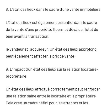
8. L’état des lieux dans le cadre d’une vente immobilière
L’état des lieux est également essentiel dans le cadre
de la vente d’une propriété. Il permet d’évaluer l’état du
bien avant la transaction.
le vendeur et l’acquéreur. Un état des lieux approfondi
peut également affecter le prix de vente.
9. L’impact d’un état des lieux sur la relation locataire-
propriétaire
Un état des lieux effectué correctement peut renforcer
une relation saine entre le locataire et le propriétaire.
Cela crée un cadre défini pour les attentes et les