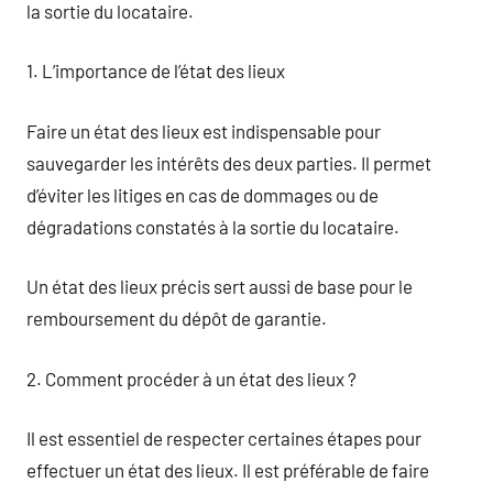
la sortie du locataire.
1. L’importance de l’état des lieux
Faire un état des lieux est indispensable pour
sauvegarder les intérêts des deux parties. Il permet
d’éviter les litiges en cas de dommages ou de
dégradations constatés à la sortie du locataire.
Un état des lieux précis sert aussi de base pour le
remboursement du dépôt de garantie.
2. Comment procéder à un état des lieux ?
Il est essentiel de respecter certaines étapes pour
effectuer un état des lieux. Il est préférable de faire