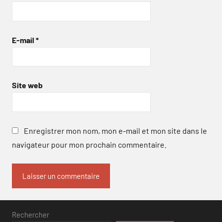
E-mail
*
Site web
Enregistrer mon nom, mon e-mail et mon site dans le
navigateur pour mon prochain commentaire.
Rechercher