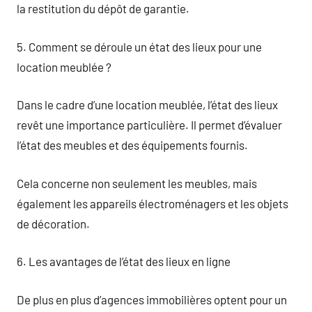
la restitution du dépôt de garantie.
5. Comment se déroule un état des lieux pour une
location meublée ?
Dans le cadre d’une location meublée, l’état des lieux
revêt une importance particulière. Il permet d’évaluer
l’état des meubles et des équipements fournis.
Cela concerne non seulement les meubles, mais
également les appareils électroménagers et les objets
de décoration.
6. Les avantages de l’état des lieux en ligne
De plus en plus d’agences immobilières optent pour un