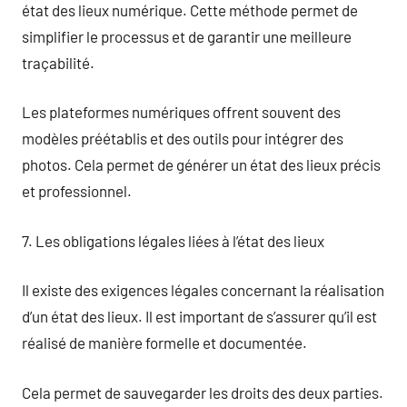
état des lieux numérique. Cette méthode permet de
simplifier le processus et de garantir une meilleure
traçabilité.
Les plateformes numériques offrent souvent des
modèles préétablis et des outils pour intégrer des
photos. Cela permet de générer un état des lieux précis
et professionnel.
7. Les obligations légales liées à l’état des lieux
Il existe des exigences légales concernant la réalisation
d’un état des lieux. Il est important de s’assurer qu’il est
réalisé de manière formelle et documentée.
Cela permet de sauvegarder les droits des deux parties.