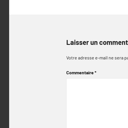
Laisser un comment
Votre adresse e-mail ne sera p
Commentaire
*