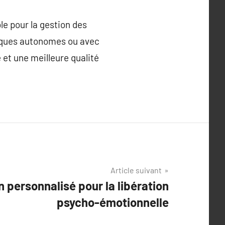
e pour la gestion des
tiques autonomes ou avec
e et une meilleure qualité
Article suivant
n personnalisé pour la libération
psycho-émotionnelle