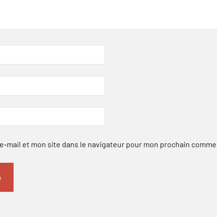
-mail et mon site dans le navigateur pour mon prochain comme