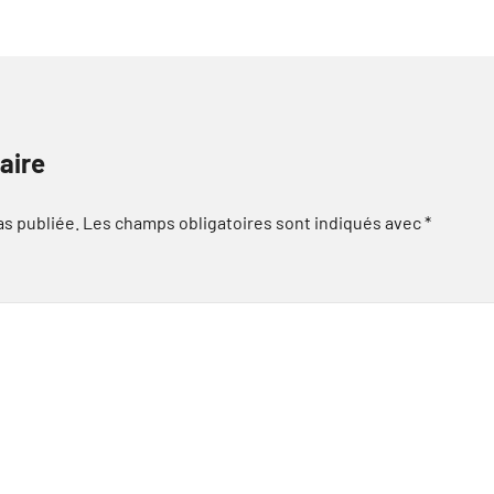
aire
as publiée.
Les champs obligatoires sont indiqués avec
*