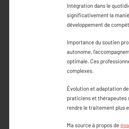
Intégration dans le quotid
significativement la maniè
développement de compéten
Importance du soutien pro
autonome, l’accompagnemen
optimale. Ces professionne
complexes.
Évolution et adaptation de
praticiens et thérapeutes 
rendre le traitement plus 
Ma source à propos de
épa