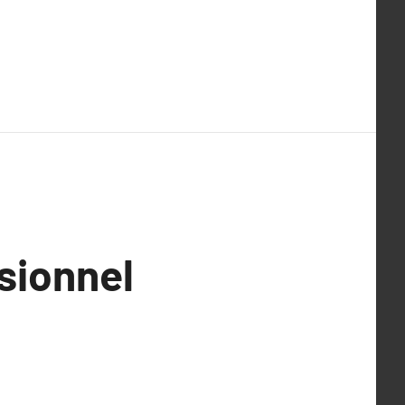
sionnel