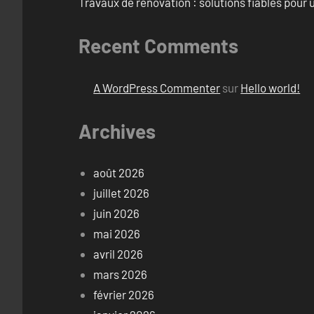
Travaux de rénovation : solutions fiables pour u
Recent Comments
A WordPress Commenter
sur
Hello world!
Archives
août 2026
juillet 2026
juin 2026
mai 2026
avril 2026
mars 2026
février 2026