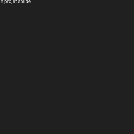
n projet solide