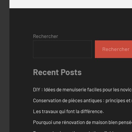
Rechercher
Rechercher
Recent Posts
DIY : Idées de menuiserie faciles pour les novi
Conservation de pièces antiques : principes 
Les travaux qui font la différence.
Pourquoi une rénovation de maison bien pensée 