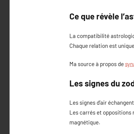
Ce que révèle l’a
La compatibilité astrologi
Chaque relation est unique
Ma source à propos de
syn
Les signes du zod
Les signes d’air échangent
Les carrés et oppositions 
magnétique.