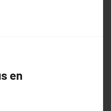
us en