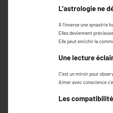
L’astrologie ne 
À l’inverse une synastrie 
Elles deviennent précieuse
Elle peut enrichir la commu
Une lecture éclai
C’est un miroir pour observ
Aimer avec conscience c’est
Les compatibilité