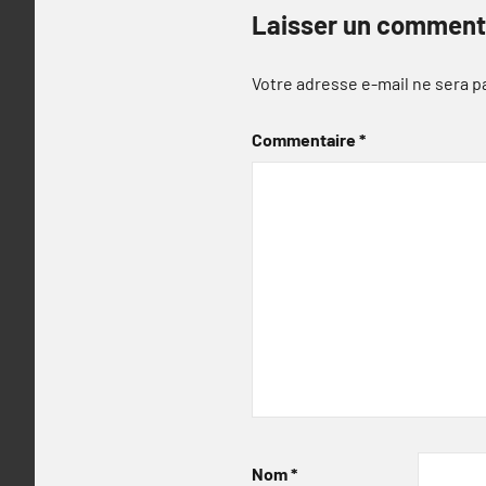
Laisser un comment
Votre adresse e-mail ne sera p
Commentaire
*
Nom
*