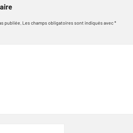
aire
as publiée.
Les champs obligatoires sont indiqués avec
*