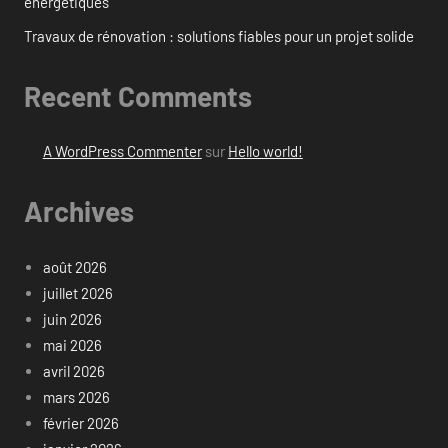
énergétiques
Travaux de rénovation : solutions fiables pour un projet solide
Recent Comments
A WordPress Commenter
sur
Hello world!
Archives
août 2026
juillet 2026
juin 2026
mai 2026
avril 2026
mars 2026
février 2026