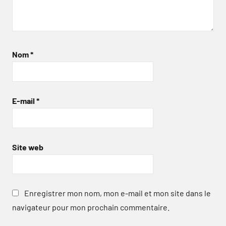
Nom
*
E-mail
*
Site web
Enregistrer mon nom, mon e-mail et mon site dans le
navigateur pour mon prochain commentaire.