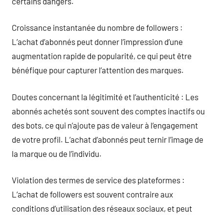
certains dangers.
Croissance instantanée du nombre de followers :
L’achat d’abonnés peut donner l’impression d’une
augmentation rapide de popularité, ce qui peut être
bénéfique pour capturer l’attention des marques.
Doutes concernant la légitimité et l’authenticité : Les
abonnés achetés sont souvent des comptes inactifs ou
des bots, ce qui n’ajoute pas de valeur à l’engagement
de votre profil. L’achat d’abonnés peut ternir l’image de
la marque ou de l’individu.
Violation des termes de service des plateformes :
L’achat de followers est souvent contraire aux
conditions d’utilisation des réseaux sociaux, et peut