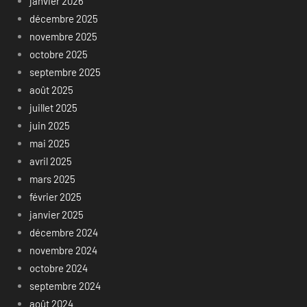
janvier 2026
décembre 2025
novembre 2025
octobre 2025
septembre 2025
août 2025
juillet 2025
juin 2025
mai 2025
avril 2025
mars 2025
février 2025
janvier 2025
décembre 2024
novembre 2024
octobre 2024
septembre 2024
août 2024