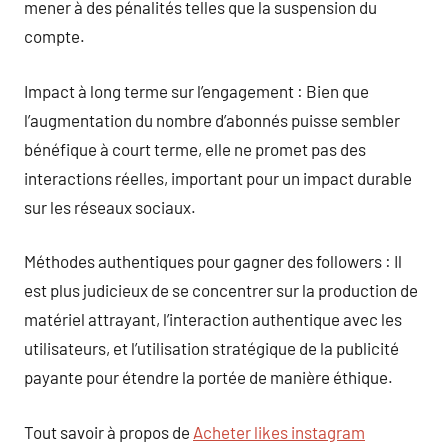
mener à des pénalités telles que la suspension du
compte.
Impact à long terme sur l’engagement : Bien que
l’augmentation du nombre d’abonnés puisse sembler
bénéfique à court terme, elle ne promet pas des
interactions réelles, important pour un impact durable
sur les réseaux sociaux.
Méthodes authentiques pour gagner des followers : Il
est plus judicieux de se concentrer sur la production de
matériel attrayant, l’interaction authentique avec les
utilisateurs, et l’utilisation stratégique de la publicité
payante pour étendre la portée de manière éthique.
Tout savoir à propos de
Acheter likes instagram