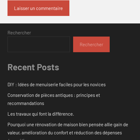
Rechercher
Rechercher
Recent Posts
DIY : Idées de menuiserie faciles pour les novices
Conservation de pièces antiques : principes et
recommandations
Les travaux qui font la différence.
Pourquoi une rénovation de maison bien pensée allie gain de
valeur, amélioration du confort et réduction des dépenses