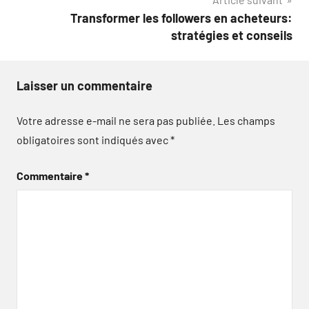
Transformer les followers en acheteurs:
stratégies et conseils
Laisser un commentaire
Votre adresse e-mail ne sera pas publiée.
Les champs
obligatoires sont indiqués avec
*
Commentaire
*