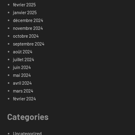
février 2025
janvier 2025
décembre 2024
novembre 2024
octobre 2024
septembre 2024
août 2024
juillet 2024
juin 2024
mai 2024
avril 2024
mars 2024
février 2024
Categories
Uncategorized