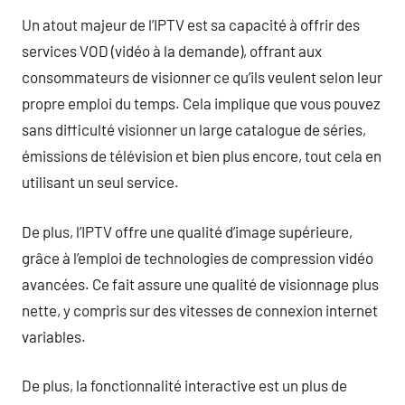
Un atout majeur de l’IPTV est sa capacité à offrir des
services VOD (vidéo à la demande), offrant aux
consommateurs de visionner ce qu’ils veulent selon leur
propre emploi du temps. Cela implique que vous pouvez
sans difficulté visionner un large catalogue de séries,
émissions de télévision et bien plus encore, tout cela en
utilisant un seul service.
De plus, l’IPTV offre une qualité d’image supérieure,
grâce à l’emploi de technologies de compression vidéo
avancées. Ce fait assure une qualité de visionnage plus
nette, y compris sur des vitesses de connexion internet
variables.
De plus, la fonctionnalité interactive est un plus de