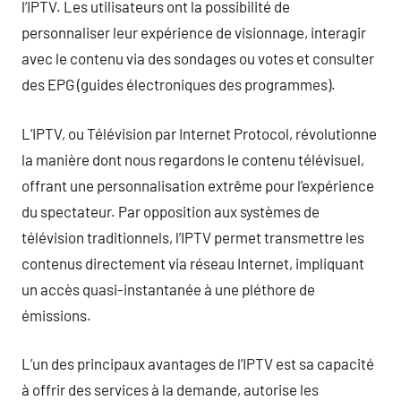
l’IPTV. Les utilisateurs ont la possibilité de
personnaliser leur expérience de visionnage, interagir
avec le contenu via des sondages ou votes et consulter
des EPG (guides électroniques des programmes).
L’IPTV, ou Télévision par Internet Protocol, révolutionne
la manière dont nous regardons le contenu télévisuel,
offrant une personnalisation extrême pour l’expérience
du spectateur. Par opposition aux systèmes de
télévision traditionnels, l’IPTV permet transmettre les
contenus directement via réseau Internet, impliquant
un accès quasi-instantanée à une pléthore de
émissions.
L’un des principaux avantages de l’IPTV est sa capacité
à offrir des services à la demande, autorise les