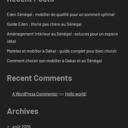
Eden Sénégal : mobilier de qualité pour un sommeil optimal
Guide Eden : literie pas chère au Sénégal
Aménagement intérieur au Sénégal : astuces pour un espace
idéal
Matelas et mobilier à Dakar : guide complet pour bien choisir
Comment choisir son mobilier à Dakar et au Sénégal
Recent Comments
A WordPress Commenter
sur
Hello world!
Archives
août 2026