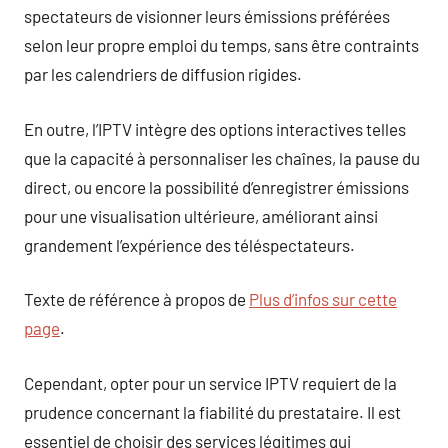
spectateurs de visionner leurs émissions préférées
selon leur propre emploi du temps, sans être contraints
par les calendriers de diffusion rigides.
En outre, l’IPTV intègre des options interactives telles
que la capacité à personnaliser les chaînes, la pause du
direct, ou encore la possibilité d’enregistrer émissions
pour une visualisation ultérieure, améliorant ainsi
grandement l’expérience des téléspectateurs.
Texte de référence à propos de
Plus d’infos sur cette
page
.
Cependant, opter pour un service IPTV requiert de la
prudence concernant la fiabilité du prestataire. Il est
essentiel de choisir des services légitimes qui