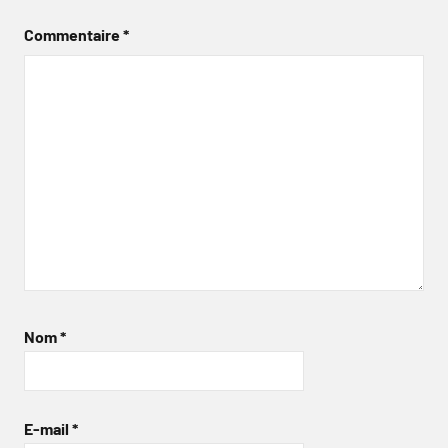
Commentaire
*
Nom
*
E-mail
*