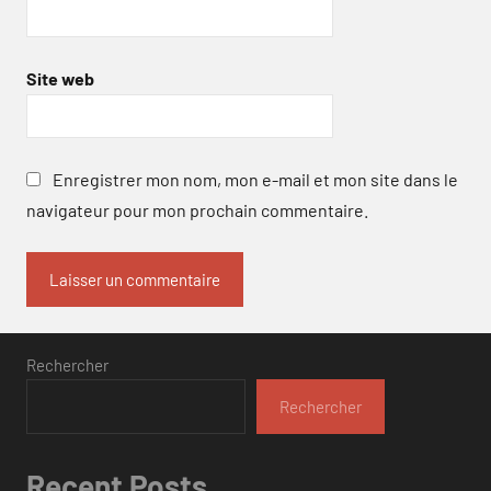
Site web
Enregistrer mon nom, mon e-mail et mon site dans le
navigateur pour mon prochain commentaire.
Rechercher
Rechercher
Recent Posts