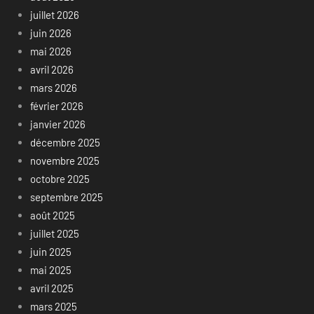
juillet 2026
juin 2026
mai 2026
avril 2026
mars 2026
février 2026
janvier 2026
décembre 2025
novembre 2025
octobre 2025
septembre 2025
août 2025
juillet 2025
juin 2025
mai 2025
avril 2025
mars 2025